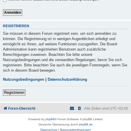
REGISTRIEREN
Sie müssen in diesem Forum registriert sein, um sich anmelden zu
können. Die Registrierung ist in wenigen Augenblicken erledigt und
ermöglicht es Ihnen, auf weitere Funktionen zuzugreifen. Die Board-
Administration kann registrierten Benutzern auch zusätzliche
Berechtigungen zuweisen. Beachten Sie bitte unsere
Nutzungsbedingungen und die verwandten Regelungen, bevor Sie sich
registrieren. Bitte beachten Sie auch die jeweiligen Forenregeln, wenn Sie
sich in diesem Board bewegen.
Nutzungsbedingungen
|
Datenschutzerklärung
Registrieren
Foren-Übersicht
Alle Zeiten sind
UTC+02:00
Powered by
phpBB
® Forum Software © phpBB Limited
Deutsche Übersetzung durch
phpBB.de
Datenschutz
|
Nutzungsbedingungen