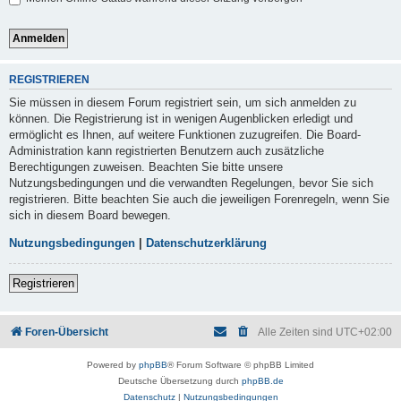
REGISTRIEREN
Sie müssen in diesem Forum registriert sein, um sich anmelden zu
können. Die Registrierung ist in wenigen Augenblicken erledigt und
ermöglicht es Ihnen, auf weitere Funktionen zuzugreifen. Die Board-
Administration kann registrierten Benutzern auch zusätzliche
Berechtigungen zuweisen. Beachten Sie bitte unsere
Nutzungsbedingungen und die verwandten Regelungen, bevor Sie sich
registrieren. Bitte beachten Sie auch die jeweiligen Forenregeln, wenn Sie
sich in diesem Board bewegen.
Nutzungsbedingungen
|
Datenschutzerklärung
Registrieren
Foren-Übersicht
Alle Zeiten sind
UTC+02:00
Powered by
phpBB
® Forum Software © phpBB Limited
Deutsche Übersetzung durch
phpBB.de
Datenschutz
|
Nutzungsbedingungen