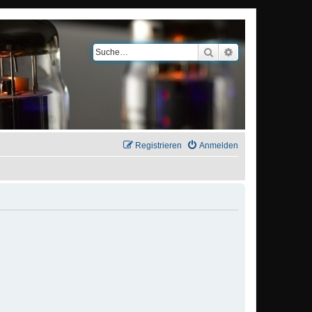
Suche
Erweiterte Suche
Registrieren
Anmelden