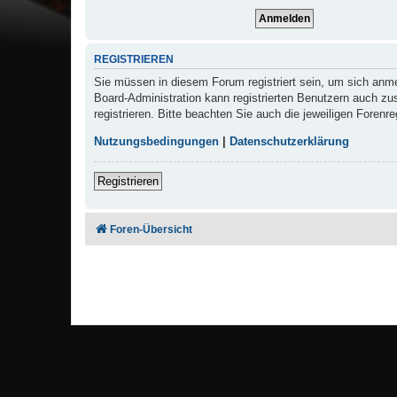
REGISTRIEREN
Sie müssen in diesem Forum registriert sein, um sich anmel
Board-Administration kann registrierten Benutzern auch z
registrieren. Bitte beachten Sie auch die jeweiligen Foren
Nutzungsbedingungen
|
Datenschutzerklärung
Registrieren
Foren-Übersicht