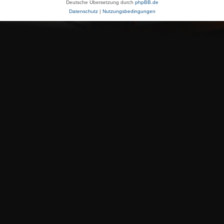
Deutsche Übersetzung durch
phpBB.de
Datenschutz
|
Nutzungsbedingungen