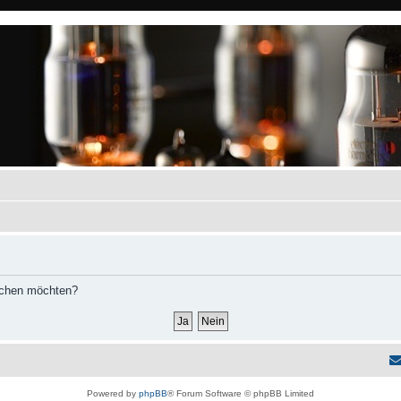
öschen möchten?
Powered by
phpBB
® Forum Software © phpBB Limited