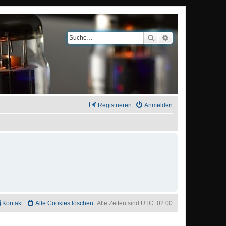
Suche
Erweiterte Suche
Registrieren
Anmelden
Kontakt
Alle Cookies löschen
Alle Zeiten sind
UTC+02:00