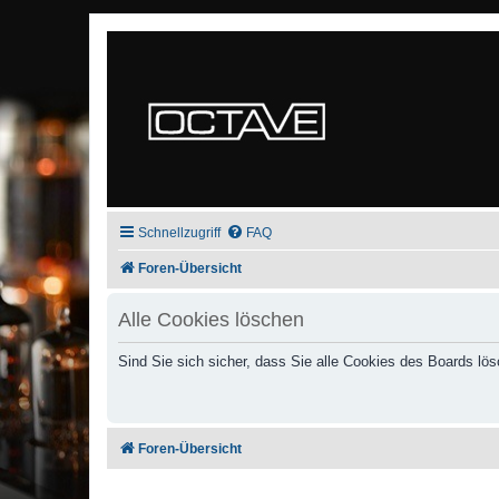
Schnellzugriff
FAQ
Foren-Übersicht
Alle Cookies löschen
Sind Sie sich sicher, dass Sie alle Cookies des Boards l
Foren-Übersicht