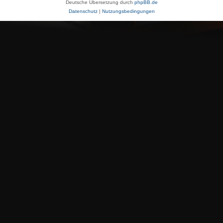
Deutsche Übersetzung durch
phpBB.de
Datenschutz
|
Nutzungsbedingungen