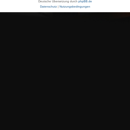
Deutsche Übersetzung durch
phpBB.de
Datenschutz
|
Nutzungsbedingungen