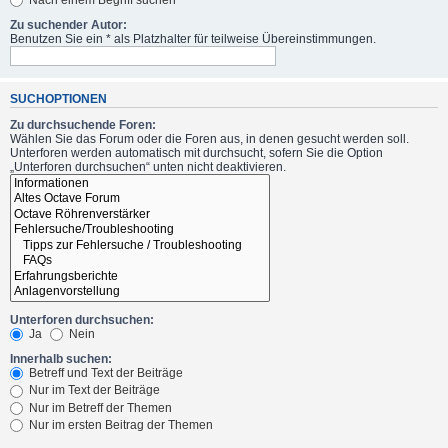
Zu suchender Autor:
Benutzen Sie ein * als Platzhalter für teilweise Übereinstimmungen.
SUCHOPTIONEN
Zu durchsuchende Foren:
Wählen Sie das Forum oder die Foren aus, in denen gesucht werden soll.
Unterforen werden automatisch mit durchsucht, sofern Sie die Option
„Unterforen durchsuchen“ unten nicht deaktivieren.
Unterforen durchsuchen:
Ja
Nein
Innerhalb suchen:
Betreff und Text der Beiträge
Nur im Text der Beiträge
Nur im Betreff der Themen
Nur im ersten Beitrag der Themen