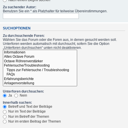
Zu suchender Autor:
Benutzen Sie ein * als Platzhalter für teilweise Übereinstimmungen.
SUCHOPTIONEN
Zu durchsuchende Foren:
Wählen Sie das Forum oder die Foren aus, in denen gesucht werden soll.
Unterforen werden automatisch mit durchsucht, sofern Sie die Option
„Unterforen durchsuchen“ unten nicht deaktivieren.
Unterforen durchsuchen:
Ja
Nein
Innerhalb suchen:
Betreff und Text der Beiträge
Nur im Text der Beiträge
Nur im Betreff der Themen
Nur im ersten Beitrag der Themen