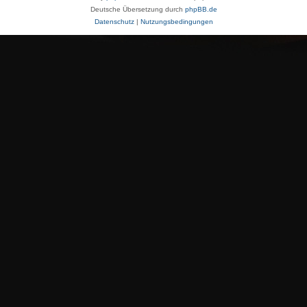
Deutsche Übersetzung durch
phpBB.de
Datenschutz
|
Nutzungsbedingungen