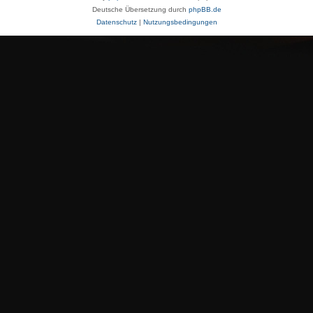
Deutsche Übersetzung durch
phpBB.de
Datenschutz
|
Nutzungsbedingungen