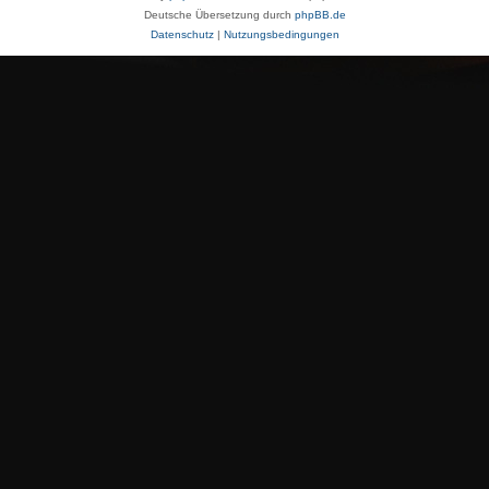
Deutsche Übersetzung durch
phpBB.de
Datenschutz
|
Nutzungsbedingungen