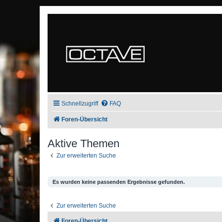
Schnellzugriff
FAQ
Foren-Übersicht
Aktive Themen
Zur erweiterten Suche
Es wurden keine passenden Ergebnisse gefunden.
Zur erweiterten Suche
Foren-Übersicht