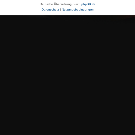
Deutsche Übersetzung durch
phpBB.de
Datenschutz
|
Nutzungsbedingungen