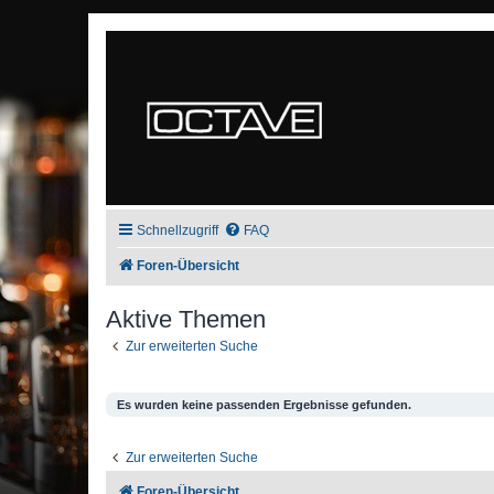
Schnellzugriff
FAQ
Foren-Übersicht
Aktive Themen
Zur erweiterten Suche
Es wurden keine passenden Ergebnisse gefunden.
Zur erweiterten Suche
Foren-Übersicht