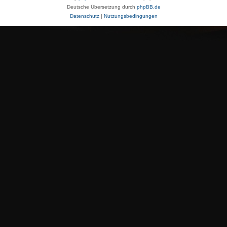
Deutsche Übersetzung durch
phpBB.de
Datenschutz
|
Nutzungsbedingungen