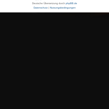
Deutsche Übersetzung durch
phpBB.de
Datenschutz
|
Nutzungsbedingungen