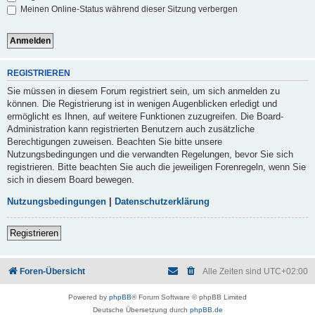
Meinen Online-Status während dieser Sitzung verbergen
REGISTRIEREN
Sie müssen in diesem Forum registriert sein, um sich anmelden zu
können. Die Registrierung ist in wenigen Augenblicken erledigt und
ermöglicht es Ihnen, auf weitere Funktionen zuzugreifen. Die Board-
Administration kann registrierten Benutzern auch zusätzliche
Berechtigungen zuweisen. Beachten Sie bitte unsere
Nutzungsbedingungen und die verwandten Regelungen, bevor Sie sich
registrieren. Bitte beachten Sie auch die jeweiligen Forenregeln, wenn Sie
sich in diesem Board bewegen.
Nutzungsbedingungen
|
Datenschutzerklärung
Registrieren
Foren-Übersicht
Alle Zeiten sind
UTC+02:00
Powered by
phpBB
® Forum Software © phpBB Limited
Deutsche Übersetzung durch
phpBB.de