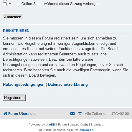
Meinen Online-Status während dieser Sitzung verbergen
REGISTRIEREN
Sie müssen in diesem Forum registriert sein, um sich anmelden zu
können. Die Registrierung ist in wenigen Augenblicken erledigt und
ermöglicht es Ihnen, auf weitere Funktionen zuzugreifen. Die Board-
Administration kann registrierten Benutzern auch zusätzliche
Berechtigungen zuweisen. Beachten Sie bitte unsere
Nutzungsbedingungen und die verwandten Regelungen, bevor Sie sich
registrieren. Bitte beachten Sie auch die jeweiligen Forenregeln, wenn Sie
sich in diesem Board bewegen.
Nutzungsbedingungen
|
Datenschutzerklärung
Registrieren
Foren-Übersicht
Alle Zeiten sind
UTC+02:00
Powered by
phpBB
® Forum Software © phpBB Limited
Deutsche Übersetzung durch
phpBB.de