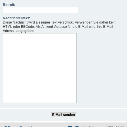
Betreff:
Nachrichtentext:
Diese Nachricht wird als reiner Text verschickt, verwenden Sie daher kein
HTML oder BBCode. Als Antwort-Adresse für die E-Mail wird Ihre E-Mail-
Adresse angegeben.