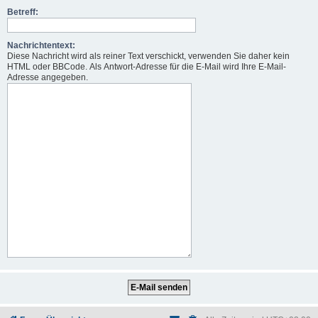
Betreff:
Nachrichtentext:
Diese Nachricht wird als reiner Text verschickt, verwenden Sie daher kein
HTML oder BBCode. Als Antwort-Adresse für die E-Mail wird Ihre E-Mail-
Adresse angegeben.