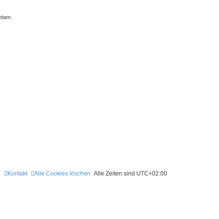
eben.
Kontakt
Alle Cookies löschen
Alle Zeiten sind
UTC+02:00