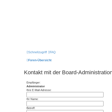
Schnellzugriff
FAQ
Foren-Übersicht
Kontakt mit der Board-Administrati
Empfänger:
Administrator
Ihre E-Mail-Adresse:
Ihr Name:
Betreff: