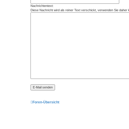
Nachrichtentext:
Diese Nachricht wird als reiner Text verschickt, verwenden Sie dahe
Foren-Übersicht