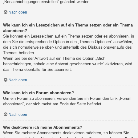
„Benachrichtigungen einstellen“ geändert werden.
Nach oben
Wie kann ich ein Lesezeichen auf ein Thema setzen oder ein Thema
abonnieren?
Sie können ein Lesezeichen auf ein Thema setzen oder es abonnieren, in
dem Sie die entsprechende Option in den „Themen-Optionen“ auswählen,
die sich normalerweise ober- und unterhalb des Diskussionsverlaufs des
Themas befinden.
Wenn Sie bei der Antwort auf ein Thema die Option „Mich
benachrichtigen, sobald eine Antwort geschrieben wurde“ aktivieren, wird
das Thema ebenfalls für Sie abonniert.
Nach oben
Wie kann ich ein Forum abonnieren?
Um ein Forum zu abonnieren, verwenden Sie im Forum den Link „Forum
abonnieren“, der sich meist am Ende der Seite befindet.
Nach oben
Wie deaktiviere ich meine Abonnements?
Wenn Sie mehrere Abonnements deaktivieren möchten, so können Sie