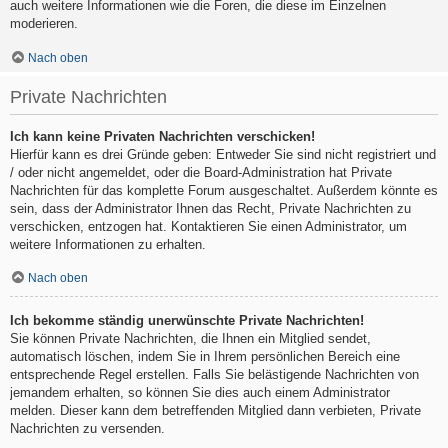
auch weitere Informationen wie die Foren, die diese im Einzelnen
moderieren.
Nach oben
Private Nachrichten
Ich kann keine Privaten Nachrichten verschicken!
Hierfür kann es drei Gründe geben: Entweder Sie sind nicht registriert und
/ oder nicht angemeldet, oder die Board-Administration hat Private
Nachrichten für das komplette Forum ausgeschaltet. Außerdem könnte es
sein, dass der Administrator Ihnen das Recht, Private Nachrichten zu
verschicken, entzogen hat. Kontaktieren Sie einen Administrator, um
weitere Informationen zu erhalten.
Nach oben
Ich bekomme ständig unerwünschte Private Nachrichten!
Sie können Private Nachrichten, die Ihnen ein Mitglied sendet,
automatisch löschen, indem Sie in Ihrem persönlichen Bereich eine
entsprechende Regel erstellen. Falls Sie belästigende Nachrichten von
jemandem erhalten, so können Sie dies auch einem Administrator
melden. Dieser kann dem betreffenden Mitglied dann verbieten, Private
Nachrichten zu versenden.