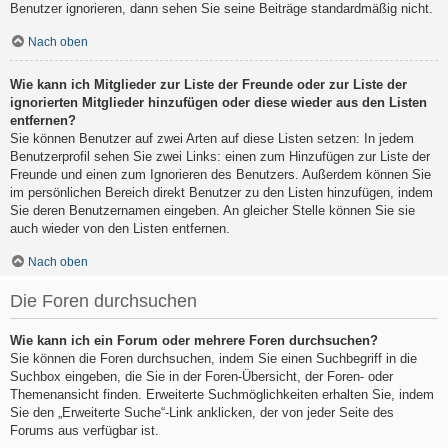
Benutzer ignorieren, dann sehen Sie seine Beiträge standardmäßig nicht.
Nach oben
Wie kann ich Mitglieder zur Liste der Freunde oder zur Liste der
ignorierten Mitglieder hinzufügen oder diese wieder aus den Listen
entfernen?
Sie können Benutzer auf zwei Arten auf diese Listen setzen: In jedem
Benutzerprofil sehen Sie zwei Links: einen zum Hinzufügen zur Liste der
Freunde und einen zum Ignorieren des Benutzers. Außerdem können Sie
im persönlichen Bereich direkt Benutzer zu den Listen hinzufügen, indem
Sie deren Benutzernamen eingeben. An gleicher Stelle können Sie sie
auch wieder von den Listen entfernen.
Nach oben
Die Foren durchsuchen
Wie kann ich ein Forum oder mehrere Foren durchsuchen?
Sie können die Foren durchsuchen, indem Sie einen Suchbegriff in die
Suchbox eingeben, die Sie in der Foren-Übersicht, der Foren- oder
Themenansicht finden. Erweiterte Suchmöglichkeiten erhalten Sie, indem
Sie den „Erweiterte Suche“-Link anklicken, der von jeder Seite des
Forums aus verfügbar ist.