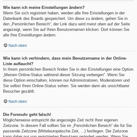
Wie kann ich meine Einstellungen ändern?
Wenn Sie sich registriert haben, werden alle Ihre Einstellungen in der
Datenbank des Boards gespeichert. Um diese zu ändern, gehen Sie in
den „Persönlichen Bereich“; der Link dazu wird meist oben auf der Seite
angezeigt, wenn Sie auf Ihren Benutzernamen klicken. Dort können Sie
alle Ihre Einstellungen ändern.
Nach oben
Wie kann ich verhindern, dass mein Benutzername in der Online-
Liste auftaucht?
In Ihrem persönlichen Bereich finden Sie in den Einstellungen eine Option
„Meinen Online-Status während dieser Sitzung verbergen“. Wenn Sie
diese Option einschalten, können nur Administratoren, Moderatoren und
Sie selbst Ihren Online-Status sehen. Sie werden dann als unsichtbarer
Besucher gezählt.
Nach oben
Die Forenuhr geht falsch!
Möglicherweise entspricht die angezeigte Zeit nicht Ihrer eigenen
Zeitzone. In diesem Fall sollten Sie im „Persönlichen Bereich“ die für Sie
passende Zeitzone (Mitteleuropäische Zeit, ...) festlegen. Die Zeitzone
kann dabei nur von registrierten Benutzern geändert werden. Wenn Sie