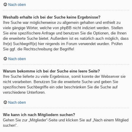
Nach oben
Weshalb erhalte ich bei der Suche keine Ergebnisse?
Ihre Suche war möglicherweise zu allgemein gehalten und enthielt zu
viele gängige Wörter, welche von phpBB nicht indiziert werden. Stellen
Sie eine spezifischere Anfrage und benutzen Sie die Optionen, die Ihnen
die erweiterte Suche bietet. Außerdem ist es natürlich auch möglich, dass
Ihr(e) Suchbegriff(e) hier nirgends im Forum verwendet wurden. Prüfen
Sie ggf. die Rechtschreibung der Begriffe!
Nach oben
Warum bekomme ich bei der Suche eine leere Seite?
Ihre Suche lieferte zu viele Ergebnisse, somit konnte der Webserver sie
nicht verarbeiten. Benutzen Sie die erweiterte Suche und geben Sie
spezifischere Suchbegriffe ein oder beschränken Sie die Suche auf
verschiedene Unterforen.
Nach oben
Wie kann ich nach Mitgliedern suchen?
Gehen Sie zur „Mitglieder“-Seite und klicken Sie auf „Nach einem Mitglied
suchen“.