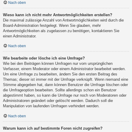
Nach oben
Wieso kann ich nicht mehr Antwortmöglichkeiten erstellen?
Die maximal zulässige Anzahl von Antwortmöglichkeiten wird durch die
Board-Administration festgelegt. Wenn Sie glauben, mehr
Antwortmöglichkeiten als zugelassen zu benötigen, kontaktieren Sie
einen Administrator.
Nach oben
Wie bearbeite oder lösche ich eine Umfrage?
Wie bei den Beiträgen können Umfragen nur vom ursprünglichen
Verfasser, einem Moderator oder einem Administrator bearbeitet werden.
Um eine Umfrage zu bearbeiten, ändern Sie den ersten Beitrag des
Themas; dieser ist immer mit der Umfrage verknüpft. Wenn niemand eine
Stimme abgegeben hat, dann können Benutzer die Umfrage löschen oder
die Umfrageoption bearbeiten. Sollte allerdings schon ein Benutzer
abgestimmt haben, so kann die Umfrage nur noch von Moderatoren oder
Administratoren geändert oder gelöscht werden. Dadurch soll die
Manipulation von laufenden Umfragen verhindert werden.
Nach oben
Warum kann ich auf bestimmte Foren nicht zugreifen?