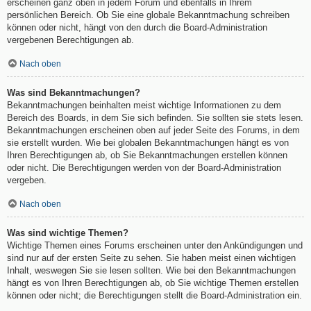
erscheinen ganz oben in jedem Forum und ebenfalls in Ihrem
persönlichen Bereich. Ob Sie eine globale Bekanntmachung schreiben
können oder nicht, hängt von den durch die Board-Administration
vergebenen Berechtigungen ab.
Nach oben
Was sind Bekanntmachungen?
Bekanntmachungen beinhalten meist wichtige Informationen zu dem
Bereich des Boards, in dem Sie sich befinden. Sie sollten sie stets lesen.
Bekanntmachungen erscheinen oben auf jeder Seite des Forums, in dem
sie erstellt wurden. Wie bei globalen Bekanntmachungen hängt es von
Ihren Berechtigungen ab, ob Sie Bekanntmachungen erstellen können
oder nicht. Die Berechtigungen werden von der Board-Administration
vergeben.
Nach oben
Was sind wichtige Themen?
Wichtige Themen eines Forums erscheinen unter den Ankündigungen und
sind nur auf der ersten Seite zu sehen. Sie haben meist einen wichtigen
Inhalt, weswegen Sie sie lesen sollten. Wie bei den Bekanntmachungen
hängt es von Ihren Berechtigungen ab, ob Sie wichtige Themen erstellen
können oder nicht; die Berechtigungen stellt die Board-Administration ein.