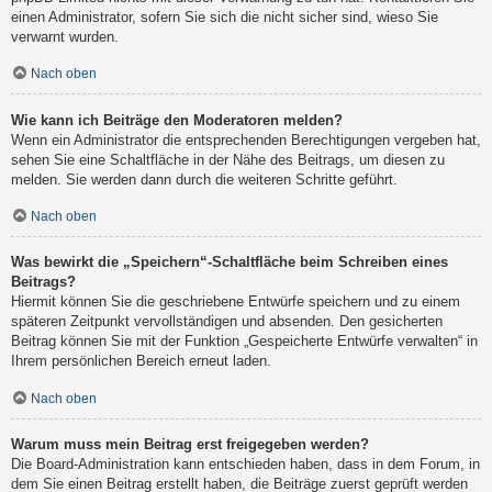
einen Administrator, sofern Sie sich die nicht sicher sind, wieso Sie
verwarnt wurden.
Nach oben
Wie kann ich Beiträge den Moderatoren melden?
Wenn ein Administrator die entsprechenden Berechtigungen vergeben hat,
sehen Sie eine Schaltfläche in der Nähe des Beitrags, um diesen zu
melden. Sie werden dann durch die weiteren Schritte geführt.
Nach oben
Was bewirkt die „Speichern“-Schaltfläche beim Schreiben eines
Beitrags?
Hiermit können Sie die geschriebene Entwürfe speichern und zu einem
späteren Zeitpunkt vervollständigen und absenden. Den gesicherten
Beitrag können Sie mit der Funktion „Gespeicherte Entwürfe verwalten“ in
Ihrem persönlichen Bereich erneut laden.
Nach oben
Warum muss mein Beitrag erst freigegeben werden?
Die Board-Administration kann entschieden haben, dass in dem Forum, in
dem Sie einen Beitrag erstellt haben, die Beiträge zuerst geprüft werden