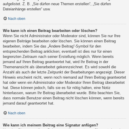
aufgelistet. Z. B. „Sie dürfen neue Themen erstellen“, „Sie dürfen
Dateianhänge erstellen“ usw.
Nach oben
Wie kann ich einen Beitrag bearbeiten oder löschen?
Wenn Sie nicht Administrator oder Moderator sind, können Sie nur Ihre
eigenen Beiträge bearbeiten oder löschen. Sie können einen Beitrag
bearbeiten, indem Sie das „Ändere Beitrag“-Symbol für den
entsprechenden Beitrag anklicken; eventuell ist dies nur für einen
begrenzten Zeitraum nach seiner Erstellung möglich. Wenn bereits
jemand auf Ihren Beitrag geantwortet hat, wird Ihr Beitrag in der
Themenansicht als überarbeitet gekennzeichnet. Es wird sowohl die
Anzahl als auch der letzte Zeitpunkt der Bearbeitungen angezeigt. Dieser
Hinweis erscheint nicht, wenn noch niemand auf Ihren Beitrag geantwortet
hat oder wenn ein Administrator oder Moderator Ihren Beitrag überarbeitet
hat. Diese können jedoch, falls sie es für nötig halten, eine Notiz
hinterlassen, warum Ihr Beitrag überarbeitet wurde. Bitte beachten Sie,
dass normale Benutzer einen Beitrag nicht löschen können, wenn bereits
jemand darauf geantwortet hat.
Nach oben
Wie kann ich meinem Beitrag eine Signatur anfügen?