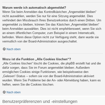
Warum werde ich automatisch abgemeldet?
Wenn Sie beim Anmelden das Kontrollkästchen „Angemeldet bleiben“
nicht auswählen, werden Sie nur für eine Sitzung angemeldet. Dies
verhindert den Missbrauch Ihres Benutzerkontos durch einen Dritten. Um
angemeldet zu bleiben, können Sie das Kästchen „Angemeldet bleiben“
beim Anmelden auswählen. Dies ist nicht empfehlenswert, wenn Sie sich
an einem öffentlichen Computer, zum Beispiel in einem Internetcafé,
befinden. Wenn diese Option nicht zur Verfügung steht, dann wurde sie
vermutlich von der Board-Administration ausgeschaltet.
Nach oben
Wozu ist die Funktion „Alle Cookies löschen“?
„Alle Cookies löschen“ löscht die Cookies, die phpBB erstellt hat und die
dafür sorgen, dass Sie im Forum angemeldet bleiben. Außerdem
ermöglichen Cookies einige Funktionen, wie beispielsweise den
„Gelesen“-Status – sofern sie von der Board-Administration aktiviert
wurden. Wenn Sie Probleme bei der An- oder Abmeldung haben, kann es
helfen, wenn Sie die Cookies löschen.
Nach oben
Benutzerpräferenzen und -einstellungen