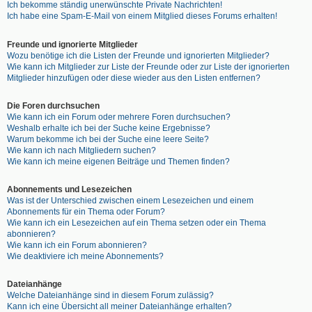
Ich bekomme ständig unerwünschte Private Nachrichten!
Ich habe eine Spam-E-Mail von einem Mitglied dieses Forums erhalten!
Freunde und ignorierte Mitglieder
Wozu benötige ich die Listen der Freunde und ignorierten Mitglieder?
Wie kann ich Mitglieder zur Liste der Freunde oder zur Liste der ignorierten
Mitglieder hinzufügen oder diese wieder aus den Listen entfernen?
Die Foren durchsuchen
Wie kann ich ein Forum oder mehrere Foren durchsuchen?
Weshalb erhalte ich bei der Suche keine Ergebnisse?
Warum bekomme ich bei der Suche eine leere Seite?
Wie kann ich nach Mitgliedern suchen?
Wie kann ich meine eigenen Beiträge und Themen finden?
Abonnements und Lesezeichen
Was ist der Unterschied zwischen einem Lesezeichen und einem
Abonnements für ein Thema oder Forum?
Wie kann ich ein Lesezeichen auf ein Thema setzen oder ein Thema
abonnieren?
Wie kann ich ein Forum abonnieren?
Wie deaktiviere ich meine Abonnements?
Dateianhänge
Welche Dateianhänge sind in diesem Forum zulässig?
Kann ich eine Übersicht all meiner Dateianhänge erhalten?