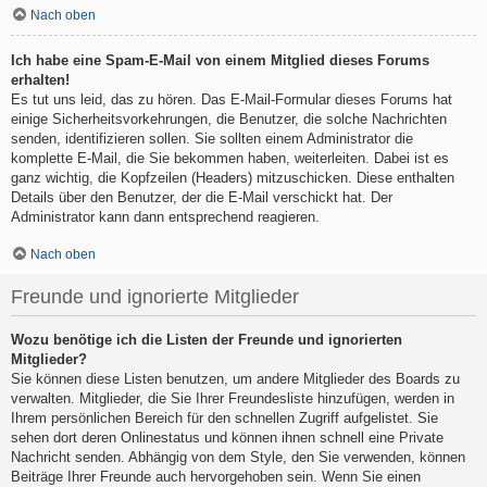
Nach oben
Ich habe eine Spam-E-Mail von einem Mitglied dieses Forums
erhalten!
Es tut uns leid, das zu hören. Das E-Mail-Formular dieses Forums hat
einige Sicherheitsvorkehrungen, die Benutzer, die solche Nachrichten
senden, identifizieren sollen. Sie sollten einem Administrator die
komplette E-Mail, die Sie bekommen haben, weiterleiten. Dabei ist es
ganz wichtig, die Kopfzeilen (Headers) mitzuschicken. Diese enthalten
Details über den Benutzer, der die E-Mail verschickt hat. Der
Administrator kann dann entsprechend reagieren.
Nach oben
Freunde und ignorierte Mitglieder
Wozu benötige ich die Listen der Freunde und ignorierten
Mitglieder?
Sie können diese Listen benutzen, um andere Mitglieder des Boards zu
verwalten. Mitglieder, die Sie Ihrer Freundesliste hinzufügen, werden in
Ihrem persönlichen Bereich für den schnellen Zugriff aufgelistet. Sie
sehen dort deren Onlinestatus und können ihnen schnell eine Private
Nachricht senden. Abhängig von dem Style, den Sie verwenden, können
Beiträge Ihrer Freunde auch hervorgehoben sein. Wenn Sie einen