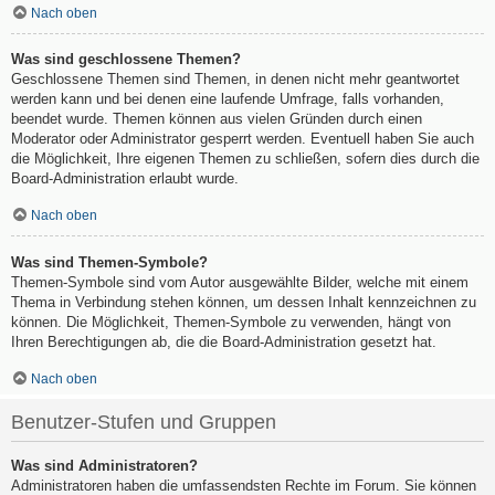
Nach oben
Was sind geschlossene Themen?
Geschlossene Themen sind Themen, in denen nicht mehr geantwortet
werden kann und bei denen eine laufende Umfrage, falls vorhanden,
beendet wurde. Themen können aus vielen Gründen durch einen
Moderator oder Administrator gesperrt werden. Eventuell haben Sie auch
die Möglichkeit, Ihre eigenen Themen zu schließen, sofern dies durch die
Board-Administration erlaubt wurde.
Nach oben
Was sind Themen-Symbole?
Themen-Symbole sind vom Autor ausgewählte Bilder, welche mit einem
Thema in Verbindung stehen können, um dessen Inhalt kennzeichnen zu
können. Die Möglichkeit, Themen-Symbole zu verwenden, hängt von
Ihren Berechtigungen ab, die die Board-Administration gesetzt hat.
Nach oben
Benutzer-Stufen und Gruppen
Was sind Administratoren?
Administratoren haben die umfassendsten Rechte im Forum. Sie können