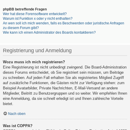
phpBB betreffende Fragen
Wer hat diese Forensoftware entwickelt?
Warum ist Funktion x oder y nicht enthalten?
An wen soll ich mich wenden, falls es Beschwerden oder juristische Anfragen
zu diesem Forum gibt?
Wie kann ich einen Administrator des Boards kontaktieren?
Registrierung und Anmeldung
Wozu muss ich mich registrieren?
Eine Registrierung ist nicht unbedingt zwingend. Die Board-Administration
dieses Forums entscheidet, ob Sie registriert sein müssen, um Beiträge
zu schreiben. Auf jeden Fall erhalten Sie als registriertes Mitglied Zugriff
auf zusätzliche Funktionen, die Gästen nicht zur Verfügung stehen: zum
Beispiel Avatarbilder, Private Nachrichten, E-Mail-Versand an andere
Mitglieder, Beitritt zu Benutzergruppen und so weiter. Wir empfehlen Ihnen
eine Anmeldung, da sie schnell erledigt ist und Ihnen zahlreiche Vorteile
bietet.
Nach oben
Was ist COPPA?