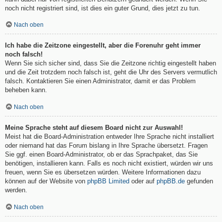
noch nicht registriert sind, ist dies ein guter Grund, dies jetzt zu tun.
Nach oben
Ich habe die Zeitzone eingestellt, aber die Forenuhr geht immer
noch falsch!
Wenn Sie sich sicher sind, dass Sie die Zeitzone richtig eingestellt haben
und die Zeit trotzdem noch falsch ist, geht die Uhr des Servers vermutlich
falsch. Kontaktieren Sie einen Administrator, damit er das Problem
beheben kann.
Nach oben
Meine Sprache steht auf diesem Board nicht zur Auswahl!
Meist hat die Board-Administration entweder Ihre Sprache nicht installiert
oder niemand hat das Forum bislang in Ihre Sprache übersetzt. Fragen
Sie ggf. einen Board-Administrator, ob er das Sprachpaket, das Sie
benötigen, installieren kann. Falls es noch nicht existiert, würden wir uns
freuen, wenn Sie es übersetzen würden. Weitere Informationen dazu
können auf der Website von
phpBB Limited
oder auf
phpBB.de
gefunden
werden.
Nach oben