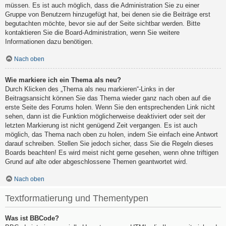
müssen. Es ist auch möglich, dass die Administration Sie zu einer
Gruppe von Benutzern hinzugefügt hat, bei denen sie die Beiträge erst
begutachten möchte, bevor sie auf der Seite sichtbar werden. Bitte
kontaktieren Sie die Board-Administration, wenn Sie weitere
Informationen dazu benötigen.
Nach oben
Wie markiere ich ein Thema als neu?
Durch Klicken des „Thema als neu markieren“-Links in der
Beitragsansicht können Sie das Thema wieder ganz nach oben auf die
erste Seite des Forums holen. Wenn Sie den entsprechenden Link nicht
sehen, dann ist die Funktion möglicherweise deaktiviert oder seit der
letzten Markierung ist nicht genügend Zeit vergangen. Es ist auch
möglich, das Thema nach oben zu holen, indem Sie einfach eine Antwort
darauf schreiben. Stellen Sie jedoch sicher, dass Sie die Regeln dieses
Boards beachten! Es wird meist nicht gerne gesehen, wenn ohne triftigen
Grund auf alte oder abgeschlossene Themen geantwortet wird.
Nach oben
Textformatierung und Thementypen
Was ist BBCode?