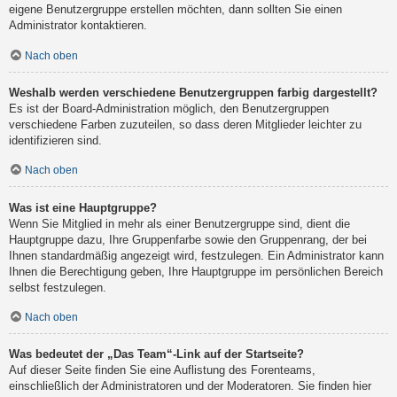
eigene Benutzergruppe erstellen möchten, dann sollten Sie einen
Administrator kontaktieren.
Nach oben
Weshalb werden verschiedene Benutzergruppen farbig dargestellt?
Es ist der Board-Administration möglich, den Benutzergruppen
verschiedene Farben zuzuteilen, so dass deren Mitglieder leichter zu
identifizieren sind.
Nach oben
Was ist eine Hauptgruppe?
Wenn Sie Mitglied in mehr als einer Benutzergruppe sind, dient die
Hauptgruppe dazu, Ihre Gruppenfarbe sowie den Gruppenrang, der bei
Ihnen standardmäßig angezeigt wird, festzulegen. Ein Administrator kann
Ihnen die Berechtigung geben, Ihre Hauptgruppe im persönlichen Bereich
selbst festzulegen.
Nach oben
Was bedeutet der „Das Team“-Link auf der Startseite?
Auf dieser Seite finden Sie eine Auflistung des Forenteams,
einschließlich der Administratoren und der Moderatoren. Sie finden hier