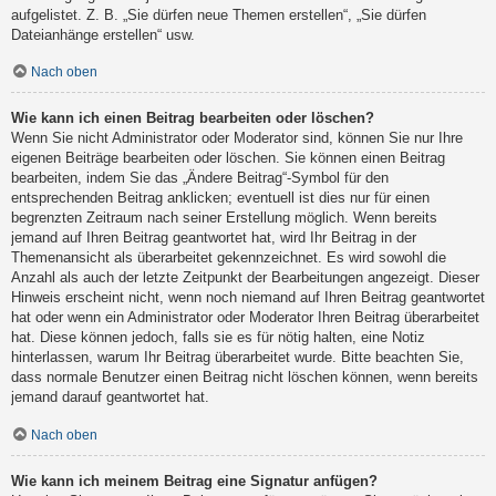
aufgelistet. Z. B. „Sie dürfen neue Themen erstellen“, „Sie dürfen
Dateianhänge erstellen“ usw.
Nach oben
Wie kann ich einen Beitrag bearbeiten oder löschen?
Wenn Sie nicht Administrator oder Moderator sind, können Sie nur Ihre
eigenen Beiträge bearbeiten oder löschen. Sie können einen Beitrag
bearbeiten, indem Sie das „Ändere Beitrag“-Symbol für den
entsprechenden Beitrag anklicken; eventuell ist dies nur für einen
begrenzten Zeitraum nach seiner Erstellung möglich. Wenn bereits
jemand auf Ihren Beitrag geantwortet hat, wird Ihr Beitrag in der
Themenansicht als überarbeitet gekennzeichnet. Es wird sowohl die
Anzahl als auch der letzte Zeitpunkt der Bearbeitungen angezeigt. Dieser
Hinweis erscheint nicht, wenn noch niemand auf Ihren Beitrag geantwortet
hat oder wenn ein Administrator oder Moderator Ihren Beitrag überarbeitet
hat. Diese können jedoch, falls sie es für nötig halten, eine Notiz
hinterlassen, warum Ihr Beitrag überarbeitet wurde. Bitte beachten Sie,
dass normale Benutzer einen Beitrag nicht löschen können, wenn bereits
jemand darauf geantwortet hat.
Nach oben
Wie kann ich meinem Beitrag eine Signatur anfügen?