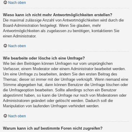
Nach oben
Wieso kann ich nicht mehr Antwortmöglichkeiten erstellen?
Die maximal zulässige Anzahl von Antwortmöglichkeiten wird durch die
Board-Administration festgelegt. Wenn Sie glauben, mehr
Antwortmöglichkeiten als zugelassen zu benötigen, kontaktieren Sie
einen Administrator.
Nach oben
Wie bearbeite oder lösche ich eine Umfrage?
Wie bei den Beiträgen können Umfragen nur vom ursprünglichen
Verfasser, einem Moderator oder einem Administrator bearbeitet werden.
Um eine Umfrage zu bearbeiten, ändern Sie den ersten Beitrag des
Themas; dieser ist immer mit der Umfrage verknüpft. Wenn niemand eine
Stimme abgegeben hat, dann können Benutzer die Umfrage löschen oder
die Umfrageoption bearbeiten. Sollte allerdings schon ein Benutzer
abgestimmt haben, so kann die Umfrage nur noch von Moderatoren oder
Administratoren geändert oder gelöscht werden. Dadurch soll die
Manipulation von laufenden Umfragen verhindert werden.
Nach oben
Warum kann ich auf bestimmte Foren nicht zugreifen?