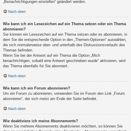
„Benachrichtigungen einstellen“ geändert werden.
Nach oben
Wie kann ich ein Lesezeichen auf ein Thema setzen oder ein Thema
abonnieren?
Sie können ein Lesezeichen auf ein Thema setzen oder es abonnieren, in
dem Sie die entsprechende Option in den „Themen-Optionen“ auswählen,
die sich normalerweise ober- und unterhalb des Diskussionsverlaufs des
Themas befinden.
Wenn Sie bei der Antwort auf ein Thema die Option „Mich
benachrichtigen, sobald eine Antwort geschrieben wurde“ aktivieren, wird
das Thema ebenfalls für Sie abonniert.
Nach oben
Wie kann ich ein Forum abonnieren?
Um ein Forum zu abonnieren, verwenden Sie im Forum den Link „Forum
abonnieren“, der sich meist am Ende der Seite befindet.
Nach oben
Wie deaktiviere ich meine Abonnements?
Wenn Sie mehrere Abonnements deaktivieren möchten, so können Sie