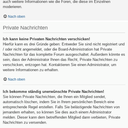
auch weitere Informationen wie die Foren, die diese im Einzelnen
moderieren.
Nach oben
Private Nachrichten
Ich kann keine Privaten Nachrichten verschicken!
Hierfür kann es drei Gründe geben: Entweder Sie sind nicht registriert und
/ oder nicht angemeldet, oder die Board-Administration hat Private
Nachrichten für das komplette Forum ausgeschaltet. Außerdem könnte es
sein, dass der Administrator Ihnen das Recht, Private Nachrichten zu
verschicken, entzogen hat. Kontaktieren Sie einen Administrator, um
weitere Informationen zu erhalten.
Nach oben
Ich bekomme ständig unerwünschte Private Nachrichten!
Sie können Private Nachrichten, die Ihnen ein Mitglied sendet,
automatisch löschen, indem Sie in Ihrem persönlichen Bereich eine
entsprechende Regel erstellen. Falls Sie belästigende Nachrichten von
jemandem erhalten, so können Sie dies auch einem Administrator
melden. Dieser kann dem betreffenden Mitglied dann verbieten, Private
Nachrichten zu versenden.