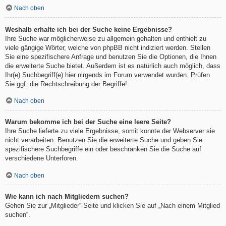
Nach oben
Weshalb erhalte ich bei der Suche keine Ergebnisse?
Ihre Suche war möglicherweise zu allgemein gehalten und enthielt zu
viele gängige Wörter, welche von phpBB nicht indiziert werden. Stellen
Sie eine spezifischere Anfrage und benutzen Sie die Optionen, die Ihnen
die erweiterte Suche bietet. Außerdem ist es natürlich auch möglich, dass
Ihr(e) Suchbegriff(e) hier nirgends im Forum verwendet wurden. Prüfen
Sie ggf. die Rechtschreibung der Begriffe!
Nach oben
Warum bekomme ich bei der Suche eine leere Seite?
Ihre Suche lieferte zu viele Ergebnisse, somit konnte der Webserver sie
nicht verarbeiten. Benutzen Sie die erweiterte Suche und geben Sie
spezifischere Suchbegriffe ein oder beschränken Sie die Suche auf
verschiedene Unterforen.
Nach oben
Wie kann ich nach Mitgliedern suchen?
Gehen Sie zur „Mitglieder“-Seite und klicken Sie auf „Nach einem Mitglied
suchen“.