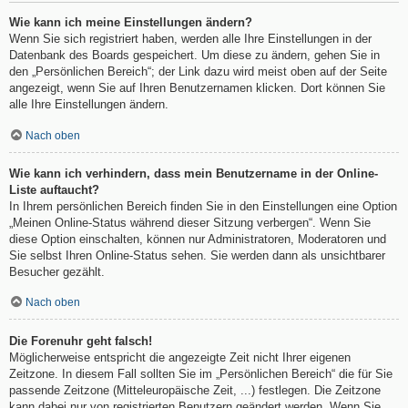
Wie kann ich meine Einstellungen ändern?
Wenn Sie sich registriert haben, werden alle Ihre Einstellungen in der
Datenbank des Boards gespeichert. Um diese zu ändern, gehen Sie in
den „Persönlichen Bereich“; der Link dazu wird meist oben auf der Seite
angezeigt, wenn Sie auf Ihren Benutzernamen klicken. Dort können Sie
alle Ihre Einstellungen ändern.
Nach oben
Wie kann ich verhindern, dass mein Benutzername in der Online-
Liste auftaucht?
In Ihrem persönlichen Bereich finden Sie in den Einstellungen eine Option
„Meinen Online-Status während dieser Sitzung verbergen“. Wenn Sie
diese Option einschalten, können nur Administratoren, Moderatoren und
Sie selbst Ihren Online-Status sehen. Sie werden dann als unsichtbarer
Besucher gezählt.
Nach oben
Die Forenuhr geht falsch!
Möglicherweise entspricht die angezeigte Zeit nicht Ihrer eigenen
Zeitzone. In diesem Fall sollten Sie im „Persönlichen Bereich“ die für Sie
passende Zeitzone (Mitteleuropäische Zeit, ...) festlegen. Die Zeitzone
kann dabei nur von registrierten Benutzern geändert werden. Wenn Sie