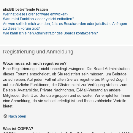
phpBB betreffende Fragen
Wer hat diese Forensoftware entwickelt?
Warum ist Funktion x oder y nicht enthalten?
An wen soll ich mich wenden, falls es Beschwerden oder juristische Anfragen
zu diesem Forum gibt?
Wie kann ich einen Administrator des Boards kontaktieren?
Registrierung und Anmeldung
Wozu muss ich mich registrieren?
Eine Registrierung ist nicht unbedingt zwingend. Die Board-Administration
dieses Forums entscheidet, ob Sie registriert sein müssen, um Beiträge
zu schreiben. Auf jeden Fall erhalten Sie als registriertes Mitglied Zugriff
auf zusätzliche Funktionen, die Gästen nicht zur Verfügung stehen: zum
Beispiel Avatarbilder, Private Nachrichten, E-Mail-Versand an andere
Mitglieder, Beitritt zu Benutzergruppen und so weiter. Wir empfehlen Ihnen
eine Anmeldung, da sie schnell erledigt ist und Ihnen zahlreiche Vorteile
bietet.
Nach oben
Was ist COPPA?