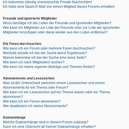
Ich bekomme ständig unerwünschte Private Nachrichten!
Ich habe eine Spam-E-Mail von einem Mitglied dieses Forums erhalten!
Freunde und ignorierte Mitglieder
Wozu benötige ich die Listen der Freunde und ignorierten Mitglieder?
Wie kann ich Mitglieder zur Liste der Freunde oder zur Liste der ignorierten
Mitglieder hinzufügen oder diese wieder aus den Listen entfernen?
Die Foren durchsuchen
Wie kann ich ein Forum oder mehrere Foren durchsuchen?
Weshalb erhalte ich bei der Suche keine Ergebnisse?
Warum bekomme ich bei der Suche eine leere Seite?
Wie kann ich nach Mitgliedern suchen?
Wie kann ich meine eigenen Beiträge und Themen finden?
Abonnements und Lesezeichen
Was ist der Unterschied zwischen einem Lesezeichen und einem
Abonnements für ein Thema oder Forum?
Wie kann ich ein Lesezeichen auf ein Thema setzen oder ein Thema
abonnieren?
Wie kann ich ein Forum abonnieren?
Wie deaktiviere ich meine Abonnements?
Dateianhänge
Welche Dateianhänge sind in diesem Forum zulässig?
Kann ich eine Übersicht all meiner Dateianhänge erhalten?