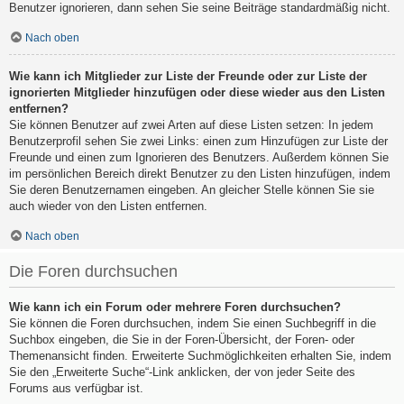
Benutzer ignorieren, dann sehen Sie seine Beiträge standardmäßig nicht.
Nach oben
Wie kann ich Mitglieder zur Liste der Freunde oder zur Liste der
ignorierten Mitglieder hinzufügen oder diese wieder aus den Listen
entfernen?
Sie können Benutzer auf zwei Arten auf diese Listen setzen: In jedem
Benutzerprofil sehen Sie zwei Links: einen zum Hinzufügen zur Liste der
Freunde und einen zum Ignorieren des Benutzers. Außerdem können Sie
im persönlichen Bereich direkt Benutzer zu den Listen hinzufügen, indem
Sie deren Benutzernamen eingeben. An gleicher Stelle können Sie sie
auch wieder von den Listen entfernen.
Nach oben
Die Foren durchsuchen
Wie kann ich ein Forum oder mehrere Foren durchsuchen?
Sie können die Foren durchsuchen, indem Sie einen Suchbegriff in die
Suchbox eingeben, die Sie in der Foren-Übersicht, der Foren- oder
Themenansicht finden. Erweiterte Suchmöglichkeiten erhalten Sie, indem
Sie den „Erweiterte Suche“-Link anklicken, der von jeder Seite des
Forums aus verfügbar ist.