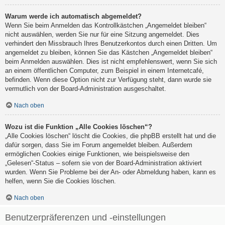
Warum werde ich automatisch abgemeldet?
Wenn Sie beim Anmelden das Kontrollkästchen „Angemeldet bleiben“
nicht auswählen, werden Sie nur für eine Sitzung angemeldet. Dies
verhindert den Missbrauch Ihres Benutzerkontos durch einen Dritten. Um
angemeldet zu bleiben, können Sie das Kästchen „Angemeldet bleiben“
beim Anmelden auswählen. Dies ist nicht empfehlenswert, wenn Sie sich
an einem öffentlichen Computer, zum Beispiel in einem Internetcafé,
befinden. Wenn diese Option nicht zur Verfügung steht, dann wurde sie
vermutlich von der Board-Administration ausgeschaltet.
Nach oben
Wozu ist die Funktion „Alle Cookies löschen“?
„Alle Cookies löschen“ löscht die Cookies, die phpBB erstellt hat und die
dafür sorgen, dass Sie im Forum angemeldet bleiben. Außerdem
ermöglichen Cookies einige Funktionen, wie beispielsweise den
„Gelesen“-Status – sofern sie von der Board-Administration aktiviert
wurden. Wenn Sie Probleme bei der An- oder Abmeldung haben, kann es
helfen, wenn Sie die Cookies löschen.
Nach oben
Benutzerpräferenzen und -einstellungen