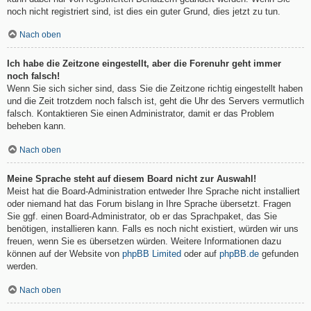
noch nicht registriert sind, ist dies ein guter Grund, dies jetzt zu tun.
Nach oben
Ich habe die Zeitzone eingestellt, aber die Forenuhr geht immer
noch falsch!
Wenn Sie sich sicher sind, dass Sie die Zeitzone richtig eingestellt haben
und die Zeit trotzdem noch falsch ist, geht die Uhr des Servers vermutlich
falsch. Kontaktieren Sie einen Administrator, damit er das Problem
beheben kann.
Nach oben
Meine Sprache steht auf diesem Board nicht zur Auswahl!
Meist hat die Board-Administration entweder Ihre Sprache nicht installiert
oder niemand hat das Forum bislang in Ihre Sprache übersetzt. Fragen
Sie ggf. einen Board-Administrator, ob er das Sprachpaket, das Sie
benötigen, installieren kann. Falls es noch nicht existiert, würden wir uns
freuen, wenn Sie es übersetzen würden. Weitere Informationen dazu
können auf der Website von
phpBB Limited
oder auf
phpBB.de
gefunden
werden.
Nach oben