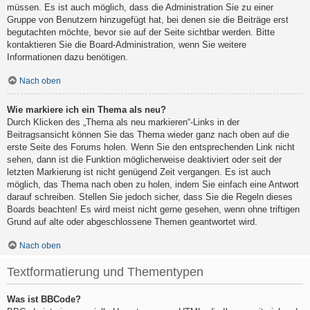
müssen. Es ist auch möglich, dass die Administration Sie zu einer
Gruppe von Benutzern hinzugefügt hat, bei denen sie die Beiträge erst
begutachten möchte, bevor sie auf der Seite sichtbar werden. Bitte
kontaktieren Sie die Board-Administration, wenn Sie weitere
Informationen dazu benötigen.
Nach oben
Wie markiere ich ein Thema als neu?
Durch Klicken des „Thema als neu markieren“-Links in der
Beitragsansicht können Sie das Thema wieder ganz nach oben auf die
erste Seite des Forums holen. Wenn Sie den entsprechenden Link nicht
sehen, dann ist die Funktion möglicherweise deaktiviert oder seit der
letzten Markierung ist nicht genügend Zeit vergangen. Es ist auch
möglich, das Thema nach oben zu holen, indem Sie einfach eine Antwort
darauf schreiben. Stellen Sie jedoch sicher, dass Sie die Regeln dieses
Boards beachten! Es wird meist nicht gerne gesehen, wenn ohne triftigen
Grund auf alte oder abgeschlossene Themen geantwortet wird.
Nach oben
Textformatierung und Thementypen
Was ist BBCode?