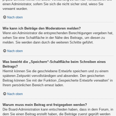
einen Administrator, sofern Sie sich die nicht sicher sind, wieso Sie
verwarnt wurden.
Nach oben
Wie kann ich Beiträge den Moderatoren melden?
Wenn ein Administrator die entsprechenden Berechtigungen vergeben hat,
sehen Sie eine Schaltfläche in der Nähe des Beitrags, um diesen zu
melden. Sie werden dann durch die weiteren Schritte geführt.
Nach oben
Was bewirkt die „Speichern“-Schaltfläche beim Schreiben eines
Beitrags?
Hiermit können Sie die geschriebene Entwürfe speichern und zu einem
späteren Zeitpunkt vervollständigen und absenden. Den gesicherten
Beitrag können Sie mit der Funktion „Gespeicherte Entwürfe verwalten“ in
Ihrem persönlichen Bereich erneut laden.
Nach oben
Warum muss mein Beitrag erst freigegeben werden?
Die Board-Administration kann entschieden haben, dass in dem Forum, in
dem Sie einen Beitrag erstellt haben, die Beiträge zuerst geprüft werden