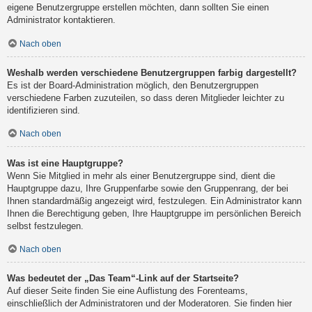
eigene Benutzergruppe erstellen möchten, dann sollten Sie einen
Administrator kontaktieren.
Nach oben
Weshalb werden verschiedene Benutzergruppen farbig dargestellt?
Es ist der Board-Administration möglich, den Benutzergruppen
verschiedene Farben zuzuteilen, so dass deren Mitglieder leichter zu
identifizieren sind.
Nach oben
Was ist eine Hauptgruppe?
Wenn Sie Mitglied in mehr als einer Benutzergruppe sind, dient die
Hauptgruppe dazu, Ihre Gruppenfarbe sowie den Gruppenrang, der bei
Ihnen standardmäßig angezeigt wird, festzulegen. Ein Administrator kann
Ihnen die Berechtigung geben, Ihre Hauptgruppe im persönlichen Bereich
selbst festzulegen.
Nach oben
Was bedeutet der „Das Team“-Link auf der Startseite?
Auf dieser Seite finden Sie eine Auflistung des Forenteams,
einschließlich der Administratoren und der Moderatoren. Sie finden hier