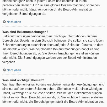
erscheinen ganz oben in jedem Forum und ebenfalls in Ihrem
persönlichen Bereich. Ob Sie eine globale Bekanntmachung schreiben
können oder nicht, hängt von den durch die Board-Administration
vergebenen Berechtigungen ab.
Nach oben
Was sind Bekanntmachungen?
Bekanntmachungen beinhalten meist wichtige Informationen zu dem
Bereich des Boards, in dem Sie sich befinden. Sie sollten sie stets lesen.
Bekanntmachungen erscheinen oben auf jeder Seite des Forums, in dem
sie erstellt wurden. Wie bei globalen Bekanntmachungen hängt es von
Ihren Berechtigungen ab, ob Sie Bekanntmachungen erstellen können
oder nicht. Die Berechtigungen werden von der Board-Administration
vergeben.
Nach oben
Was sind wichtige Themen?
Wichtige Themen eines Forums erscheinen unter den Ankündigungen und
sind nur auf der ersten Seite zu sehen. Sie haben meist einen wichtigen
Inhalt, weswegen Sie sie lesen sollten. Wie bei den Bekanntmachungen
hängt es von Ihren Berechtigungen ab, ob Sie wichtige Themen erstellen
können oder nicht; die Berechtigungen stellt die Board-Administration ein.