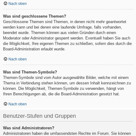
Nach oben
Was sind geschlossene Themen?
Geschlossene Themen sind Themen, in denen nicht mehr geantwortet
werden kann und bei denen eine laufende Umfrage, falls vorhanden,
beendet wurde. Themen können aus vielen Gründen durch einen
Moderator oder Administrator gesperrt werden. Eventuell haben Sie auch
die Möglichkeit, Ihre eigenen Themen zu schließen, sofern dies durch die
Board-Administration erlaubt wurde.
Nach oben
Was sind Themen-Symbole?
Themen-Symbole sind vom Autor ausgewählte Bilder, welche mit einem
Thema in Verbindung stehen können, um dessen Inhalt kennzeichnen zu
können. Die Möglichkeit, Themen-Symbole zu verwenden, hängt von
Ihren Berechtigungen ab, die die Board-Administration gesetzt hat.
Nach oben
Benutzer-Stufen und Gruppen
Was sind Administratoren?
Administratoren haben die umfassendsten Rechte im Forum. Sie können