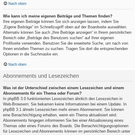
Nach oben
Wie kann ich meine eigenen Beiträge und Themen finden?
Ihre eigenen Beiträge können Sie sich anzeigen lassen, indem Sie
„Eigene Beiträge“ im Schnellzugriff oben auf der Boardseite auswählen.
Alternativ können Sie auch „Ihre Beiträge anzeigen“ in Ihrem persönlichen
Bereich oder „Beiträge des Benutzers suchen“ auf Ihrer eigenen
Profilseite verwenden. Benutzen Sie die erweiterte Suche, um nach von
Ihnen erstellen Themen zu suchen. Tragen Sie dort die entsprechenden
Optionen in die Suchmaske ein.
Nach oben
Abonnements und Lesezeichen
Was ist der Unterschied zwischen einem Lesezeichen und einem
Abonnements für ein Thema oder Forum?
In phpBB 3.0 funktionierten Lesezeichen ähnlich den Lesezeichen in
Web-Browsern: Sie bekamen keine Informationen bei einem Update. In
phpBB 3.1 ähneln Lesezeichen mehr einem Abonnement: Sie können
eine Benachrichtigung erhalten, wenn ein Thema aktualisiert wird.
Abonnements hingegen informieren Sie bei einer Aktualisierung eines
Themas oder eines Forums des Boards. Die Benachrichtigungsoptionen
für Lesezeichen und Abonnements können im persönlichen Bereich unter