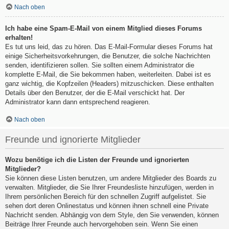
Nach oben
Ich habe eine Spam-E-Mail von einem Mitglied dieses Forums
erhalten!
Es tut uns leid, das zu hören. Das E-Mail-Formular dieses Forums hat
einige Sicherheitsvorkehrungen, die Benutzer, die solche Nachrichten
senden, identifizieren sollen. Sie sollten einem Administrator die
komplette E-Mail, die Sie bekommen haben, weiterleiten. Dabei ist es
ganz wichtig, die Kopfzeilen (Headers) mitzuschicken. Diese enthalten
Details über den Benutzer, der die E-Mail verschickt hat. Der
Administrator kann dann entsprechend reagieren.
Nach oben
Freunde und ignorierte Mitglieder
Wozu benötige ich die Listen der Freunde und ignorierten
Mitglieder?
Sie können diese Listen benutzen, um andere Mitglieder des Boards zu
verwalten. Mitglieder, die Sie Ihrer Freundesliste hinzufügen, werden in
Ihrem persönlichen Bereich für den schnellen Zugriff aufgelistet. Sie
sehen dort deren Onlinestatus und können ihnen schnell eine Private
Nachricht senden. Abhängig von dem Style, den Sie verwenden, können
Beiträge Ihrer Freunde auch hervorgehoben sein. Wenn Sie einen