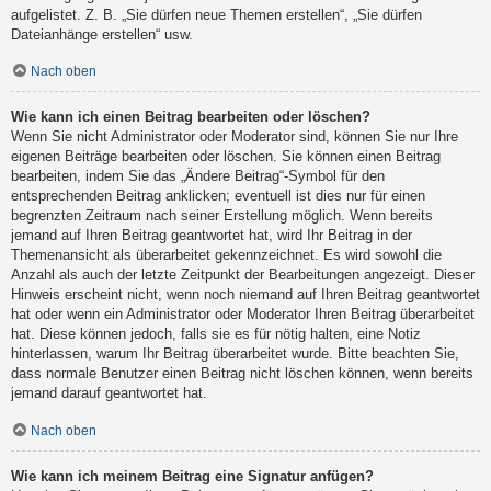
aufgelistet. Z. B. „Sie dürfen neue Themen erstellen“, „Sie dürfen
Dateianhänge erstellen“ usw.
Nach oben
Wie kann ich einen Beitrag bearbeiten oder löschen?
Wenn Sie nicht Administrator oder Moderator sind, können Sie nur Ihre
eigenen Beiträge bearbeiten oder löschen. Sie können einen Beitrag
bearbeiten, indem Sie das „Ändere Beitrag“-Symbol für den
entsprechenden Beitrag anklicken; eventuell ist dies nur für einen
begrenzten Zeitraum nach seiner Erstellung möglich. Wenn bereits
jemand auf Ihren Beitrag geantwortet hat, wird Ihr Beitrag in der
Themenansicht als überarbeitet gekennzeichnet. Es wird sowohl die
Anzahl als auch der letzte Zeitpunkt der Bearbeitungen angezeigt. Dieser
Hinweis erscheint nicht, wenn noch niemand auf Ihren Beitrag geantwortet
hat oder wenn ein Administrator oder Moderator Ihren Beitrag überarbeitet
hat. Diese können jedoch, falls sie es für nötig halten, eine Notiz
hinterlassen, warum Ihr Beitrag überarbeitet wurde. Bitte beachten Sie,
dass normale Benutzer einen Beitrag nicht löschen können, wenn bereits
jemand darauf geantwortet hat.
Nach oben
Wie kann ich meinem Beitrag eine Signatur anfügen?