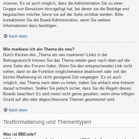
müssen. Es ist auch möglich, dass die Administration Sie zu einer
Gruppe von Benutzern hinzugefügt hat, bei denen sie die Beiträge erst
begutachten möchte, bevor sie auf der Seite sichtbar werden. Bitte
kontaktieren Sie die Board-Administration, wenn Sie weitere
Informationen dazu benötigen.
Nach oben
Wie markiere ich ein Thema als neu?
Durch Klicken des „Thema als neu markieren“-Links in der
Beitragsansicht können Sie das Thema wieder ganz nach oben auf die
erste Seite des Forums holen. Wenn Sie den entsprechenden Link nicht
sehen, dann ist die Funktion möglicherweise deaktiviert oder seit der
letzten Markierung ist nicht genügend Zeit vergangen. Es ist auch
möglich, das Thema nach oben zu holen, indem Sie einfach eine Antwort
darauf schreiben. Stellen Sie jedoch sicher, dass Sie die Regeln dieses
Boards beachten! Es wird meist nicht gerne gesehen, wenn ohne triftigen
Grund auf alte oder abgeschlossene Themen geantwortet wird.
Nach oben
Textformatierung und Thementypen
Was ist BBCode?