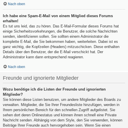
Nach oben
Ich habe eine Spam-E-Mail von einem Mitglied dieses Forums
erhalten!
Es tut uns leid, das zu hören. Das E-Mail-Formular dieses Forums hat
einige Sicherheitsvorkehrungen, die Benutzer, die solche Nachrichten
senden, identifizieren sollen. Sie sollten einem Administrator die
komplette E-Mail, die Sie bekommen haben, weiterleiten. Dabei ist es
ganz wichtig, die Kopfzeilen (Headers) mitzuschicken. Diese enthalten
Details über den Benutzer, der die E-Mail verschickt hat. Der
Administrator kann dann entsprechend reagieren.
Nach oben
Freunde und ignorierte Mitglieder
Wozu benötige ich die Listen der Freunde und ignorierten
Mitglieder?
Sie können diese Listen benutzen, um andere Mitglieder des Boards zu
verwalten. Mitglieder, die Sie Ihrer Freundesliste hinzufügen, werden in
Ihrem persönlichen Bereich für den schnellen Zugriff aufgelistet. Sie
sehen dort deren Onlinestatus und können ihnen schnell eine Private
Nachricht senden. Abhängig von dem Style, den Sie verwenden, können
Beiträge Ihrer Freunde auch hervorgehoben sein. Wenn Sie einen