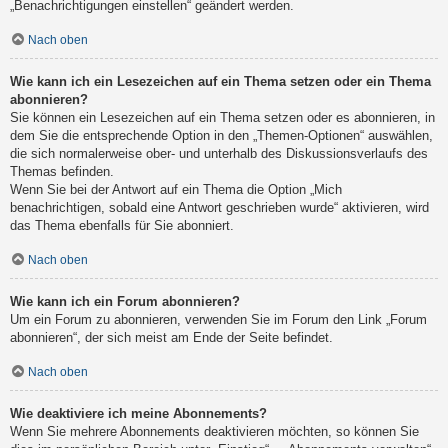
„Benachrichtigungen einstellen“ geändert werden.
Nach oben
Wie kann ich ein Lesezeichen auf ein Thema setzen oder ein Thema
abonnieren?
Sie können ein Lesezeichen auf ein Thema setzen oder es abonnieren, in
dem Sie die entsprechende Option in den „Themen-Optionen“ auswählen,
die sich normalerweise ober- und unterhalb des Diskussionsverlaufs des
Themas befinden.
Wenn Sie bei der Antwort auf ein Thema die Option „Mich
benachrichtigen, sobald eine Antwort geschrieben wurde“ aktivieren, wird
das Thema ebenfalls für Sie abonniert.
Nach oben
Wie kann ich ein Forum abonnieren?
Um ein Forum zu abonnieren, verwenden Sie im Forum den Link „Forum
abonnieren“, der sich meist am Ende der Seite befindet.
Nach oben
Wie deaktiviere ich meine Abonnements?
Wenn Sie mehrere Abonnements deaktivieren möchten, so können Sie