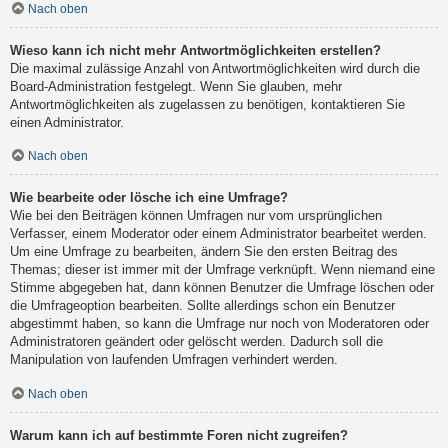
Nach oben
Wieso kann ich nicht mehr Antwortmöglichkeiten erstellen?
Die maximal zulässige Anzahl von Antwortmöglichkeiten wird durch die
Board-Administration festgelegt. Wenn Sie glauben, mehr
Antwortmöglichkeiten als zugelassen zu benötigen, kontaktieren Sie
einen Administrator.
Nach oben
Wie bearbeite oder lösche ich eine Umfrage?
Wie bei den Beiträgen können Umfragen nur vom ursprünglichen
Verfasser, einem Moderator oder einem Administrator bearbeitet werden.
Um eine Umfrage zu bearbeiten, ändern Sie den ersten Beitrag des
Themas; dieser ist immer mit der Umfrage verknüpft. Wenn niemand eine
Stimme abgegeben hat, dann können Benutzer die Umfrage löschen oder
die Umfrageoption bearbeiten. Sollte allerdings schon ein Benutzer
abgestimmt haben, so kann die Umfrage nur noch von Moderatoren oder
Administratoren geändert oder gelöscht werden. Dadurch soll die
Manipulation von laufenden Umfragen verhindert werden.
Nach oben
Warum kann ich auf bestimmte Foren nicht zugreifen?