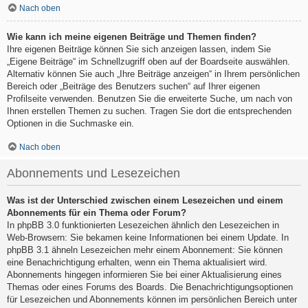
Nach oben
Wie kann ich meine eigenen Beiträge und Themen finden?
Ihre eigenen Beiträge können Sie sich anzeigen lassen, indem Sie
„Eigene Beiträge“ im Schnellzugriff oben auf der Boardseite auswählen.
Alternativ können Sie auch „Ihre Beiträge anzeigen“ in Ihrem persönlichen
Bereich oder „Beiträge des Benutzers suchen“ auf Ihrer eigenen
Profilseite verwenden. Benutzen Sie die erweiterte Suche, um nach von
Ihnen erstellen Themen zu suchen. Tragen Sie dort die entsprechenden
Optionen in die Suchmaske ein.
Nach oben
Abonnements und Lesezeichen
Was ist der Unterschied zwischen einem Lesezeichen und einem
Abonnements für ein Thema oder Forum?
In phpBB 3.0 funktionierten Lesezeichen ähnlich den Lesezeichen in
Web-Browsern: Sie bekamen keine Informationen bei einem Update. In
phpBB 3.1 ähneln Lesezeichen mehr einem Abonnement: Sie können
eine Benachrichtigung erhalten, wenn ein Thema aktualisiert wird.
Abonnements hingegen informieren Sie bei einer Aktualisierung eines
Themas oder eines Forums des Boards. Die Benachrichtigungsoptionen
für Lesezeichen und Abonnements können im persönlichen Bereich unter