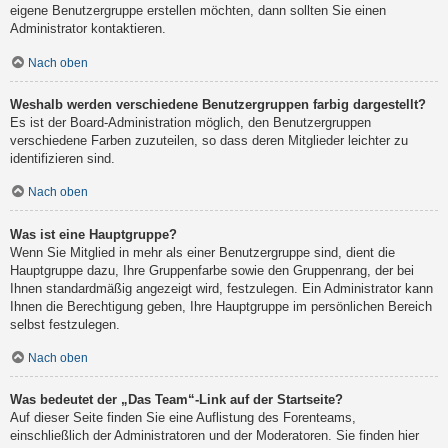
eigene Benutzergruppe erstellen möchten, dann sollten Sie einen
Administrator kontaktieren.
Nach oben
Weshalb werden verschiedene Benutzergruppen farbig dargestellt?
Es ist der Board-Administration möglich, den Benutzergruppen
verschiedene Farben zuzuteilen, so dass deren Mitglieder leichter zu
identifizieren sind.
Nach oben
Was ist eine Hauptgruppe?
Wenn Sie Mitglied in mehr als einer Benutzergruppe sind, dient die
Hauptgruppe dazu, Ihre Gruppenfarbe sowie den Gruppenrang, der bei
Ihnen standardmäßig angezeigt wird, festzulegen. Ein Administrator kann
Ihnen die Berechtigung geben, Ihre Hauptgruppe im persönlichen Bereich
selbst festzulegen.
Nach oben
Was bedeutet der „Das Team“-Link auf der Startseite?
Auf dieser Seite finden Sie eine Auflistung des Forenteams,
einschließlich der Administratoren und der Moderatoren. Sie finden hier