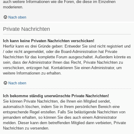
auch weitere Informationen wie die Foren, die diese im Einzelnen
moderieren.
Nach oben
Private Nachrichten
Ich kann keine Privaten Nachrichten verschicken!
Hierfür kann es drei Gründe geben: Entweder Sie sind nicht registriert und
/ oder nicht angemeldet, oder die Board-Administration hat Private
Nachrichten für das komplette Forum ausgeschaltet. Außerdem könnte es
sein, dass der Administrator Ihnen das Recht, Private Nachrichten zu
verschicken, entzogen hat. Kontaktieren Sie einen Administrator, um
weitere Informationen zu erhalten.
Nach oben
Ich bekomme ständig unerwünschte Private Nachrichten!
Sie können Private Nachrichten, die Ihnen ein Mitglied sendet,
automatisch löschen, indem Sie in Ihrem persönlichen Bereich eine
entsprechende Regel erstellen. Falls Sie belästigende Nachrichten von
jemandem erhalten, so können Sie dies auch einem Administrator
melden. Dieser kann dem betreffenden Mitglied dann verbieten, Private
Nachrichten zu versenden.