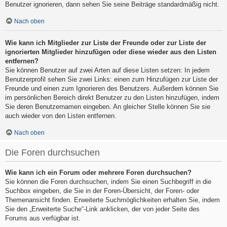
Benutzer ignorieren, dann sehen Sie seine Beiträge standardmäßig nicht.
Nach oben
Wie kann ich Mitglieder zur Liste der Freunde oder zur Liste der
ignorierten Mitglieder hinzufügen oder diese wieder aus den Listen
entfernen?
Sie können Benutzer auf zwei Arten auf diese Listen setzen: In jedem
Benutzerprofil sehen Sie zwei Links: einen zum Hinzufügen zur Liste der
Freunde und einen zum Ignorieren des Benutzers. Außerdem können Sie
im persönlichen Bereich direkt Benutzer zu den Listen hinzufügen, indem
Sie deren Benutzernamen eingeben. An gleicher Stelle können Sie sie
auch wieder von den Listen entfernen.
Nach oben
Die Foren durchsuchen
Wie kann ich ein Forum oder mehrere Foren durchsuchen?
Sie können die Foren durchsuchen, indem Sie einen Suchbegriff in die
Suchbox eingeben, die Sie in der Foren-Übersicht, der Foren- oder
Themenansicht finden. Erweiterte Suchmöglichkeiten erhalten Sie, indem
Sie den „Erweiterte Suche“-Link anklicken, der von jeder Seite des
Forums aus verfügbar ist.