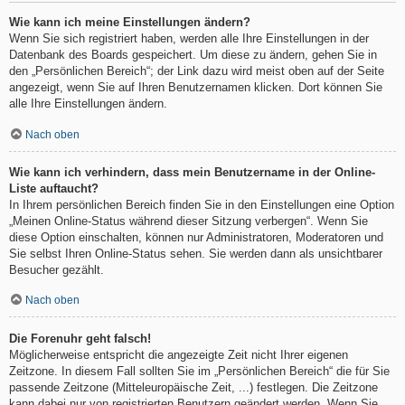
Wie kann ich meine Einstellungen ändern?
Wenn Sie sich registriert haben, werden alle Ihre Einstellungen in der
Datenbank des Boards gespeichert. Um diese zu ändern, gehen Sie in
den „Persönlichen Bereich“; der Link dazu wird meist oben auf der Seite
angezeigt, wenn Sie auf Ihren Benutzernamen klicken. Dort können Sie
alle Ihre Einstellungen ändern.
Nach oben
Wie kann ich verhindern, dass mein Benutzername in der Online-
Liste auftaucht?
In Ihrem persönlichen Bereich finden Sie in den Einstellungen eine Option
„Meinen Online-Status während dieser Sitzung verbergen“. Wenn Sie
diese Option einschalten, können nur Administratoren, Moderatoren und
Sie selbst Ihren Online-Status sehen. Sie werden dann als unsichtbarer
Besucher gezählt.
Nach oben
Die Forenuhr geht falsch!
Möglicherweise entspricht die angezeigte Zeit nicht Ihrer eigenen
Zeitzone. In diesem Fall sollten Sie im „Persönlichen Bereich“ die für Sie
passende Zeitzone (Mitteleuropäische Zeit, ...) festlegen. Die Zeitzone
kann dabei nur von registrierten Benutzern geändert werden. Wenn Sie