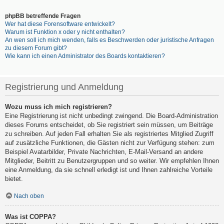
phpBB betreffende Fragen
Wer hat diese Forensoftware entwickelt?
Warum ist Funktion x oder y nicht enthalten?
An wen soll ich mich wenden, falls es Beschwerden oder juristische Anfragen
zu diesem Forum gibt?
Wie kann ich einen Administrator des Boards kontaktieren?
Registrierung und Anmeldung
Wozu muss ich mich registrieren?
Eine Registrierung ist nicht unbedingt zwingend. Die Board-Administration
dieses Forums entscheidet, ob Sie registriert sein müssen, um Beiträge
zu schreiben. Auf jeden Fall erhalten Sie als registriertes Mitglied Zugriff
auf zusätzliche Funktionen, die Gästen nicht zur Verfügung stehen: zum
Beispiel Avatarbilder, Private Nachrichten, E-Mail-Versand an andere
Mitglieder, Beitritt zu Benutzergruppen und so weiter. Wir empfehlen Ihnen
eine Anmeldung, da sie schnell erledigt ist und Ihnen zahlreiche Vorteile
bietet.
Nach oben
Was ist COPPA?