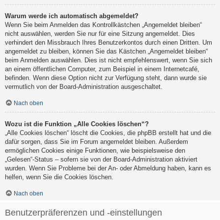
Warum werde ich automatisch abgemeldet?
Wenn Sie beim Anmelden das Kontrollkästchen „Angemeldet bleiben“
nicht auswählen, werden Sie nur für eine Sitzung angemeldet. Dies
verhindert den Missbrauch Ihres Benutzerkontos durch einen Dritten. Um
angemeldet zu bleiben, können Sie das Kästchen „Angemeldet bleiben“
beim Anmelden auswählen. Dies ist nicht empfehlenswert, wenn Sie sich
an einem öffentlichen Computer, zum Beispiel in einem Internetcafé,
befinden. Wenn diese Option nicht zur Verfügung steht, dann wurde sie
vermutlich von der Board-Administration ausgeschaltet.
Nach oben
Wozu ist die Funktion „Alle Cookies löschen“?
„Alle Cookies löschen“ löscht die Cookies, die phpBB erstellt hat und die
dafür sorgen, dass Sie im Forum angemeldet bleiben. Außerdem
ermöglichen Cookies einige Funktionen, wie beispielsweise den
„Gelesen“-Status – sofern sie von der Board-Administration aktiviert
wurden. Wenn Sie Probleme bei der An- oder Abmeldung haben, kann es
helfen, wenn Sie die Cookies löschen.
Nach oben
Benutzerpräferenzen und -einstellungen