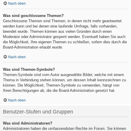
Nach oben
Was sind geschlossene Themen?
Geschlossene Themen sind Themen, in denen nicht mehr geantwortet
werden kann und bei denen eine laufende Umfrage, falls vorhanden,
beendet wurde. Themen können aus vielen Gründen durch einen
Moderator oder Administrator gesperrt werden. Eventuell haben Sie auch
die Möglichkeit, Ihre eigenen Themen zu schließen, sofern dies durch die
Board-Administration erlaubt wurde.
Nach oben
Was sind Themen-Symbole?
Themen-Symbole sind vom Autor ausgewählte Bilder, welche mit einem
Thema in Verbindung stehen können, um dessen Inhalt kennzeichnen zu
können. Die Möglichkeit, Themen-Symbole zu verwenden, hängt von
Ihren Berechtigungen ab, die die Board-Administration gesetzt hat.
Nach oben
Benutzer-Stufen und Gruppen
Was sind Administratoren?
Administratoren haben die umfassendsten Rechte im Forum. Sie können