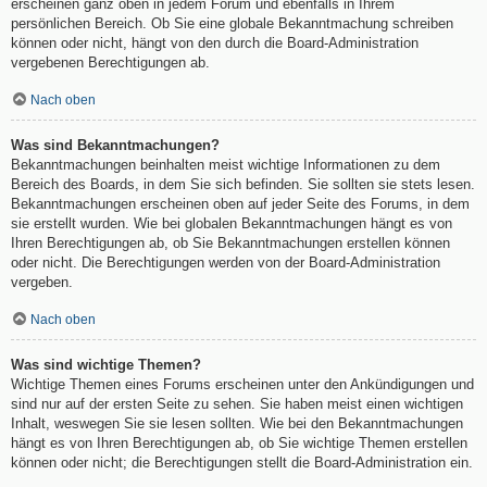
erscheinen ganz oben in jedem Forum und ebenfalls in Ihrem
persönlichen Bereich. Ob Sie eine globale Bekanntmachung schreiben
können oder nicht, hängt von den durch die Board-Administration
vergebenen Berechtigungen ab.
Nach oben
Was sind Bekanntmachungen?
Bekanntmachungen beinhalten meist wichtige Informationen zu dem
Bereich des Boards, in dem Sie sich befinden. Sie sollten sie stets lesen.
Bekanntmachungen erscheinen oben auf jeder Seite des Forums, in dem
sie erstellt wurden. Wie bei globalen Bekanntmachungen hängt es von
Ihren Berechtigungen ab, ob Sie Bekanntmachungen erstellen können
oder nicht. Die Berechtigungen werden von der Board-Administration
vergeben.
Nach oben
Was sind wichtige Themen?
Wichtige Themen eines Forums erscheinen unter den Ankündigungen und
sind nur auf der ersten Seite zu sehen. Sie haben meist einen wichtigen
Inhalt, weswegen Sie sie lesen sollten. Wie bei den Bekanntmachungen
hängt es von Ihren Berechtigungen ab, ob Sie wichtige Themen erstellen
können oder nicht; die Berechtigungen stellt die Board-Administration ein.