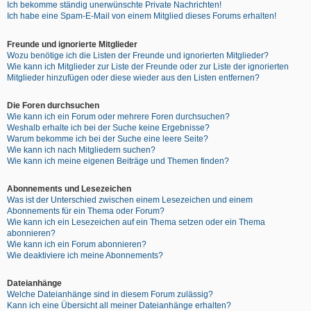
Ich bekomme ständig unerwünschte Private Nachrichten!
Ich habe eine Spam-E-Mail von einem Mitglied dieses Forums erhalten!
Freunde und ignorierte Mitglieder
Wozu benötige ich die Listen der Freunde und ignorierten Mitglieder?
Wie kann ich Mitglieder zur Liste der Freunde oder zur Liste der ignorierten
Mitglieder hinzufügen oder diese wieder aus den Listen entfernen?
Die Foren durchsuchen
Wie kann ich ein Forum oder mehrere Foren durchsuchen?
Weshalb erhalte ich bei der Suche keine Ergebnisse?
Warum bekomme ich bei der Suche eine leere Seite?
Wie kann ich nach Mitgliedern suchen?
Wie kann ich meine eigenen Beiträge und Themen finden?
Abonnements und Lesezeichen
Was ist der Unterschied zwischen einem Lesezeichen und einem
Abonnements für ein Thema oder Forum?
Wie kann ich ein Lesezeichen auf ein Thema setzen oder ein Thema
abonnieren?
Wie kann ich ein Forum abonnieren?
Wie deaktiviere ich meine Abonnements?
Dateianhänge
Welche Dateianhänge sind in diesem Forum zulässig?
Kann ich eine Übersicht all meiner Dateianhänge erhalten?