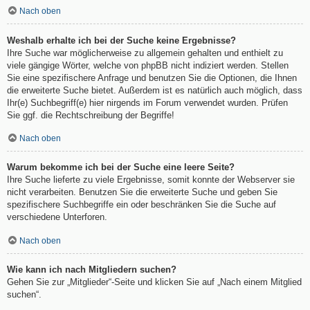
Nach oben
Weshalb erhalte ich bei der Suche keine Ergebnisse?
Ihre Suche war möglicherweise zu allgemein gehalten und enthielt zu
viele gängige Wörter, welche von phpBB nicht indiziert werden. Stellen
Sie eine spezifischere Anfrage und benutzen Sie die Optionen, die Ihnen
die erweiterte Suche bietet. Außerdem ist es natürlich auch möglich, dass
Ihr(e) Suchbegriff(e) hier nirgends im Forum verwendet wurden. Prüfen
Sie ggf. die Rechtschreibung der Begriffe!
Nach oben
Warum bekomme ich bei der Suche eine leere Seite?
Ihre Suche lieferte zu viele Ergebnisse, somit konnte der Webserver sie
nicht verarbeiten. Benutzen Sie die erweiterte Suche und geben Sie
spezifischere Suchbegriffe ein oder beschränken Sie die Suche auf
verschiedene Unterforen.
Nach oben
Wie kann ich nach Mitgliedern suchen?
Gehen Sie zur „Mitglieder“-Seite und klicken Sie auf „Nach einem Mitglied
suchen“.