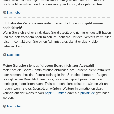
noch nicht registriert sind, ist dies ein guter Grund, dies jetzt zu tun.
Nach oben
Ich habe die Zeitzone eingestellt, aber die Forenuhr geht immer
noch falsch!
Wenn Sie sich sicher sind, dass Sie die Zeitzone richtig eingestellt haben
und die Zeit trotzdem noch falsch ist, geht die Uhr des Servers vermutlich
falsch. Kontaktieren Sie einen Administrator, damit er das Problem
beheben kann.
Nach oben
Meine Sprache steht auf diesem Board nicht zur Auswahl!
Meist hat die Board-Administration entweder Ihre Sprache nicht installiert
oder niemand hat das Forum bislang in Ihre Sprache übersetzt. Fragen
Sie ggf. einen Board-Administrator, ob er das Sprachpaket, das Sie
benötigen, installieren kann. Falls es noch nicht existiert, würden wir uns
freuen, wenn Sie es übersetzen würden. Weitere Informationen dazu
können auf der Website von
phpBB Limited
oder auf
phpBB.de
gefunden
werden.
Nach oben