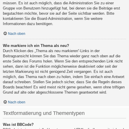
müssen. Es ist auch möglich, dass die Administration Sie zu einer
Gruppe von Benutzern hinzugefügt hat, bei denen sie die Beiträge erst
begutachten möchte, bevor sie auf der Seite sichtbar werden. Bitte
kontaktieren Sie die Board-Administration, wenn Sie weitere
Informationen dazu benötigen.
Nach oben
Wie markiere ich ein Thema als neu?
Durch Klicken des „Thema als neu markieren“-Links in der
Beitragsansicht können Sie das Thema wieder ganz nach oben auf die
erste Seite des Forums holen. Wenn Sie den entsprechenden Link nicht
sehen, dann ist die Funktion möglicherweise deaktiviert oder seit der
letzten Markierung ist nicht genügend Zeit vergangen. Es ist auch
möglich, das Thema nach oben zu holen, indem Sie einfach eine Antwort
darauf schreiben. Stellen Sie jedoch sicher, dass Sie die Regeln dieses
Boards beachten! Es wird meist nicht gerne gesehen, wenn ohne triftigen
Grund auf alte oder abgeschlossene Themen geantwortet wird.
Nach oben
Textformatierung und Thementypen
Was ist BBCode?