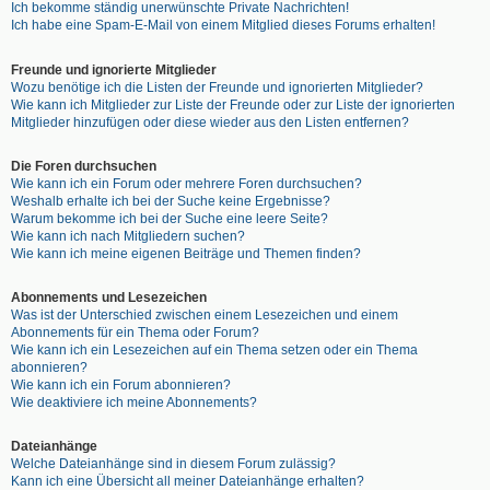
Ich bekomme ständig unerwünschte Private Nachrichten!
Ich habe eine Spam-E-Mail von einem Mitglied dieses Forums erhalten!
Freunde und ignorierte Mitglieder
Wozu benötige ich die Listen der Freunde und ignorierten Mitglieder?
Wie kann ich Mitglieder zur Liste der Freunde oder zur Liste der ignorierten
Mitglieder hinzufügen oder diese wieder aus den Listen entfernen?
Die Foren durchsuchen
Wie kann ich ein Forum oder mehrere Foren durchsuchen?
Weshalb erhalte ich bei der Suche keine Ergebnisse?
Warum bekomme ich bei der Suche eine leere Seite?
Wie kann ich nach Mitgliedern suchen?
Wie kann ich meine eigenen Beiträge und Themen finden?
Abonnements und Lesezeichen
Was ist der Unterschied zwischen einem Lesezeichen und einem
Abonnements für ein Thema oder Forum?
Wie kann ich ein Lesezeichen auf ein Thema setzen oder ein Thema
abonnieren?
Wie kann ich ein Forum abonnieren?
Wie deaktiviere ich meine Abonnements?
Dateianhänge
Welche Dateianhänge sind in diesem Forum zulässig?
Kann ich eine Übersicht all meiner Dateianhänge erhalten?