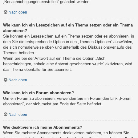
„Benachrichtigungen einstellen“ geändert werden.
Nach oben
Wie kann ich ein Lesezeichen auf ein Thema setzen oder ein Thema
abonnieren?
Sie können ein Lesezeichen auf ein Thema setzen oder es abonnieren, in
dem Sie die entsprechende Option in den „Themen-Optionen“ auswählen,
die sich normalerweise ober- und unterhalb des Diskussionsverlaufs des
Themas befinden.
Wenn Sie bei der Antwort auf ein Thema die Option „Mich
benachrichtigen, sobald eine Antwort geschrieben wurde“ aktivieren, wird
das Thema ebenfalls für Sie abonniert.
Nach oben
Wie kann ich ein Forum abonnieren?
Um ein Forum zu abonnieren, verwenden Sie im Forum den Link „Forum
abonnieren“, der sich meist am Ende der Seite befindet.
Nach oben
Wie deaktiviere ich meine Abonnements?
Wenn Sie mehrere Abonnements deaktivieren möchten, so können Sie