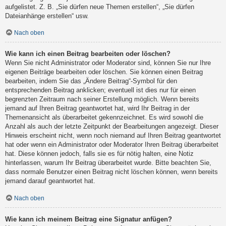
aufgelistet. Z. B. „Sie dürfen neue Themen erstellen“, „Sie dürfen
Dateianhänge erstellen“ usw.
Nach oben
Wie kann ich einen Beitrag bearbeiten oder löschen?
Wenn Sie nicht Administrator oder Moderator sind, können Sie nur Ihre
eigenen Beiträge bearbeiten oder löschen. Sie können einen Beitrag
bearbeiten, indem Sie das „Ändere Beitrag“-Symbol für den
entsprechenden Beitrag anklicken; eventuell ist dies nur für einen
begrenzten Zeitraum nach seiner Erstellung möglich. Wenn bereits
jemand auf Ihren Beitrag geantwortet hat, wird Ihr Beitrag in der
Themenansicht als überarbeitet gekennzeichnet. Es wird sowohl die
Anzahl als auch der letzte Zeitpunkt der Bearbeitungen angezeigt. Dieser
Hinweis erscheint nicht, wenn noch niemand auf Ihren Beitrag geantwortet
hat oder wenn ein Administrator oder Moderator Ihren Beitrag überarbeitet
hat. Diese können jedoch, falls sie es für nötig halten, eine Notiz
hinterlassen, warum Ihr Beitrag überarbeitet wurde. Bitte beachten Sie,
dass normale Benutzer einen Beitrag nicht löschen können, wenn bereits
jemand darauf geantwortet hat.
Nach oben
Wie kann ich meinem Beitrag eine Signatur anfügen?