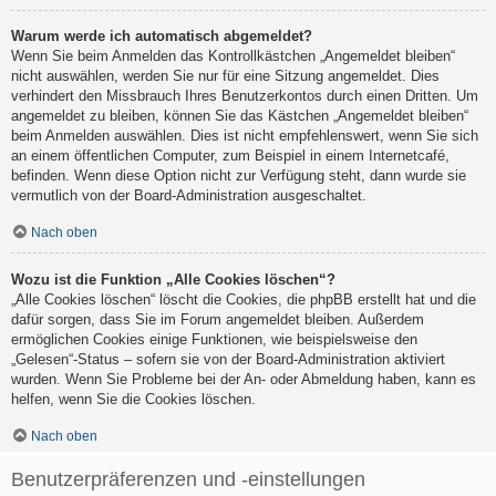
Warum werde ich automatisch abgemeldet?
Wenn Sie beim Anmelden das Kontrollkästchen „Angemeldet bleiben“
nicht auswählen, werden Sie nur für eine Sitzung angemeldet. Dies
verhindert den Missbrauch Ihres Benutzerkontos durch einen Dritten. Um
angemeldet zu bleiben, können Sie das Kästchen „Angemeldet bleiben“
beim Anmelden auswählen. Dies ist nicht empfehlenswert, wenn Sie sich
an einem öffentlichen Computer, zum Beispiel in einem Internetcafé,
befinden. Wenn diese Option nicht zur Verfügung steht, dann wurde sie
vermutlich von der Board-Administration ausgeschaltet.
Nach oben
Wozu ist die Funktion „Alle Cookies löschen“?
„Alle Cookies löschen“ löscht die Cookies, die phpBB erstellt hat und die
dafür sorgen, dass Sie im Forum angemeldet bleiben. Außerdem
ermöglichen Cookies einige Funktionen, wie beispielsweise den
„Gelesen“-Status – sofern sie von der Board-Administration aktiviert
wurden. Wenn Sie Probleme bei der An- oder Abmeldung haben, kann es
helfen, wenn Sie die Cookies löschen.
Nach oben
Benutzerpräferenzen und -einstellungen