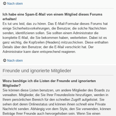
Nach oben
Ich habe eine Spam-E-Mail von einem Mitglied dieses Forums
erhalten!
Es tut uns leid, das zu hören. Das E-Mail-Formular dieses Forums hat
einige Sicherheitsvorkehrungen, die Benutzer, die solche Nachrichten
senden, identifizieren sollen. Sie sollten einem Administrator die
komplette E-Mail, die Sie bekommen haben, weiterleiten. Dabei ist es
ganz wichtig, die Kopfzeilen (Headers) mitzuschicken. Diese enthalten
Details über den Benutzer, der die E-Mail verschickt hat. Der
Administrator kann dann entsprechend reagieren.
Nach oben
Freunde und ignorierte Mitglieder
Wozu benötige ich die Listen der Freunde und ignorierten
Mitglieder?
Sie können diese Listen benutzen, um andere Mitglieder des Boards zu
verwalten. Mitglieder, die Sie Ihrer Freundesliste hinzufügen, werden in
Ihrem persönlichen Bereich für den schnellen Zugriff aufgelistet. Sie
sehen dort deren Onlinestatus und können ihnen schnell eine Private
Nachricht senden. Abhängig von dem Style, den Sie verwenden, können
Beiträge Ihrer Freunde auch hervorgehoben sein. Wenn Sie einen