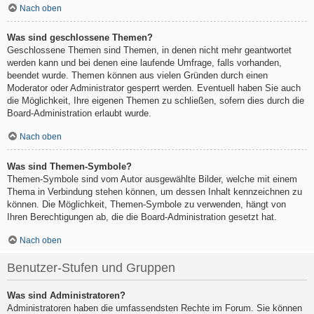
Nach oben
Was sind geschlossene Themen?
Geschlossene Themen sind Themen, in denen nicht mehr geantwortet
werden kann und bei denen eine laufende Umfrage, falls vorhanden,
beendet wurde. Themen können aus vielen Gründen durch einen
Moderator oder Administrator gesperrt werden. Eventuell haben Sie auch
die Möglichkeit, Ihre eigenen Themen zu schließen, sofern dies durch die
Board-Administration erlaubt wurde.
Nach oben
Was sind Themen-Symbole?
Themen-Symbole sind vom Autor ausgewählte Bilder, welche mit einem
Thema in Verbindung stehen können, um dessen Inhalt kennzeichnen zu
können. Die Möglichkeit, Themen-Symbole zu verwenden, hängt von
Ihren Berechtigungen ab, die die Board-Administration gesetzt hat.
Nach oben
Benutzer-Stufen und Gruppen
Was sind Administratoren?
Administratoren haben die umfassendsten Rechte im Forum. Sie können