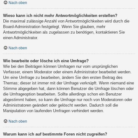
Nach oben
Wieso kann ich nicht mehr Antwortmöglichkeiten erstellen?
Die maximal zulässige Anzahl von Antwortmöglichkeiten wird durch die
Board-Administration festgelegt. Wenn Sie glauben, mehr
Antwortmöglichkeiten als zugelassen zu benötigen, kontaktieren Sie
einen Administrator.
Nach oben
Wie bearbeite oder lösche ich eine Umfrage?
Wie bei den Beiträgen können Umfragen nur vom ursprünglichen
Verfasser, einem Moderator oder einem Administrator bearbeitet werden.
Um eine Umfrage zu bearbeiten, ändern Sie den ersten Beitrag des
Themas; dieser ist immer mit der Umfrage verknüpft. Wenn niemand eine
Stimme abgegeben hat, dann können Benutzer die Umfrage löschen oder
die Umfrageoption bearbeiten. Sollte allerdings schon ein Benutzer
abgestimmt haben, so kann die Umfrage nur noch von Moderatoren oder
Administratoren geändert oder gelöscht werden. Dadurch soll die
Manipulation von laufenden Umfragen verhindert werden.
Nach oben
Warum kann ich auf bestimmte Foren nicht zugreifen?