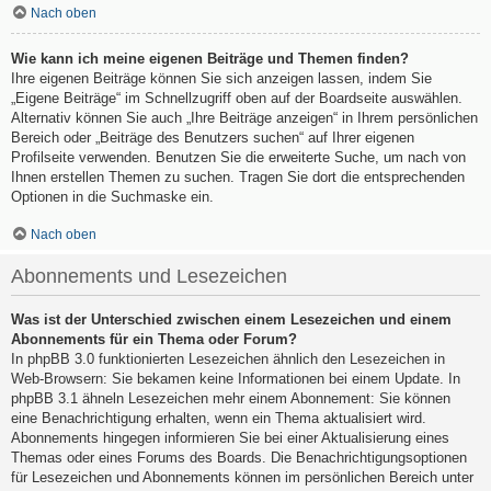
Nach oben
Wie kann ich meine eigenen Beiträge und Themen finden?
Ihre eigenen Beiträge können Sie sich anzeigen lassen, indem Sie
„Eigene Beiträge“ im Schnellzugriff oben auf der Boardseite auswählen.
Alternativ können Sie auch „Ihre Beiträge anzeigen“ in Ihrem persönlichen
Bereich oder „Beiträge des Benutzers suchen“ auf Ihrer eigenen
Profilseite verwenden. Benutzen Sie die erweiterte Suche, um nach von
Ihnen erstellen Themen zu suchen. Tragen Sie dort die entsprechenden
Optionen in die Suchmaske ein.
Nach oben
Abonnements und Lesezeichen
Was ist der Unterschied zwischen einem Lesezeichen und einem
Abonnements für ein Thema oder Forum?
In phpBB 3.0 funktionierten Lesezeichen ähnlich den Lesezeichen in
Web-Browsern: Sie bekamen keine Informationen bei einem Update. In
phpBB 3.1 ähneln Lesezeichen mehr einem Abonnement: Sie können
eine Benachrichtigung erhalten, wenn ein Thema aktualisiert wird.
Abonnements hingegen informieren Sie bei einer Aktualisierung eines
Themas oder eines Forums des Boards. Die Benachrichtigungsoptionen
für Lesezeichen und Abonnements können im persönlichen Bereich unter