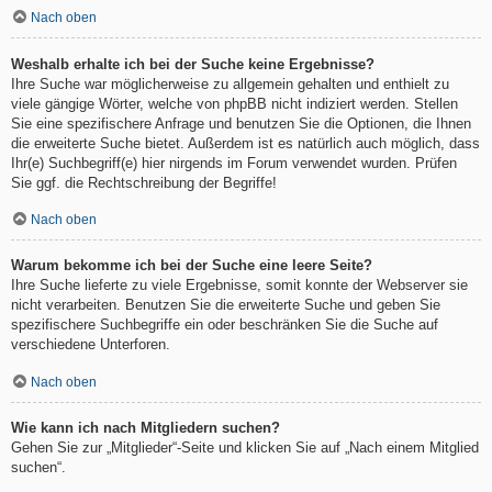
Nach oben
Weshalb erhalte ich bei der Suche keine Ergebnisse?
Ihre Suche war möglicherweise zu allgemein gehalten und enthielt zu
viele gängige Wörter, welche von phpBB nicht indiziert werden. Stellen
Sie eine spezifischere Anfrage und benutzen Sie die Optionen, die Ihnen
die erweiterte Suche bietet. Außerdem ist es natürlich auch möglich, dass
Ihr(e) Suchbegriff(e) hier nirgends im Forum verwendet wurden. Prüfen
Sie ggf. die Rechtschreibung der Begriffe!
Nach oben
Warum bekomme ich bei der Suche eine leere Seite?
Ihre Suche lieferte zu viele Ergebnisse, somit konnte der Webserver sie
nicht verarbeiten. Benutzen Sie die erweiterte Suche und geben Sie
spezifischere Suchbegriffe ein oder beschränken Sie die Suche auf
verschiedene Unterforen.
Nach oben
Wie kann ich nach Mitgliedern suchen?
Gehen Sie zur „Mitglieder“-Seite und klicken Sie auf „Nach einem Mitglied
suchen“.