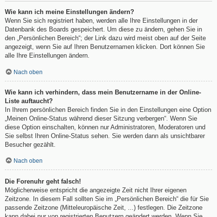
Wie kann ich meine Einstellungen ändern?
Wenn Sie sich registriert haben, werden alle Ihre Einstellungen in der
Datenbank des Boards gespeichert. Um diese zu ändern, gehen Sie in
den „Persönlichen Bereich“; der Link dazu wird meist oben auf der Seite
angezeigt, wenn Sie auf Ihren Benutzernamen klicken. Dort können Sie
alle Ihre Einstellungen ändern.
Nach oben
Wie kann ich verhindern, dass mein Benutzername in der Online-
Liste auftaucht?
In Ihrem persönlichen Bereich finden Sie in den Einstellungen eine Option
„Meinen Online-Status während dieser Sitzung verbergen“. Wenn Sie
diese Option einschalten, können nur Administratoren, Moderatoren und
Sie selbst Ihren Online-Status sehen. Sie werden dann als unsichtbarer
Besucher gezählt.
Nach oben
Die Forenuhr geht falsch!
Möglicherweise entspricht die angezeigte Zeit nicht Ihrer eigenen
Zeitzone. In diesem Fall sollten Sie im „Persönlichen Bereich“ die für Sie
passende Zeitzone (Mitteleuropäische Zeit, ...) festlegen. Die Zeitzone
kann dabei nur von registrierten Benutzern geändert werden. Wenn Sie