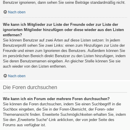
Benutzer ignorieren, dann sehen Sie seine Beiträge standardmäßig nicht.
Nach oben
Wie kann ich Mitglieder zur Liste der Freunde oder zur Liste der
ignorierten Mitglieder hinzufügen oder diese wieder aus den Listen
entfernen?
Sie können Benutzer auf zwei Arten auf diese Listen setzen: In jedem
Benutzerprofil sehen Sie zwei Links: einen zum Hinzufügen zur Liste der
Freunde und einen zum Ignorieren des Benutzers. Außerdem können Sie
im persönlichen Bereich direkt Benutzer zu den Listen hinzufügen, indem
Sie deren Benutzernamen eingeben. An gleicher Stelle können Sie sie
auch wieder von den Listen entfernen.
Nach oben
Die Foren durchsuchen
Wie kann ich ein Forum oder mehrere Foren durchsuchen?
Sie können die Foren durchsuchen, indem Sie einen Suchbegriff in die
Suchbox eingeben, die Sie in der Foren-Übersicht, der Foren- oder
Themenansicht finden. Erweiterte Suchmöglichkeiten erhalten Sie, indem
Sie den „Erweiterte Suche“-Link anklicken, der von jeder Seite des
Forums aus verfügbar ist.