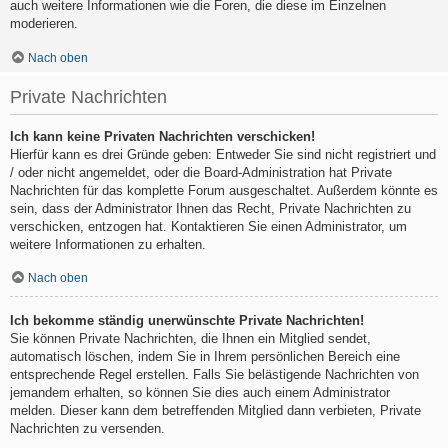
auch weitere Informationen wie die Foren, die diese im Einzelnen
moderieren.
Nach oben
Private Nachrichten
Ich kann keine Privaten Nachrichten verschicken!
Hierfür kann es drei Gründe geben: Entweder Sie sind nicht registriert und
/ oder nicht angemeldet, oder die Board-Administration hat Private
Nachrichten für das komplette Forum ausgeschaltet. Außerdem könnte es
sein, dass der Administrator Ihnen das Recht, Private Nachrichten zu
verschicken, entzogen hat. Kontaktieren Sie einen Administrator, um
weitere Informationen zu erhalten.
Nach oben
Ich bekomme ständig unerwünschte Private Nachrichten!
Sie können Private Nachrichten, die Ihnen ein Mitglied sendet,
automatisch löschen, indem Sie in Ihrem persönlichen Bereich eine
entsprechende Regel erstellen. Falls Sie belästigende Nachrichten von
jemandem erhalten, so können Sie dies auch einem Administrator
melden. Dieser kann dem betreffenden Mitglied dann verbieten, Private
Nachrichten zu versenden.