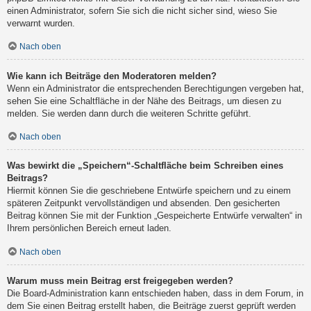
einen Administrator, sofern Sie sich die nicht sicher sind, wieso Sie
verwarnt wurden.
Nach oben
Wie kann ich Beiträge den Moderatoren melden?
Wenn ein Administrator die entsprechenden Berechtigungen vergeben hat,
sehen Sie eine Schaltfläche in der Nähe des Beitrags, um diesen zu
melden. Sie werden dann durch die weiteren Schritte geführt.
Nach oben
Was bewirkt die „Speichern“-Schaltfläche beim Schreiben eines
Beitrags?
Hiermit können Sie die geschriebene Entwürfe speichern und zu einem
späteren Zeitpunkt vervollständigen und absenden. Den gesicherten
Beitrag können Sie mit der Funktion „Gespeicherte Entwürfe verwalten“ in
Ihrem persönlichen Bereich erneut laden.
Nach oben
Warum muss mein Beitrag erst freigegeben werden?
Die Board-Administration kann entschieden haben, dass in dem Forum, in
dem Sie einen Beitrag erstellt haben, die Beiträge zuerst geprüft werden