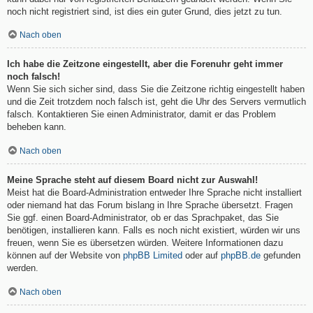
noch nicht registriert sind, ist dies ein guter Grund, dies jetzt zu tun.
Nach oben
Ich habe die Zeitzone eingestellt, aber die Forenuhr geht immer
noch falsch!
Wenn Sie sich sicher sind, dass Sie die Zeitzone richtig eingestellt haben
und die Zeit trotzdem noch falsch ist, geht die Uhr des Servers vermutlich
falsch. Kontaktieren Sie einen Administrator, damit er das Problem
beheben kann.
Nach oben
Meine Sprache steht auf diesem Board nicht zur Auswahl!
Meist hat die Board-Administration entweder Ihre Sprache nicht installiert
oder niemand hat das Forum bislang in Ihre Sprache übersetzt. Fragen
Sie ggf. einen Board-Administrator, ob er das Sprachpaket, das Sie
benötigen, installieren kann. Falls es noch nicht existiert, würden wir uns
freuen, wenn Sie es übersetzen würden. Weitere Informationen dazu
können auf der Website von
phpBB Limited
oder auf
phpBB.de
gefunden
werden.
Nach oben