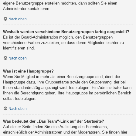
eigene Benutzergruppe erstellen möchten, dann sollten Sie einen
Administrator kontaktieren.
Nach oben
Weshalb werden verschiedene Benutzergruppen farbig dargestellt?
Es ist der Board-Administration möglich, den Benutzergruppen
verschiedene Farben zuzuteilen, so dass deren Mitglieder leichter zu
identifizieren sind.
Nach oben
Was ist eine Hauptgruppe?
Wenn Sie Mitglied in mehr als einer Benutzergruppe sind, dient die
Hauptgruppe dazu, Ihre Gruppenfarbe sowie den Gruppenrang, der bei
Ihnen standardmäßig angezeigt wird, festzulegen. Ein Administrator kann
Ihnen die Berechtigung geben, Ihre Hauptgruppe im persönlichen Bereich
selbst festzulegen.
Nach oben
Was bedeutet der „Das Team“-Link auf der Startseite?
Auf dieser Seite finden Sie eine Auflistung des Forenteams,
einschließlich der Administratoren und der Moderatoren. Sie finden hier