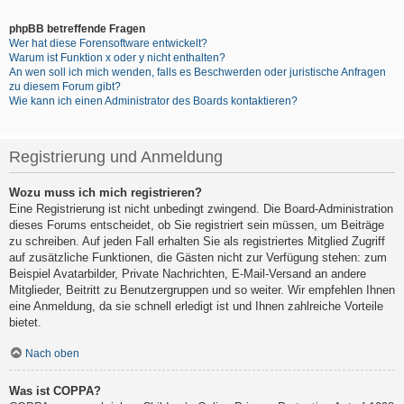
phpBB betreffende Fragen
Wer hat diese Forensoftware entwickelt?
Warum ist Funktion x oder y nicht enthalten?
An wen soll ich mich wenden, falls es Beschwerden oder juristische Anfragen
zu diesem Forum gibt?
Wie kann ich einen Administrator des Boards kontaktieren?
Registrierung und Anmeldung
Wozu muss ich mich registrieren?
Eine Registrierung ist nicht unbedingt zwingend. Die Board-Administration
dieses Forums entscheidet, ob Sie registriert sein müssen, um Beiträge
zu schreiben. Auf jeden Fall erhalten Sie als registriertes Mitglied Zugriff
auf zusätzliche Funktionen, die Gästen nicht zur Verfügung stehen: zum
Beispiel Avatarbilder, Private Nachrichten, E-Mail-Versand an andere
Mitglieder, Beitritt zu Benutzergruppen und so weiter. Wir empfehlen Ihnen
eine Anmeldung, da sie schnell erledigt ist und Ihnen zahlreiche Vorteile
bietet.
Nach oben
Was ist COPPA?