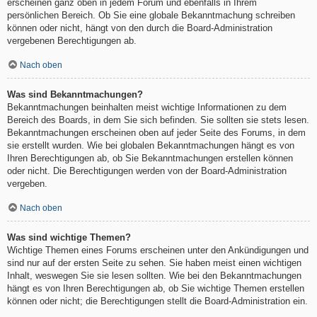
erscheinen ganz oben in jedem Forum und ebenfalls in Ihrem
persönlichen Bereich. Ob Sie eine globale Bekanntmachung schreiben
können oder nicht, hängt von den durch die Board-Administration
vergebenen Berechtigungen ab.
Nach oben
Was sind Bekanntmachungen?
Bekanntmachungen beinhalten meist wichtige Informationen zu dem
Bereich des Boards, in dem Sie sich befinden. Sie sollten sie stets lesen.
Bekanntmachungen erscheinen oben auf jeder Seite des Forums, in dem
sie erstellt wurden. Wie bei globalen Bekanntmachungen hängt es von
Ihren Berechtigungen ab, ob Sie Bekanntmachungen erstellen können
oder nicht. Die Berechtigungen werden von der Board-Administration
vergeben.
Nach oben
Was sind wichtige Themen?
Wichtige Themen eines Forums erscheinen unter den Ankündigungen und
sind nur auf der ersten Seite zu sehen. Sie haben meist einen wichtigen
Inhalt, weswegen Sie sie lesen sollten. Wie bei den Bekanntmachungen
hängt es von Ihren Berechtigungen ab, ob Sie wichtige Themen erstellen
können oder nicht; die Berechtigungen stellt die Board-Administration ein.