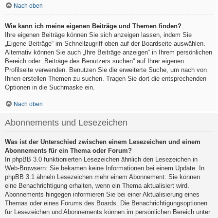
Nach oben
Wie kann ich meine eigenen Beiträge und Themen finden?
Ihre eigenen Beiträge können Sie sich anzeigen lassen, indem Sie
„Eigene Beiträge“ im Schnellzugriff oben auf der Boardseite auswählen.
Alternativ können Sie auch „Ihre Beiträge anzeigen“ in Ihrem persönlichen
Bereich oder „Beiträge des Benutzers suchen“ auf Ihrer eigenen
Profilseite verwenden. Benutzen Sie die erweiterte Suche, um nach von
Ihnen erstellen Themen zu suchen. Tragen Sie dort die entsprechenden
Optionen in die Suchmaske ein.
Nach oben
Abonnements und Lesezeichen
Was ist der Unterschied zwischen einem Lesezeichen und einem
Abonnements für ein Thema oder Forum?
In phpBB 3.0 funktionierten Lesezeichen ähnlich den Lesezeichen in
Web-Browsern: Sie bekamen keine Informationen bei einem Update. In
phpBB 3.1 ähneln Lesezeichen mehr einem Abonnement: Sie können
eine Benachrichtigung erhalten, wenn ein Thema aktualisiert wird.
Abonnements hingegen informieren Sie bei einer Aktualisierung eines
Themas oder eines Forums des Boards. Die Benachrichtigungsoptionen
für Lesezeichen und Abonnements können im persönlichen Bereich unter