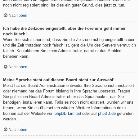
noch nicht registriert sind, ist dies ein guter Grund, dies jetzt zu tun.
Nach oben
Ich habe die Zeitzone eingestellt, aber die Forenuhr geht immer
noch falsch!
Wenn Sie sich sicher sind, dass Sie die Zeitzone richtig eingestellt haben
und die Zeit trotzdem noch falsch ist, geht die Uhr des Servers vermutlich
falsch. Kontaktieren Sie einen Administrator, damit er das Problem
beheben kann.
Nach oben
Meine Sprache steht auf diesem Board nicht zur Auswahl!
Meist hat die Board-Administration entweder Ihre Sprache nicht installiert
oder niemand hat das Forum bislang in Ihre Sprache übersetzt. Fragen
Sie ggf. einen Board-Administrator, ob er das Sprachpaket, das Sie
benötigen, installieren kann. Falls es noch nicht existiert, würden wir uns
freuen, wenn Sie es übersetzen würden. Weitere Informationen dazu
können auf der Website von
phpBB Limited
oder auf
phpBB.de
gefunden
werden.
Nach oben