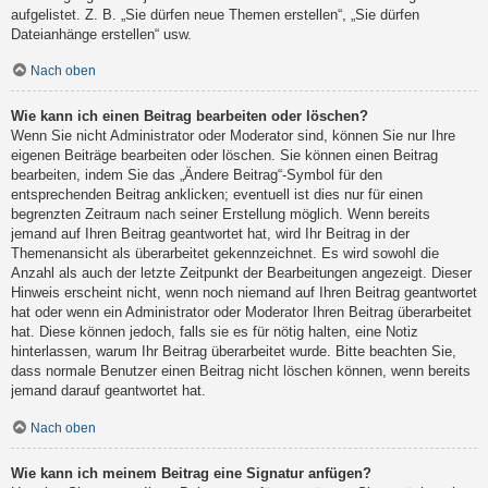
aufgelistet. Z. B. „Sie dürfen neue Themen erstellen“, „Sie dürfen
Dateianhänge erstellen“ usw.
Nach oben
Wie kann ich einen Beitrag bearbeiten oder löschen?
Wenn Sie nicht Administrator oder Moderator sind, können Sie nur Ihre
eigenen Beiträge bearbeiten oder löschen. Sie können einen Beitrag
bearbeiten, indem Sie das „Ändere Beitrag“-Symbol für den
entsprechenden Beitrag anklicken; eventuell ist dies nur für einen
begrenzten Zeitraum nach seiner Erstellung möglich. Wenn bereits
jemand auf Ihren Beitrag geantwortet hat, wird Ihr Beitrag in der
Themenansicht als überarbeitet gekennzeichnet. Es wird sowohl die
Anzahl als auch der letzte Zeitpunkt der Bearbeitungen angezeigt. Dieser
Hinweis erscheint nicht, wenn noch niemand auf Ihren Beitrag geantwortet
hat oder wenn ein Administrator oder Moderator Ihren Beitrag überarbeitet
hat. Diese können jedoch, falls sie es für nötig halten, eine Notiz
hinterlassen, warum Ihr Beitrag überarbeitet wurde. Bitte beachten Sie,
dass normale Benutzer einen Beitrag nicht löschen können, wenn bereits
jemand darauf geantwortet hat.
Nach oben
Wie kann ich meinem Beitrag eine Signatur anfügen?