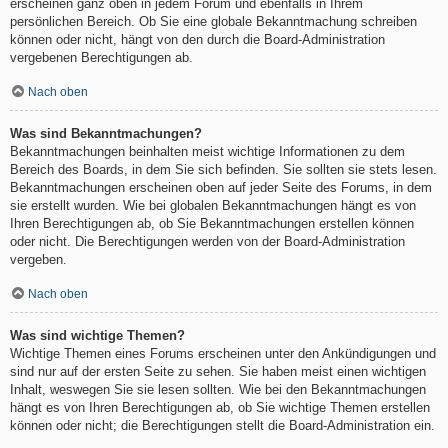
erscheinen ganz oben in jedem Forum und ebenfalls in Ihrem
persönlichen Bereich. Ob Sie eine globale Bekanntmachung schreiben
können oder nicht, hängt von den durch die Board-Administration
vergebenen Berechtigungen ab.
Nach oben
Was sind Bekanntmachungen?
Bekanntmachungen beinhalten meist wichtige Informationen zu dem
Bereich des Boards, in dem Sie sich befinden. Sie sollten sie stets lesen.
Bekanntmachungen erscheinen oben auf jeder Seite des Forums, in dem
sie erstellt wurden. Wie bei globalen Bekanntmachungen hängt es von
Ihren Berechtigungen ab, ob Sie Bekanntmachungen erstellen können
oder nicht. Die Berechtigungen werden von der Board-Administration
vergeben.
Nach oben
Was sind wichtige Themen?
Wichtige Themen eines Forums erscheinen unter den Ankündigungen und
sind nur auf der ersten Seite zu sehen. Sie haben meist einen wichtigen
Inhalt, weswegen Sie sie lesen sollten. Wie bei den Bekanntmachungen
hängt es von Ihren Berechtigungen ab, ob Sie wichtige Themen erstellen
können oder nicht; die Berechtigungen stellt die Board-Administration ein.