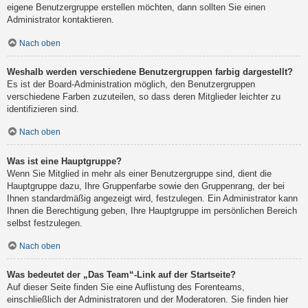
eigene Benutzergruppe erstellen möchten, dann sollten Sie einen
Administrator kontaktieren.
Nach oben
Weshalb werden verschiedene Benutzergruppen farbig dargestellt?
Es ist der Board-Administration möglich, den Benutzergruppen
verschiedene Farben zuzuteilen, so dass deren Mitglieder leichter zu
identifizieren sind.
Nach oben
Was ist eine Hauptgruppe?
Wenn Sie Mitglied in mehr als einer Benutzergruppe sind, dient die
Hauptgruppe dazu, Ihre Gruppenfarbe sowie den Gruppenrang, der bei
Ihnen standardmäßig angezeigt wird, festzulegen. Ein Administrator kann
Ihnen die Berechtigung geben, Ihre Hauptgruppe im persönlichen Bereich
selbst festzulegen.
Nach oben
Was bedeutet der „Das Team“-Link auf der Startseite?
Auf dieser Seite finden Sie eine Auflistung des Forenteams,
einschließlich der Administratoren und der Moderatoren. Sie finden hier