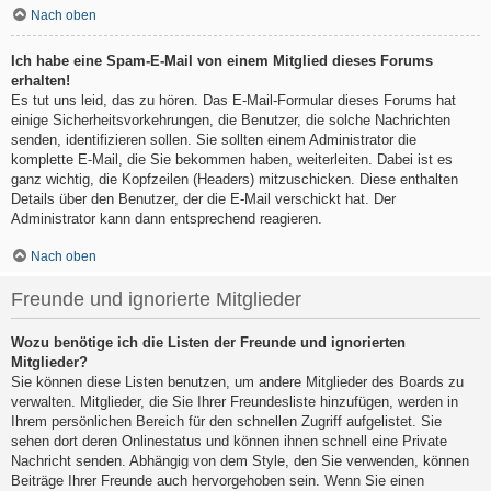
Nach oben
Ich habe eine Spam-E-Mail von einem Mitglied dieses Forums
erhalten!
Es tut uns leid, das zu hören. Das E-Mail-Formular dieses Forums hat
einige Sicherheitsvorkehrungen, die Benutzer, die solche Nachrichten
senden, identifizieren sollen. Sie sollten einem Administrator die
komplette E-Mail, die Sie bekommen haben, weiterleiten. Dabei ist es
ganz wichtig, die Kopfzeilen (Headers) mitzuschicken. Diese enthalten
Details über den Benutzer, der die E-Mail verschickt hat. Der
Administrator kann dann entsprechend reagieren.
Nach oben
Freunde und ignorierte Mitglieder
Wozu benötige ich die Listen der Freunde und ignorierten
Mitglieder?
Sie können diese Listen benutzen, um andere Mitglieder des Boards zu
verwalten. Mitglieder, die Sie Ihrer Freundesliste hinzufügen, werden in
Ihrem persönlichen Bereich für den schnellen Zugriff aufgelistet. Sie
sehen dort deren Onlinestatus und können ihnen schnell eine Private
Nachricht senden. Abhängig von dem Style, den Sie verwenden, können
Beiträge Ihrer Freunde auch hervorgehoben sein. Wenn Sie einen