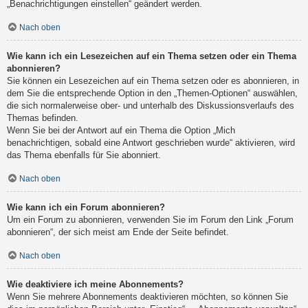
„Benachrichtigungen einstellen“ geändert werden.
Nach oben
Wie kann ich ein Lesezeichen auf ein Thema setzen oder ein Thema
abonnieren?
Sie können ein Lesezeichen auf ein Thema setzen oder es abonnieren, in
dem Sie die entsprechende Option in den „Themen-Optionen“ auswählen,
die sich normalerweise ober- und unterhalb des Diskussionsverlaufs des
Themas befinden.
Wenn Sie bei der Antwort auf ein Thema die Option „Mich
benachrichtigen, sobald eine Antwort geschrieben wurde“ aktivieren, wird
das Thema ebenfalls für Sie abonniert.
Nach oben
Wie kann ich ein Forum abonnieren?
Um ein Forum zu abonnieren, verwenden Sie im Forum den Link „Forum
abonnieren“, der sich meist am Ende der Seite befindet.
Nach oben
Wie deaktiviere ich meine Abonnements?
Wenn Sie mehrere Abonnements deaktivieren möchten, so können Sie