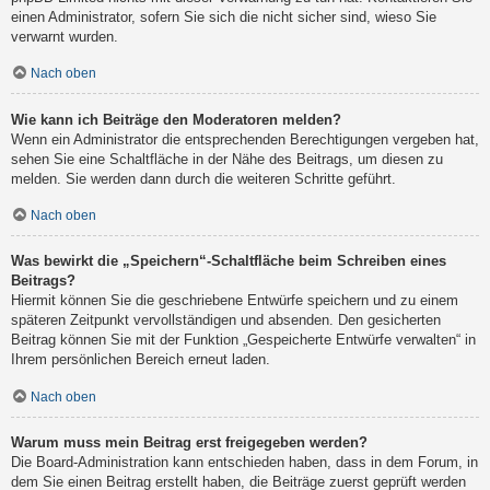
einen Administrator, sofern Sie sich die nicht sicher sind, wieso Sie
verwarnt wurden.
Nach oben
Wie kann ich Beiträge den Moderatoren melden?
Wenn ein Administrator die entsprechenden Berechtigungen vergeben hat,
sehen Sie eine Schaltfläche in der Nähe des Beitrags, um diesen zu
melden. Sie werden dann durch die weiteren Schritte geführt.
Nach oben
Was bewirkt die „Speichern“-Schaltfläche beim Schreiben eines
Beitrags?
Hiermit können Sie die geschriebene Entwürfe speichern und zu einem
späteren Zeitpunkt vervollständigen und absenden. Den gesicherten
Beitrag können Sie mit der Funktion „Gespeicherte Entwürfe verwalten“ in
Ihrem persönlichen Bereich erneut laden.
Nach oben
Warum muss mein Beitrag erst freigegeben werden?
Die Board-Administration kann entschieden haben, dass in dem Forum, in
dem Sie einen Beitrag erstellt haben, die Beiträge zuerst geprüft werden