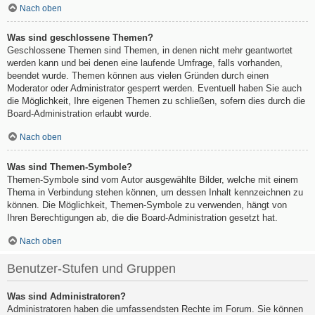
Nach oben
Was sind geschlossene Themen?
Geschlossene Themen sind Themen, in denen nicht mehr geantwortet
werden kann und bei denen eine laufende Umfrage, falls vorhanden,
beendet wurde. Themen können aus vielen Gründen durch einen
Moderator oder Administrator gesperrt werden. Eventuell haben Sie auch
die Möglichkeit, Ihre eigenen Themen zu schließen, sofern dies durch die
Board-Administration erlaubt wurde.
Nach oben
Was sind Themen-Symbole?
Themen-Symbole sind vom Autor ausgewählte Bilder, welche mit einem
Thema in Verbindung stehen können, um dessen Inhalt kennzeichnen zu
können. Die Möglichkeit, Themen-Symbole zu verwenden, hängt von
Ihren Berechtigungen ab, die die Board-Administration gesetzt hat.
Nach oben
Benutzer-Stufen und Gruppen
Was sind Administratoren?
Administratoren haben die umfassendsten Rechte im Forum. Sie können