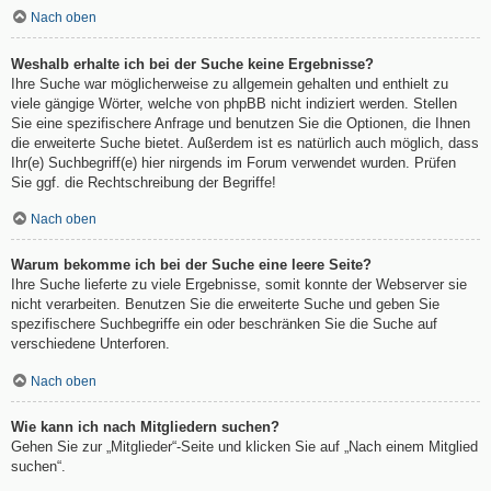
Nach oben
Weshalb erhalte ich bei der Suche keine Ergebnisse?
Ihre Suche war möglicherweise zu allgemein gehalten und enthielt zu
viele gängige Wörter, welche von phpBB nicht indiziert werden. Stellen
Sie eine spezifischere Anfrage und benutzen Sie die Optionen, die Ihnen
die erweiterte Suche bietet. Außerdem ist es natürlich auch möglich, dass
Ihr(e) Suchbegriff(e) hier nirgends im Forum verwendet wurden. Prüfen
Sie ggf. die Rechtschreibung der Begriffe!
Nach oben
Warum bekomme ich bei der Suche eine leere Seite?
Ihre Suche lieferte zu viele Ergebnisse, somit konnte der Webserver sie
nicht verarbeiten. Benutzen Sie die erweiterte Suche und geben Sie
spezifischere Suchbegriffe ein oder beschränken Sie die Suche auf
verschiedene Unterforen.
Nach oben
Wie kann ich nach Mitgliedern suchen?
Gehen Sie zur „Mitglieder“-Seite und klicken Sie auf „Nach einem Mitglied
suchen“.