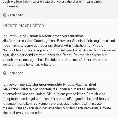
auch weitere Informationen wie die Foren, die diese im Einzelnen
moderieren.
Nach oben
Private Nachrichten
Ich kann keine Privaten Nachrichten verschicken!
Hierfür kann es drei Gründe geben: Entweder Sie sind nicht registriert und
/ oder nicht angemeldet, oder die Board-Administration hat Private
Nachrichten für das komplette Forum ausgeschaltet. Außerdem könnte es
sein, dass der Administrator Ihnen das Recht, Private Nachrichten zu
verschicken, entzogen hat. Kontaktieren Sie einen Administrator, um
weitere Informationen zu erhalten.
Nach oben
Ich bekomme ständig unerwünschte Private Nachrichten!
Sie können Private Nachrichten, die Ihnen ein Mitglied sendet,
automatisch löschen, indem Sie in Ihrem persönlichen Bereich eine
entsprechende Regel erstellen. Falls Sie belästigende Nachrichten von
jemandem erhalten, so können Sie dies auch einem Administrator
melden. Dieser kann dem betreffenden Mitglied dann verbieten, Private
Nachrichten zu versenden.