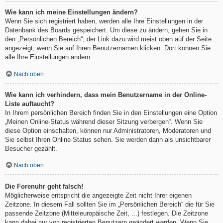
Wie kann ich meine Einstellungen ändern?
Wenn Sie sich registriert haben, werden alle Ihre Einstellungen in der
Datenbank des Boards gespeichert. Um diese zu ändern, gehen Sie in
den „Persönlichen Bereich“; der Link dazu wird meist oben auf der Seite
angezeigt, wenn Sie auf Ihren Benutzernamen klicken. Dort können Sie
alle Ihre Einstellungen ändern.
Nach oben
Wie kann ich verhindern, dass mein Benutzername in der Online-
Liste auftaucht?
In Ihrem persönlichen Bereich finden Sie in den Einstellungen eine Option
„Meinen Online-Status während dieser Sitzung verbergen“. Wenn Sie
diese Option einschalten, können nur Administratoren, Moderatoren und
Sie selbst Ihren Online-Status sehen. Sie werden dann als unsichtbarer
Besucher gezählt.
Nach oben
Die Forenuhr geht falsch!
Möglicherweise entspricht die angezeigte Zeit nicht Ihrer eigenen
Zeitzone. In diesem Fall sollten Sie im „Persönlichen Bereich“ die für Sie
passende Zeitzone (Mitteleuropäische Zeit, ...) festlegen. Die Zeitzone
kann dabei nur von registrierten Benutzern geändert werden. Wenn Sie