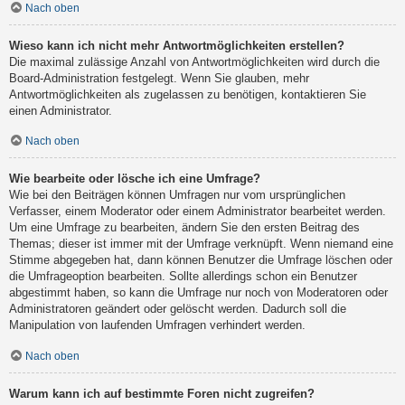
Nach oben
Wieso kann ich nicht mehr Antwortmöglichkeiten erstellen?
Die maximal zulässige Anzahl von Antwortmöglichkeiten wird durch die
Board-Administration festgelegt. Wenn Sie glauben, mehr
Antwortmöglichkeiten als zugelassen zu benötigen, kontaktieren Sie
einen Administrator.
Nach oben
Wie bearbeite oder lösche ich eine Umfrage?
Wie bei den Beiträgen können Umfragen nur vom ursprünglichen
Verfasser, einem Moderator oder einem Administrator bearbeitet werden.
Um eine Umfrage zu bearbeiten, ändern Sie den ersten Beitrag des
Themas; dieser ist immer mit der Umfrage verknüpft. Wenn niemand eine
Stimme abgegeben hat, dann können Benutzer die Umfrage löschen oder
die Umfrageoption bearbeiten. Sollte allerdings schon ein Benutzer
abgestimmt haben, so kann die Umfrage nur noch von Moderatoren oder
Administratoren geändert oder gelöscht werden. Dadurch soll die
Manipulation von laufenden Umfragen verhindert werden.
Nach oben
Warum kann ich auf bestimmte Foren nicht zugreifen?