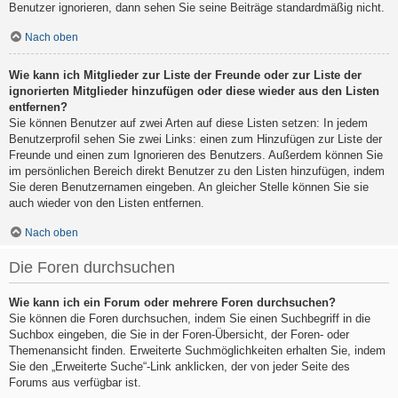
Benutzer ignorieren, dann sehen Sie seine Beiträge standardmäßig nicht.
Nach oben
Wie kann ich Mitglieder zur Liste der Freunde oder zur Liste der
ignorierten Mitglieder hinzufügen oder diese wieder aus den Listen
entfernen?
Sie können Benutzer auf zwei Arten auf diese Listen setzen: In jedem
Benutzerprofil sehen Sie zwei Links: einen zum Hinzufügen zur Liste der
Freunde und einen zum Ignorieren des Benutzers. Außerdem können Sie
im persönlichen Bereich direkt Benutzer zu den Listen hinzufügen, indem
Sie deren Benutzernamen eingeben. An gleicher Stelle können Sie sie
auch wieder von den Listen entfernen.
Nach oben
Die Foren durchsuchen
Wie kann ich ein Forum oder mehrere Foren durchsuchen?
Sie können die Foren durchsuchen, indem Sie einen Suchbegriff in die
Suchbox eingeben, die Sie in der Foren-Übersicht, der Foren- oder
Themenansicht finden. Erweiterte Suchmöglichkeiten erhalten Sie, indem
Sie den „Erweiterte Suche“-Link anklicken, der von jeder Seite des
Forums aus verfügbar ist.