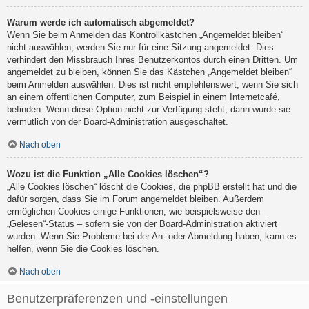
Warum werde ich automatisch abgemeldet?
Wenn Sie beim Anmelden das Kontrollkästchen „Angemeldet bleiben“
nicht auswählen, werden Sie nur für eine Sitzung angemeldet. Dies
verhindert den Missbrauch Ihres Benutzerkontos durch einen Dritten. Um
angemeldet zu bleiben, können Sie das Kästchen „Angemeldet bleiben“
beim Anmelden auswählen. Dies ist nicht empfehlenswert, wenn Sie sich
an einem öffentlichen Computer, zum Beispiel in einem Internetcafé,
befinden. Wenn diese Option nicht zur Verfügung steht, dann wurde sie
vermutlich von der Board-Administration ausgeschaltet.
Nach oben
Wozu ist die Funktion „Alle Cookies löschen“?
„Alle Cookies löschen“ löscht die Cookies, die phpBB erstellt hat und die
dafür sorgen, dass Sie im Forum angemeldet bleiben. Außerdem
ermöglichen Cookies einige Funktionen, wie beispielsweise den
„Gelesen“-Status – sofern sie von der Board-Administration aktiviert
wurden. Wenn Sie Probleme bei der An- oder Abmeldung haben, kann es
helfen, wenn Sie die Cookies löschen.
Nach oben
Benutzerpräferenzen und -einstellungen