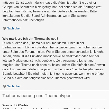
müssen. Es ist auch möglich, dass die Administration Sie zu einer
Gruppe von Benutzern hinzugefügt hat, bei denen sie die Beiträge erst
begutachten möchte, bevor sie auf der Seite sichtbar werden. Bitte
kontaktieren Sie die Board-Administration, wenn Sie weitere
Informationen dazu benötigen.
Nach oben
Wie markiere ich ein Thema als neu?
Durch Klicken des „Thema als neu markieren“-Links in der
Beitragsansicht können Sie das Thema wieder ganz nach oben auf die
erste Seite des Forums holen. Wenn Sie den entsprechenden Link nicht
sehen, dann ist die Funktion möglicherweise deaktiviert oder seit der
letzten Markierung ist nicht genügend Zeit vergangen. Es ist auch
möglich, das Thema nach oben zu holen, indem Sie einfach eine Antwort
darauf schreiben. Stellen Sie jedoch sicher, dass Sie die Regeln dieses
Boards beachten! Es wird meist nicht gerne gesehen, wenn ohne triftigen
Grund auf alte oder abgeschlossene Themen geantwortet wird.
Nach oben
Textformatierung und Thementypen
Was ist BBCode?