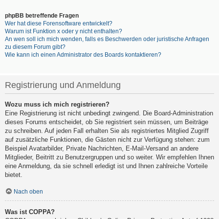
phpBB betreffende Fragen
Wer hat diese Forensoftware entwickelt?
Warum ist Funktion x oder y nicht enthalten?
An wen soll ich mich wenden, falls es Beschwerden oder juristische Anfragen
zu diesem Forum gibt?
Wie kann ich einen Administrator des Boards kontaktieren?
Registrierung und Anmeldung
Wozu muss ich mich registrieren?
Eine Registrierung ist nicht unbedingt zwingend. Die Board-Administration
dieses Forums entscheidet, ob Sie registriert sein müssen, um Beiträge
zu schreiben. Auf jeden Fall erhalten Sie als registriertes Mitglied Zugriff
auf zusätzliche Funktionen, die Gästen nicht zur Verfügung stehen: zum
Beispiel Avatarbilder, Private Nachrichten, E-Mail-Versand an andere
Mitglieder, Beitritt zu Benutzergruppen und so weiter. Wir empfehlen Ihnen
eine Anmeldung, da sie schnell erledigt ist und Ihnen zahlreiche Vorteile
bietet.
Nach oben
Was ist COPPA?