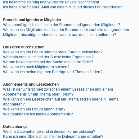
Ich bekomme ständig unerwünschte Private Nachrichten!
Ich habe eine Spam-E-Mail von einem Mitglied dieses Forums erhalten!
Freunde und ignorierte Mitglieder
Wozu benötige ich die Listen der Freunde und ignorierten Mitglieder?
Wie kann ich Mitglieder zur Liste der Freunde oder zur Liste der ignorierten
Mitglieder hinzufügen oder diese wieder aus den Listen entfernen?
Die Foren durchsuchen
Wie kann ich ein Forum oder mehrere Foren durchsuchen?
Weshalb erhalte ich bei der Suche keine Ergebnisse?
Warum bekomme ich bei der Suche eine leere Seite?
Wie kann ich nach Mitgliedern suchen?
Wie kann ich meine eigenen Beiträge und Themen finden?
Abonnements und Lesezeichen
Was ist der Unterschied zwischen einem Lesezeichen und einem
Abonnements für ein Thema oder Forum?
Wie kann ich ein Lesezeichen auf ein Thema setzen oder ein Thema
abonnieren?
Wie kann ich ein Forum abonnieren?
Wie deaktiviere ich meine Abonnements?
Dateianhänge
Welche Dateianhänge sind in diesem Forum zulässig?
Kann ich eine Übersicht all meiner Dateianhänge erhalten?