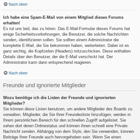
Nach oben
Ich habe eine Spam-E-Mail von einem Mitglied dieses Forums
erhalten!
Es tut uns leid, das zu hören. Das E-Mail-Formular dieses Forums hat
einige Sicherheitsvorkehrungen, die Benutzer, die solche Nachrichten
senden, identifizieren sollen. Sie sollten einem Administrator die
komplette E-Mail, die Sie bekommen haben, weiterleiten. Dabei ist es
ganz wichtig, die Kopfzeilen (Headers) mitzuschicken. Diese enthalten
Details über den Benutzer, der die E-Mail verschickt hat. Der
Administrator kann dann entsprechend reagieren.
Nach oben
Freunde und ignorierte Mitglieder
Wozu benötige ich die Listen der Freunde und ignorierten
Mitglieder?
Sie können diese Listen benutzen, um andere Mitglieder des Boards zu
verwalten. Mitglieder, die Sie Ihrer Freundesliste hinzufügen, werden in
Ihrem persönlichen Bereich für den schnellen Zugriff aufgelistet. Sie
sehen dort deren Onlinestatus und können ihnen schnell eine Private
Nachricht senden. Abhängig von dem Style, den Sie verwenden, können
Beiträge Ihrer Freunde auch hervorgehoben sein. Wenn Sie einen