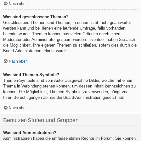
Nach oben
Was sind geschlossene Themen?
Geschlossene Themen sind Themen, in denen nicht mehr geantwortet
werden kann und bei denen eine laufende Umfrage, falls vorhanden,
beendet wurde. Themen können aus vielen Gründen durch einen
Moderator oder Administrator gesperrt werden. Eventuell haben Sie auch
die Möglichkeit, Ihre eigenen Themen zu schließen, sofern dies durch die
Board-Administration erlaubt wurde.
Nach oben
Was sind Themen-Symbole?
Themen-Symbole sind vom Autor ausgewählte Bilder, welche mit einem
Thema in Verbindung stehen können, um dessen Inhalt kennzeichnen zu
können. Die Möglichkeit, Themen-Symbole zu verwenden, hängt von
Ihren Berechtigungen ab, die die Board-Administration gesetzt hat.
Nach oben
Benutzer-Stufen und Gruppen
Was sind Administratoren?
Administratoren haben die umfassendsten Rechte im Forum. Sie können