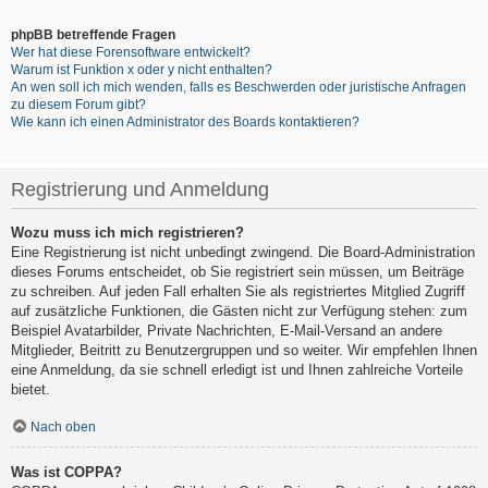
phpBB betreffende Fragen
Wer hat diese Forensoftware entwickelt?
Warum ist Funktion x oder y nicht enthalten?
An wen soll ich mich wenden, falls es Beschwerden oder juristische Anfragen
zu diesem Forum gibt?
Wie kann ich einen Administrator des Boards kontaktieren?
Registrierung und Anmeldung
Wozu muss ich mich registrieren?
Eine Registrierung ist nicht unbedingt zwingend. Die Board-Administration
dieses Forums entscheidet, ob Sie registriert sein müssen, um Beiträge
zu schreiben. Auf jeden Fall erhalten Sie als registriertes Mitglied Zugriff
auf zusätzliche Funktionen, die Gästen nicht zur Verfügung stehen: zum
Beispiel Avatarbilder, Private Nachrichten, E-Mail-Versand an andere
Mitglieder, Beitritt zu Benutzergruppen und so weiter. Wir empfehlen Ihnen
eine Anmeldung, da sie schnell erledigt ist und Ihnen zahlreiche Vorteile
bietet.
Nach oben
Was ist COPPA?