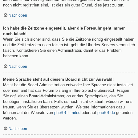
noch nicht registriert sind, ist dies ein guter Grund, dies jetzt zu tun.
Nach oben
Ich habe die Zeitzone eingestellt, aber die Forenuhr geht immer
noch falsch!
Wenn Sie sich sicher sind, dass Sie die Zeitzone richtig eingestellt haben
und die Zeit trotzdem noch falsch ist, geht die Uhr des Servers vermutlich
falsch. Kontaktieren Sie einen Administrator, damit er das Problem
beheben kann.
Nach oben
Meine Sprache steht auf diesem Board nicht zur Auswahl!
Meist hat die Board-Administration entweder Ihre Sprache nicht installiert
oder niemand hat das Forum bislang in Ihre Sprache übersetzt. Fragen
Sie ggf. einen Board-Administrator, ob er das Sprachpaket, das Sie
benötigen, installieren kann. Falls es noch nicht existiert, würden wir uns
freuen, wenn Sie es übersetzen würden. Weitere Informationen dazu
können auf der Website von
phpBB Limited
oder auf
phpBB.de
gefunden
werden.
Nach oben