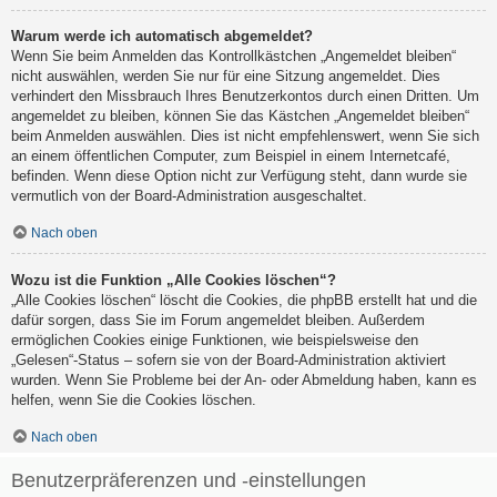
Warum werde ich automatisch abgemeldet?
Wenn Sie beim Anmelden das Kontrollkästchen „Angemeldet bleiben“
nicht auswählen, werden Sie nur für eine Sitzung angemeldet. Dies
verhindert den Missbrauch Ihres Benutzerkontos durch einen Dritten. Um
angemeldet zu bleiben, können Sie das Kästchen „Angemeldet bleiben“
beim Anmelden auswählen. Dies ist nicht empfehlenswert, wenn Sie sich
an einem öffentlichen Computer, zum Beispiel in einem Internetcafé,
befinden. Wenn diese Option nicht zur Verfügung steht, dann wurde sie
vermutlich von der Board-Administration ausgeschaltet.
Nach oben
Wozu ist die Funktion „Alle Cookies löschen“?
„Alle Cookies löschen“ löscht die Cookies, die phpBB erstellt hat und die
dafür sorgen, dass Sie im Forum angemeldet bleiben. Außerdem
ermöglichen Cookies einige Funktionen, wie beispielsweise den
„Gelesen“-Status – sofern sie von der Board-Administration aktiviert
wurden. Wenn Sie Probleme bei der An- oder Abmeldung haben, kann es
helfen, wenn Sie die Cookies löschen.
Nach oben
Benutzerpräferenzen und -einstellungen