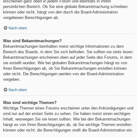
erscheinen ganz oben in jedem Forum und ebenfalls in Ihrem
persönlichen Bereich. Ob Sie eine globale Bekanntmachung schreiben
können oder nicht, hängt von den durch die Board-Administration
vergebenen Berechtigungen ab.
Nach oben
Was sind Bekanntmachungen?
Bekanntmachungen beinhalten meist wichtige Informationen zu dem
Bereich des Boards, in dem Sie sich befinden. Sie sollten sie stets lesen.
Bekanntmachungen erscheinen oben auf jeder Seite des Forums, in dem
sie erstellt wurden. Wie bei globalen Bekanntmachungen hängt es von
Ihren Berechtigungen ab, ob Sie Bekanntmachungen erstellen können
oder nicht. Die Berechtigungen werden von der Board-Administration
vergeben.
Nach oben
Was sind wichtige Themen?
Wichtige Themen eines Forums erscheinen unter den Ankündigungen und
sind nur auf der ersten Seite zu sehen. Sie haben meist einen wichtigen
Inhalt, weswegen Sie sie lesen sollten. Wie bei den Bekanntmachungen
hängt es von Ihren Berechtigungen ab, ob Sie wichtige Themen erstellen
können oder nicht; die Berechtigungen stellt die Board-Administration ein.