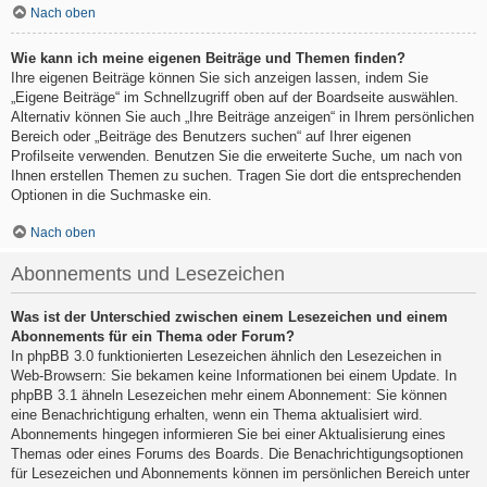
Nach oben
Wie kann ich meine eigenen Beiträge und Themen finden?
Ihre eigenen Beiträge können Sie sich anzeigen lassen, indem Sie
„Eigene Beiträge“ im Schnellzugriff oben auf der Boardseite auswählen.
Alternativ können Sie auch „Ihre Beiträge anzeigen“ in Ihrem persönlichen
Bereich oder „Beiträge des Benutzers suchen“ auf Ihrer eigenen
Profilseite verwenden. Benutzen Sie die erweiterte Suche, um nach von
Ihnen erstellen Themen zu suchen. Tragen Sie dort die entsprechenden
Optionen in die Suchmaske ein.
Nach oben
Abonnements und Lesezeichen
Was ist der Unterschied zwischen einem Lesezeichen und einem
Abonnements für ein Thema oder Forum?
In phpBB 3.0 funktionierten Lesezeichen ähnlich den Lesezeichen in
Web-Browsern: Sie bekamen keine Informationen bei einem Update. In
phpBB 3.1 ähneln Lesezeichen mehr einem Abonnement: Sie können
eine Benachrichtigung erhalten, wenn ein Thema aktualisiert wird.
Abonnements hingegen informieren Sie bei einer Aktualisierung eines
Themas oder eines Forums des Boards. Die Benachrichtigungsoptionen
für Lesezeichen und Abonnements können im persönlichen Bereich unter