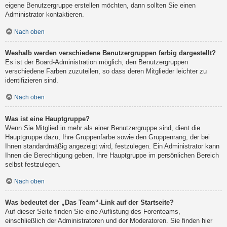
eigene Benutzergruppe erstellen möchten, dann sollten Sie einen
Administrator kontaktieren.
Nach oben
Weshalb werden verschiedene Benutzergruppen farbig dargestellt?
Es ist der Board-Administration möglich, den Benutzergruppen
verschiedene Farben zuzuteilen, so dass deren Mitglieder leichter zu
identifizieren sind.
Nach oben
Was ist eine Hauptgruppe?
Wenn Sie Mitglied in mehr als einer Benutzergruppe sind, dient die
Hauptgruppe dazu, Ihre Gruppenfarbe sowie den Gruppenrang, der bei
Ihnen standardmäßig angezeigt wird, festzulegen. Ein Administrator kann
Ihnen die Berechtigung geben, Ihre Hauptgruppe im persönlichen Bereich
selbst festzulegen.
Nach oben
Was bedeutet der „Das Team“-Link auf der Startseite?
Auf dieser Seite finden Sie eine Auflistung des Forenteams,
einschließlich der Administratoren und der Moderatoren. Sie finden hier