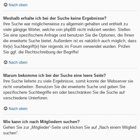
Nach oben
Weshalb erhalte ich bei der Suche keine Ergebnisse?
Ihre Suche war möglicherweise zu allgemein gehalten und enthielt zu
viele gängige Wörter, welche von phpBB nicht indiziert werden. Stellen
Sie eine spezifischere Anfrage und benutzen Sie die Optionen, die Ihnen
die erweiterte Suche bietet. Außerdem ist es natürlich auch möglich, dass
Ihr(e) Suchbegriff(e) hier nirgends im Forum verwendet wurden. Prüfen
Sie ggf. die Rechtschreibung der Begriffe!
Nach oben
Warum bekomme ich bei der Suche eine leere Seite?
Ihre Suche lieferte zu viele Ergebnisse, somit konnte der Webserver sie
nicht verarbeiten. Benutzen Sie die erweiterte Suche und geben Sie
spezifischere Suchbegriffe ein oder beschränken Sie die Suche auf
verschiedene Unterforen.
Nach oben
Wie kann ich nach Mitgliedern suchen?
Gehen Sie zur „Mitglieder“-Seite und klicken Sie auf „Nach einem Mitglied
suchen“.