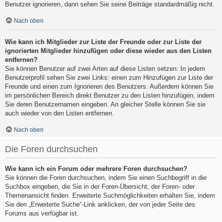
Benutzer ignorieren, dann sehen Sie seine Beiträge standardmäßig nicht.
Nach oben
Wie kann ich Mitglieder zur Liste der Freunde oder zur Liste der
ignorierten Mitglieder hinzufügen oder diese wieder aus den Listen
entfernen?
Sie können Benutzer auf zwei Arten auf diese Listen setzen: In jedem
Benutzerprofil sehen Sie zwei Links: einen zum Hinzufügen zur Liste der
Freunde und einen zum Ignorieren des Benutzers. Außerdem können Sie
im persönlichen Bereich direkt Benutzer zu den Listen hinzufügen, indem
Sie deren Benutzernamen eingeben. An gleicher Stelle können Sie sie
auch wieder von den Listen entfernen.
Nach oben
Die Foren durchsuchen
Wie kann ich ein Forum oder mehrere Foren durchsuchen?
Sie können die Foren durchsuchen, indem Sie einen Suchbegriff in die
Suchbox eingeben, die Sie in der Foren-Übersicht, der Foren- oder
Themenansicht finden. Erweiterte Suchmöglichkeiten erhalten Sie, indem
Sie den „Erweiterte Suche“-Link anklicken, der von jeder Seite des
Forums aus verfügbar ist.