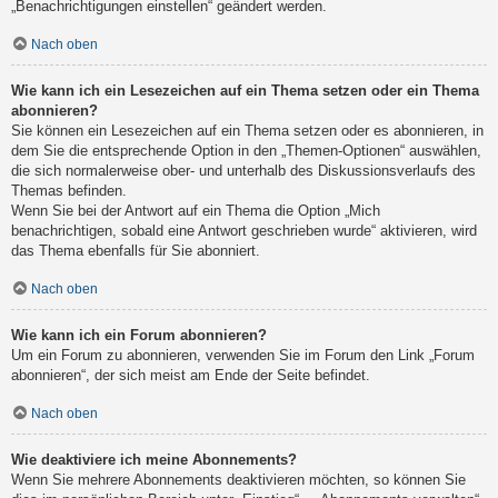
„Benachrichtigungen einstellen“ geändert werden.
Nach oben
Wie kann ich ein Lesezeichen auf ein Thema setzen oder ein Thema
abonnieren?
Sie können ein Lesezeichen auf ein Thema setzen oder es abonnieren, in
dem Sie die entsprechende Option in den „Themen-Optionen“ auswählen,
die sich normalerweise ober- und unterhalb des Diskussionsverlaufs des
Themas befinden.
Wenn Sie bei der Antwort auf ein Thema die Option „Mich
benachrichtigen, sobald eine Antwort geschrieben wurde“ aktivieren, wird
das Thema ebenfalls für Sie abonniert.
Nach oben
Wie kann ich ein Forum abonnieren?
Um ein Forum zu abonnieren, verwenden Sie im Forum den Link „Forum
abonnieren“, der sich meist am Ende der Seite befindet.
Nach oben
Wie deaktiviere ich meine Abonnements?
Wenn Sie mehrere Abonnements deaktivieren möchten, so können Sie