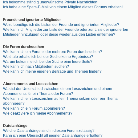
Ich bekomme ständig unerwünschte Private Nachrichten!
Ich habe eine Spam-E-Mail von einem Mitglied dieses Forums erhalten!
Freunde und ignorierte Mitglieder
Wozu benötige ich die Listen der Freunde und ignorierten Mitglieder?
Wie kann ich Mitglieder zur Liste der Freunde oder zur Liste der ignorierten
Mitglieder hinzufügen oder diese wieder aus den Listen entfernen?
Die Foren durchsuchen
Wie kann ich ein Forum oder mehrere Foren durchsuchen?
Weshalb erhalte ich bei der Suche keine Ergebnisse?
Warum bekomme ich bei der Suche eine leere Seite?
Wie kann ich nach Mitgliedern suchen?
Wie kann ich meine eigenen Beiträge und Themen finden?
Abonnements und Lesezeichen
Was ist der Unterschied zwischen einem Lesezeichen und einem
Abonnements für ein Thema oder Forum?
Wie kann ich ein Lesezeichen auf ein Thema setzen oder ein Thema
abonnieren?
Wie kann ich ein Forum abonnieren?
Wie deaktiviere ich meine Abonnements?
Dateianhänge
Welche Dateianhänge sind in diesem Forum zulässig?
Kann ich eine Übersicht all meiner Dateianhänge erhalten?