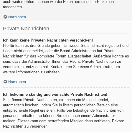
auch weitere Informationen wie die Foren, die diese im Einzelnen
moderieren.
Nach oben
Private Nachrichten
Ich kann keine Privaten Nachrichten verschicken!
Hierfür kann es drei Gründe geben: Entweder Sie sind nicht registriert und
/ oder nicht angemeldet, oder die Board-Administration hat Private
Nachrichten für das komplette Forum ausgeschaltet. Außerdem könnte es
sein, dass der Administrator Ihnen das Recht, Private Nachrichten zu
verschicken, entzogen hat. Kontaktieren Sie einen Administrator, um
weitere Informationen zu erhalten.
Nach oben
Ich bekomme ständig unerwünschte Private Nachrichten!
Sie können Private Nachrichten, die Ihnen ein Mitglied sendet,
automatisch löschen, indem Sie in Ihrem persönlichen Bereich eine
entsprechende Regel erstellen. Falls Sie belästigende Nachrichten von
jemandem erhalten, so können Sie dies auch einem Administrator
melden. Dieser kann dem betreffenden Mitglied dann verbieten, Private
Nachrichten zu versenden.