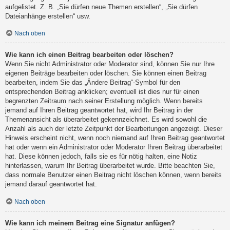
aufgelistet. Z. B. „Sie dürfen neue Themen erstellen“, „Sie dürfen
Dateianhänge erstellen“ usw.
Nach oben
Wie kann ich einen Beitrag bearbeiten oder löschen?
Wenn Sie nicht Administrator oder Moderator sind, können Sie nur Ihre
eigenen Beiträge bearbeiten oder löschen. Sie können einen Beitrag
bearbeiten, indem Sie das „Ändere Beitrag“-Symbol für den
entsprechenden Beitrag anklicken; eventuell ist dies nur für einen
begrenzten Zeitraum nach seiner Erstellung möglich. Wenn bereits
jemand auf Ihren Beitrag geantwortet hat, wird Ihr Beitrag in der
Themenansicht als überarbeitet gekennzeichnet. Es wird sowohl die
Anzahl als auch der letzte Zeitpunkt der Bearbeitungen angezeigt. Dieser
Hinweis erscheint nicht, wenn noch niemand auf Ihren Beitrag geantwortet
hat oder wenn ein Administrator oder Moderator Ihren Beitrag überarbeitet
hat. Diese können jedoch, falls sie es für nötig halten, eine Notiz
hinterlassen, warum Ihr Beitrag überarbeitet wurde. Bitte beachten Sie,
dass normale Benutzer einen Beitrag nicht löschen können, wenn bereits
jemand darauf geantwortet hat.
Nach oben
Wie kann ich meinem Beitrag eine Signatur anfügen?