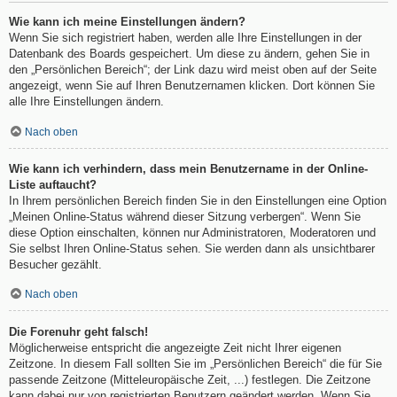
Wie kann ich meine Einstellungen ändern?
Wenn Sie sich registriert haben, werden alle Ihre Einstellungen in der
Datenbank des Boards gespeichert. Um diese zu ändern, gehen Sie in
den „Persönlichen Bereich“; der Link dazu wird meist oben auf der Seite
angezeigt, wenn Sie auf Ihren Benutzernamen klicken. Dort können Sie
alle Ihre Einstellungen ändern.
Nach oben
Wie kann ich verhindern, dass mein Benutzername in der Online-
Liste auftaucht?
In Ihrem persönlichen Bereich finden Sie in den Einstellungen eine Option
„Meinen Online-Status während dieser Sitzung verbergen“. Wenn Sie
diese Option einschalten, können nur Administratoren, Moderatoren und
Sie selbst Ihren Online-Status sehen. Sie werden dann als unsichtbarer
Besucher gezählt.
Nach oben
Die Forenuhr geht falsch!
Möglicherweise entspricht die angezeigte Zeit nicht Ihrer eigenen
Zeitzone. In diesem Fall sollten Sie im „Persönlichen Bereich“ die für Sie
passende Zeitzone (Mitteleuropäische Zeit, ...) festlegen. Die Zeitzone
kann dabei nur von registrierten Benutzern geändert werden. Wenn Sie