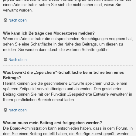
einen Administrator, sofern Sie sich die nicht sicher sind, wieso Sie
verwarnt wurden.
Nach oben
Wie kann ich Beiträge den Moderatoren melden?
Wenn ein Administrator die entsprechenden Berechtigungen vergeben hat,
sehen Sie eine Schaltfläche in der Nähe des Beitrags, um diesen zu
melden. Sie werden dann durch die weiteren Schritte geführt.
Nach oben
Was bewirkt die „Speichern“-Schaltfläche beim Schreiben eines
Beitrags?
Hiermit können Sie die geschriebene Entwürfe speichern und zu einem
späteren Zeitpunkt vervollständigen und absenden. Den gesicherten
Beitrag können Sie mit der Funktion „Gespeicherte Entwürfe verwalten“ in
Ihrem persönlichen Bereich erneut laden.
Nach oben
Warum muss mein Beitrag erst freigegeben werden?
Die Board-Administration kann entschieden haben, dass in dem Forum, in
dem Sie einen Beitrag erstellt haben, die Beiträge zuerst geprüft werden