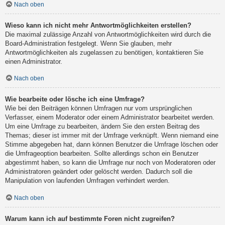
Nach oben
Wieso kann ich nicht mehr Antwortmöglichkeiten erstellen?
Die maximal zulässige Anzahl von Antwortmöglichkeiten wird durch die
Board-Administration festgelegt. Wenn Sie glauben, mehr
Antwortmöglichkeiten als zugelassen zu benötigen, kontaktieren Sie
einen Administrator.
Nach oben
Wie bearbeite oder lösche ich eine Umfrage?
Wie bei den Beiträgen können Umfragen nur vom ursprünglichen
Verfasser, einem Moderator oder einem Administrator bearbeitet werden.
Um eine Umfrage zu bearbeiten, ändern Sie den ersten Beitrag des
Themas; dieser ist immer mit der Umfrage verknüpft. Wenn niemand eine
Stimme abgegeben hat, dann können Benutzer die Umfrage löschen oder
die Umfrageoption bearbeiten. Sollte allerdings schon ein Benutzer
abgestimmt haben, so kann die Umfrage nur noch von Moderatoren oder
Administratoren geändert oder gelöscht werden. Dadurch soll die
Manipulation von laufenden Umfragen verhindert werden.
Nach oben
Warum kann ich auf bestimmte Foren nicht zugreifen?