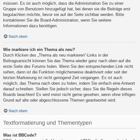
müssen. Es ist auch möglich, dass die Administration Sie zu einer
Gruppe von Benutzern hinzugefügt hat, bei denen sie die Beiträge erst
begutachten möchte, bevor sie auf der Seite sichtbar werden. Bitte
kontaktieren Sie die Board-Administration, wenn Sie weitere
Informationen dazu benötigen.
Nach oben
Wie markiere ich ein Thema als neu?
Durch Klicken des „Thema als neu markieren“-Links in der
Beitragsansicht können Sie das Thema wieder ganz nach oben auf die
erste Seite des Forums holen. Wenn Sie den entsprechenden Link nicht
sehen, dann ist die Funktion möglicherweise deaktiviert oder seit der
letzten Markierung ist nicht genügend Zeit vergangen. Es ist auch
möglich, das Thema nach oben zu holen, indem Sie einfach eine Antwort
darauf schreiben. Stellen Sie jedoch sicher, dass Sie die Regeln dieses
Boards beachten! Es wird meist nicht gerne gesehen, wenn ohne triftigen
Grund auf alte oder abgeschlossene Themen geantwortet wird.
Nach oben
Textformatierung und Thementypen
Was ist BBCode?