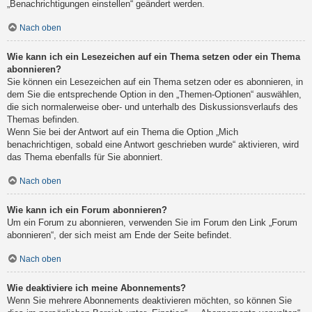
„Benachrichtigungen einstellen“ geändert werden.
Nach oben
Wie kann ich ein Lesezeichen auf ein Thema setzen oder ein Thema
abonnieren?
Sie können ein Lesezeichen auf ein Thema setzen oder es abonnieren, in
dem Sie die entsprechende Option in den „Themen-Optionen“ auswählen,
die sich normalerweise ober- und unterhalb des Diskussionsverlaufs des
Themas befinden.
Wenn Sie bei der Antwort auf ein Thema die Option „Mich
benachrichtigen, sobald eine Antwort geschrieben wurde“ aktivieren, wird
das Thema ebenfalls für Sie abonniert.
Nach oben
Wie kann ich ein Forum abonnieren?
Um ein Forum zu abonnieren, verwenden Sie im Forum den Link „Forum
abonnieren“, der sich meist am Ende der Seite befindet.
Nach oben
Wie deaktiviere ich meine Abonnements?
Wenn Sie mehrere Abonnements deaktivieren möchten, so können Sie