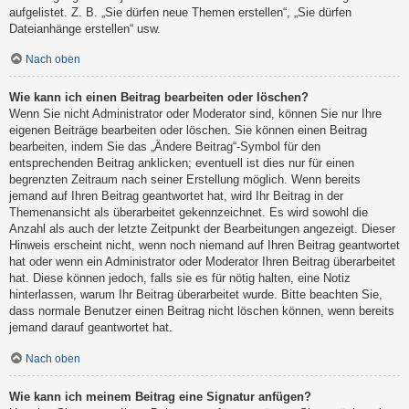
aufgelistet. Z. B. „Sie dürfen neue Themen erstellen“, „Sie dürfen
Dateianhänge erstellen“ usw.
Nach oben
Wie kann ich einen Beitrag bearbeiten oder löschen?
Wenn Sie nicht Administrator oder Moderator sind, können Sie nur Ihre
eigenen Beiträge bearbeiten oder löschen. Sie können einen Beitrag
bearbeiten, indem Sie das „Ändere Beitrag“-Symbol für den
entsprechenden Beitrag anklicken; eventuell ist dies nur für einen
begrenzten Zeitraum nach seiner Erstellung möglich. Wenn bereits
jemand auf Ihren Beitrag geantwortet hat, wird Ihr Beitrag in der
Themenansicht als überarbeitet gekennzeichnet. Es wird sowohl die
Anzahl als auch der letzte Zeitpunkt der Bearbeitungen angezeigt. Dieser
Hinweis erscheint nicht, wenn noch niemand auf Ihren Beitrag geantwortet
hat oder wenn ein Administrator oder Moderator Ihren Beitrag überarbeitet
hat. Diese können jedoch, falls sie es für nötig halten, eine Notiz
hinterlassen, warum Ihr Beitrag überarbeitet wurde. Bitte beachten Sie,
dass normale Benutzer einen Beitrag nicht löschen können, wenn bereits
jemand darauf geantwortet hat.
Nach oben
Wie kann ich meinem Beitrag eine Signatur anfügen?