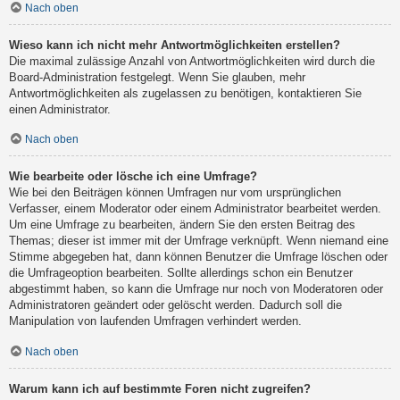
Nach oben
Wieso kann ich nicht mehr Antwortmöglichkeiten erstellen?
Die maximal zulässige Anzahl von Antwortmöglichkeiten wird durch die
Board-Administration festgelegt. Wenn Sie glauben, mehr
Antwortmöglichkeiten als zugelassen zu benötigen, kontaktieren Sie
einen Administrator.
Nach oben
Wie bearbeite oder lösche ich eine Umfrage?
Wie bei den Beiträgen können Umfragen nur vom ursprünglichen
Verfasser, einem Moderator oder einem Administrator bearbeitet werden.
Um eine Umfrage zu bearbeiten, ändern Sie den ersten Beitrag des
Themas; dieser ist immer mit der Umfrage verknüpft. Wenn niemand eine
Stimme abgegeben hat, dann können Benutzer die Umfrage löschen oder
die Umfrageoption bearbeiten. Sollte allerdings schon ein Benutzer
abgestimmt haben, so kann die Umfrage nur noch von Moderatoren oder
Administratoren geändert oder gelöscht werden. Dadurch soll die
Manipulation von laufenden Umfragen verhindert werden.
Nach oben
Warum kann ich auf bestimmte Foren nicht zugreifen?