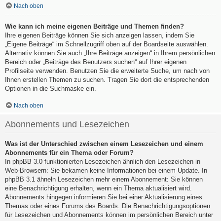
Nach oben
Wie kann ich meine eigenen Beiträge und Themen finden?
Ihre eigenen Beiträge können Sie sich anzeigen lassen, indem Sie
„Eigene Beiträge“ im Schnellzugriff oben auf der Boardseite auswählen.
Alternativ können Sie auch „Ihre Beiträge anzeigen“ in Ihrem persönlichen
Bereich oder „Beiträge des Benutzers suchen“ auf Ihrer eigenen
Profilseite verwenden. Benutzen Sie die erweiterte Suche, um nach von
Ihnen erstellen Themen zu suchen. Tragen Sie dort die entsprechenden
Optionen in die Suchmaske ein.
Nach oben
Abonnements und Lesezeichen
Was ist der Unterschied zwischen einem Lesezeichen und einem
Abonnements für ein Thema oder Forum?
In phpBB 3.0 funktionierten Lesezeichen ähnlich den Lesezeichen in
Web-Browsern: Sie bekamen keine Informationen bei einem Update. In
phpBB 3.1 ähneln Lesezeichen mehr einem Abonnement: Sie können
eine Benachrichtigung erhalten, wenn ein Thema aktualisiert wird.
Abonnements hingegen informieren Sie bei einer Aktualisierung eines
Themas oder eines Forums des Boards. Die Benachrichtigungsoptionen
für Lesezeichen und Abonnements können im persönlichen Bereich unter