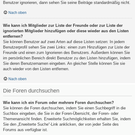
Benutzer ignorieren, dann sehen Sie seine Beiträge standardmäßig nicht.
Nach oben
Wie kann ich Mitglieder zur Liste der Freunde oder zur Liste der
ignorierten Mitglieder hinzufügen oder diese wieder aus den Listen
entfernen?
Sie können Benutzer auf zwei Arten auf diese Listen setzen: In jedem
Benutzerprofil sehen Sie zwei Links: einen zum Hinzufügen zur Liste der
Freunde und einen zum Ignorieren des Benutzers. Außerdem können Sie
im persönlichen Bereich direkt Benutzer zu den Listen hinzufügen, indem
Sie deren Benutzernamen eingeben. An gleicher Stelle können Sie sie
auch wieder von den Listen entfernen.
Nach oben
Die Foren durchsuchen
Wie kann ich ein Forum oder mehrere Foren durchsuchen?
Sie können die Foren durchsuchen, indem Sie einen Suchbegriff in die
Suchbox eingeben, die Sie in der Foren-Übersicht, der Foren- oder
Themenansicht finden. Erweiterte Suchmöglichkeiten erhalten Sie, indem
Sie den „Erweiterte Suche“-Link anklicken, der von jeder Seite des
Forums aus verfügbar ist.