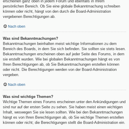
erscheinen ganz oben in jedem Forum und ebenfalls in Ihrem
persönlichen Bereich. Ob Sie eine globale Bekanntmachung schreiben
können oder nicht, hängt von den durch die Board-Administration
vergebenen Berechtigungen ab.
Nach oben
Was sind Bekanntmachungen?
Bekanntmachungen beinhalten meist wichtige Informationen zu dem
Bereich des Boards, in dem Sie sich befinden. Sie sollten sie stets lesen.
Bekanntmachungen erscheinen oben auf jeder Seite des Forums, in dem
sie erstellt wurden. Wie bei globalen Bekanntmachungen hängt es von
Ihren Berechtigungen ab, ob Sie Bekanntmachungen erstellen können
oder nicht. Die Berechtigungen werden von der Board-Administration
vergeben.
Nach oben
Was sind wichtige Themen?
Wichtige Themen eines Forums erscheinen unter den Ankündigungen und
sind nur auf der ersten Seite zu sehen. Sie haben meist einen wichtigen
Inhalt, weswegen Sie sie lesen sollten. Wie bei den Bekanntmachungen
hängt es von Ihren Berechtigungen ab, ob Sie wichtige Themen erstellen
können oder nicht; die Berechtigungen stellt die Board-Administration ein.