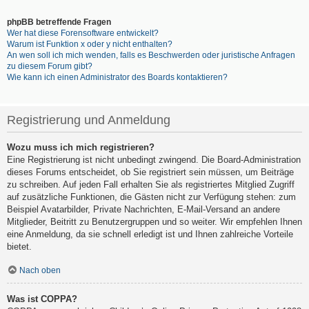
phpBB betreffende Fragen
Wer hat diese Forensoftware entwickelt?
Warum ist Funktion x oder y nicht enthalten?
An wen soll ich mich wenden, falls es Beschwerden oder juristische Anfragen
zu diesem Forum gibt?
Wie kann ich einen Administrator des Boards kontaktieren?
Registrierung und Anmeldung
Wozu muss ich mich registrieren?
Eine Registrierung ist nicht unbedingt zwingend. Die Board-Administration
dieses Forums entscheidet, ob Sie registriert sein müssen, um Beiträge
zu schreiben. Auf jeden Fall erhalten Sie als registriertes Mitglied Zugriff
auf zusätzliche Funktionen, die Gästen nicht zur Verfügung stehen: zum
Beispiel Avatarbilder, Private Nachrichten, E-Mail-Versand an andere
Mitglieder, Beitritt zu Benutzergruppen und so weiter. Wir empfehlen Ihnen
eine Anmeldung, da sie schnell erledigt ist und Ihnen zahlreiche Vorteile
bietet.
Nach oben
Was ist COPPA?