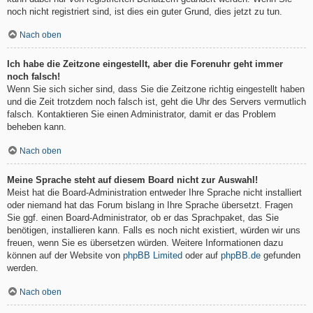
noch nicht registriert sind, ist dies ein guter Grund, dies jetzt zu tun.
Nach oben
Ich habe die Zeitzone eingestellt, aber die Forenuhr geht immer
noch falsch!
Wenn Sie sich sicher sind, dass Sie die Zeitzone richtig eingestellt haben
und die Zeit trotzdem noch falsch ist, geht die Uhr des Servers vermutlich
falsch. Kontaktieren Sie einen Administrator, damit er das Problem
beheben kann.
Nach oben
Meine Sprache steht auf diesem Board nicht zur Auswahl!
Meist hat die Board-Administration entweder Ihre Sprache nicht installiert
oder niemand hat das Forum bislang in Ihre Sprache übersetzt. Fragen
Sie ggf. einen Board-Administrator, ob er das Sprachpaket, das Sie
benötigen, installieren kann. Falls es noch nicht existiert, würden wir uns
freuen, wenn Sie es übersetzen würden. Weitere Informationen dazu
können auf der Website von
phpBB Limited
oder auf
phpBB.de
gefunden
werden.
Nach oben