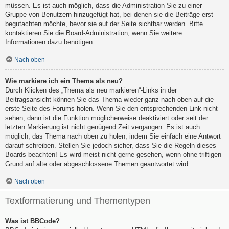
müssen. Es ist auch möglich, dass die Administration Sie zu einer
Gruppe von Benutzern hinzugefügt hat, bei denen sie die Beiträge erst
begutachten möchte, bevor sie auf der Seite sichtbar werden. Bitte
kontaktieren Sie die Board-Administration, wenn Sie weitere
Informationen dazu benötigen.
Nach oben
Wie markiere ich ein Thema als neu?
Durch Klicken des „Thema als neu markieren“-Links in der
Beitragsansicht können Sie das Thema wieder ganz nach oben auf die
erste Seite des Forums holen. Wenn Sie den entsprechenden Link nicht
sehen, dann ist die Funktion möglicherweise deaktiviert oder seit der
letzten Markierung ist nicht genügend Zeit vergangen. Es ist auch
möglich, das Thema nach oben zu holen, indem Sie einfach eine Antwort
darauf schreiben. Stellen Sie jedoch sicher, dass Sie die Regeln dieses
Boards beachten! Es wird meist nicht gerne gesehen, wenn ohne triftigen
Grund auf alte oder abgeschlossene Themen geantwortet wird.
Nach oben
Textformatierung und Thementypen
Was ist BBCode?