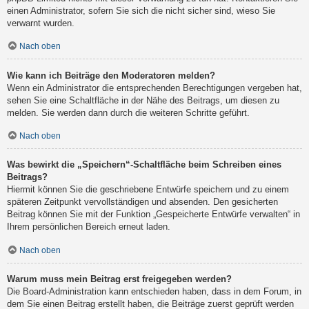
einen Administrator, sofern Sie sich die nicht sicher sind, wieso Sie
verwarnt wurden.
Nach oben
Wie kann ich Beiträge den Moderatoren melden?
Wenn ein Administrator die entsprechenden Berechtigungen vergeben hat,
sehen Sie eine Schaltfläche in der Nähe des Beitrags, um diesen zu
melden. Sie werden dann durch die weiteren Schritte geführt.
Nach oben
Was bewirkt die „Speichern“-Schaltfläche beim Schreiben eines
Beitrags?
Hiermit können Sie die geschriebene Entwürfe speichern und zu einem
späteren Zeitpunkt vervollständigen und absenden. Den gesicherten
Beitrag können Sie mit der Funktion „Gespeicherte Entwürfe verwalten“ in
Ihrem persönlichen Bereich erneut laden.
Nach oben
Warum muss mein Beitrag erst freigegeben werden?
Die Board-Administration kann entschieden haben, dass in dem Forum, in
dem Sie einen Beitrag erstellt haben, die Beiträge zuerst geprüft werden