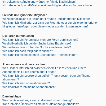
Ich bekomme ständig unerwünschte Private Nachrichten!
Ich habe eine Spam-E-Mail von einem Mitglied dieses Forums erhalten!
Freunde und ignorierte Mitglieder
Wozu benötige ich die Listen der Freunde und ignorierten Mitglieder?
Wie kann ich Mitglieder zur Liste der Freunde oder zur Liste der ignorierten
Mitglieder hinzufügen oder diese wieder aus den Listen entfernen?
Die Foren durchsuchen
Wie kann ich ein Forum oder mehrere Foren durchsuchen?
Weshalb erhalte ich bei der Suche keine Ergebnisse?
Warum bekomme ich bei der Suche eine leere Seite?
Wie kann ich nach Mitgliedern suchen?
Wie kann ich meine eigenen Beiträge und Themen finden?
Abonnements und Lesezeichen
Was ist der Unterschied zwischen einem Lesezeichen und einem
Abonnements für ein Thema oder Forum?
Wie kann ich ein Lesezeichen auf ein Thema setzen oder ein Thema
abonnieren?
Wie kann ich ein Forum abonnieren?
Wie deaktiviere ich meine Abonnements?
Dateianhänge
Welche Dateianhänge sind in diesem Forum zulässig?
Kann ich eine Übersicht all meiner Dateianhänge erhalten?