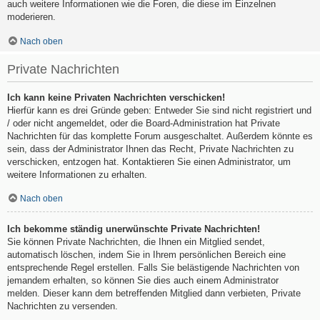
auch weitere Informationen wie die Foren, die diese im Einzelnen
moderieren.
Nach oben
Private Nachrichten
Ich kann keine Privaten Nachrichten verschicken!
Hierfür kann es drei Gründe geben: Entweder Sie sind nicht registriert und
/ oder nicht angemeldet, oder die Board-Administration hat Private
Nachrichten für das komplette Forum ausgeschaltet. Außerdem könnte es
sein, dass der Administrator Ihnen das Recht, Private Nachrichten zu
verschicken, entzogen hat. Kontaktieren Sie einen Administrator, um
weitere Informationen zu erhalten.
Nach oben
Ich bekomme ständig unerwünschte Private Nachrichten!
Sie können Private Nachrichten, die Ihnen ein Mitglied sendet,
automatisch löschen, indem Sie in Ihrem persönlichen Bereich eine
entsprechende Regel erstellen. Falls Sie belästigende Nachrichten von
jemandem erhalten, so können Sie dies auch einem Administrator
melden. Dieser kann dem betreffenden Mitglied dann verbieten, Private
Nachrichten zu versenden.