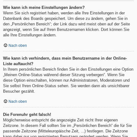
Wie kann ich meine Einstellungen ändern?
Wenn Sie sich registriert haben, werden alle Ihre Einstellungen in der
Datenbank des Boards gespeichert. Um diese zu ändern, gehen Sie in
den „Persönlichen Bereich“; der Link dazu wird meist oben auf der Seite
angezeigt, wenn Sie auf Ihren Benutzernamen klicken. Dort können Sie
alle Ihre Einstellungen ändern.
Nach oben
Wie kann ich verhindern, dass mein Benutzername in der Online-
Liste auftaucht?
In Ihrem persönlichen Bereich finden Sie in den Einstellungen eine Option
„Meinen Online-Status während dieser Sitzung verbergen“. Wenn Sie
diese Option einschalten, können nur Administratoren, Moderatoren und
Sie selbst Ihren Online-Status sehen. Sie werden dann als unsichtbarer
Besucher gezählt.
Nach oben
Die Forenuhr geht falsch!
Möglicherweise entspricht die angezeigte Zeit nicht Ihrer eigenen
Zeitzone. In diesem Fall sollten Sie im „Persönlichen Bereich“ die für Sie
passende Zeitzone (Mitteleuropäische Zeit, ...) festlegen. Die Zeitzone
kann dabei nur von registrierten Benutzern geändert werden. Wenn Sie