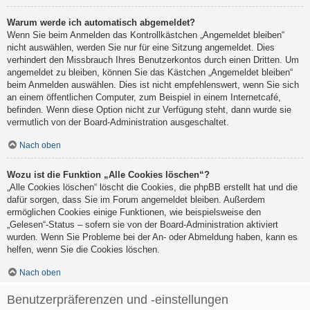
Warum werde ich automatisch abgemeldet?
Wenn Sie beim Anmelden das Kontrollkästchen „Angemeldet bleiben“
nicht auswählen, werden Sie nur für eine Sitzung angemeldet. Dies
verhindert den Missbrauch Ihres Benutzerkontos durch einen Dritten. Um
angemeldet zu bleiben, können Sie das Kästchen „Angemeldet bleiben“
beim Anmelden auswählen. Dies ist nicht empfehlenswert, wenn Sie sich
an einem öffentlichen Computer, zum Beispiel in einem Internetcafé,
befinden. Wenn diese Option nicht zur Verfügung steht, dann wurde sie
vermutlich von der Board-Administration ausgeschaltet.
Nach oben
Wozu ist die Funktion „Alle Cookies löschen“?
„Alle Cookies löschen“ löscht die Cookies, die phpBB erstellt hat und die
dafür sorgen, dass Sie im Forum angemeldet bleiben. Außerdem
ermöglichen Cookies einige Funktionen, wie beispielsweise den
„Gelesen“-Status – sofern sie von der Board-Administration aktiviert
wurden. Wenn Sie Probleme bei der An- oder Abmeldung haben, kann es
helfen, wenn Sie die Cookies löschen.
Nach oben
Benutzerpräferenzen und -einstellungen