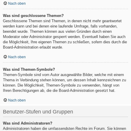
Nach oben
Was sind geschlossene Themen?
Geschlossene Themen sind Themen, in denen nicht mehr geantwortet
werden kann und bei denen eine laufende Umfrage, falls vorhanden,
beendet wurde. Themen können aus vielen Gründen durch einen
Moderator oder Administrator gesperrt werden. Eventuell haben Sie auch
die Möglichkeit, Ihre eigenen Themen zu schließen, sofern dies durch die
Board-Administration erlaubt wurde.
Nach oben
Was sind Themen-Symbole?
Themen-Symbole sind vom Autor ausgewählte Bilder, welche mit einem
Thema in Verbindung stehen können, um dessen Inhalt kennzeichnen zu
können. Die Möglichkeit, Themen-Symbole zu verwenden, hängt von
Ihren Berechtigungen ab, die die Board-Administration gesetzt hat.
Nach oben
Benutzer-Stufen und Gruppen
Was sind Administratoren?
Administratoren haben die umfassendsten Rechte im Forum. Sie können