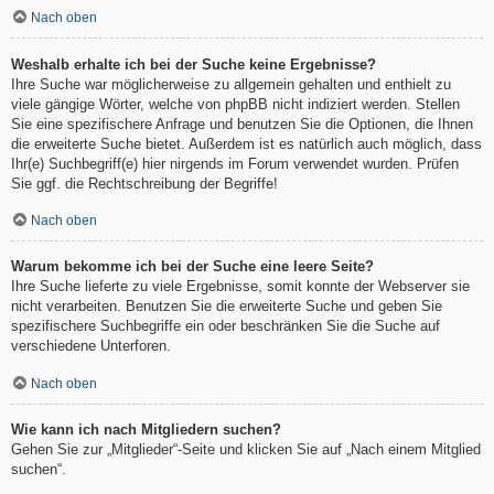
Nach oben
Weshalb erhalte ich bei der Suche keine Ergebnisse?
Ihre Suche war möglicherweise zu allgemein gehalten und enthielt zu
viele gängige Wörter, welche von phpBB nicht indiziert werden. Stellen
Sie eine spezifischere Anfrage und benutzen Sie die Optionen, die Ihnen
die erweiterte Suche bietet. Außerdem ist es natürlich auch möglich, dass
Ihr(e) Suchbegriff(e) hier nirgends im Forum verwendet wurden. Prüfen
Sie ggf. die Rechtschreibung der Begriffe!
Nach oben
Warum bekomme ich bei der Suche eine leere Seite?
Ihre Suche lieferte zu viele Ergebnisse, somit konnte der Webserver sie
nicht verarbeiten. Benutzen Sie die erweiterte Suche und geben Sie
spezifischere Suchbegriffe ein oder beschränken Sie die Suche auf
verschiedene Unterforen.
Nach oben
Wie kann ich nach Mitgliedern suchen?
Gehen Sie zur „Mitglieder“-Seite und klicken Sie auf „Nach einem Mitglied
suchen“.