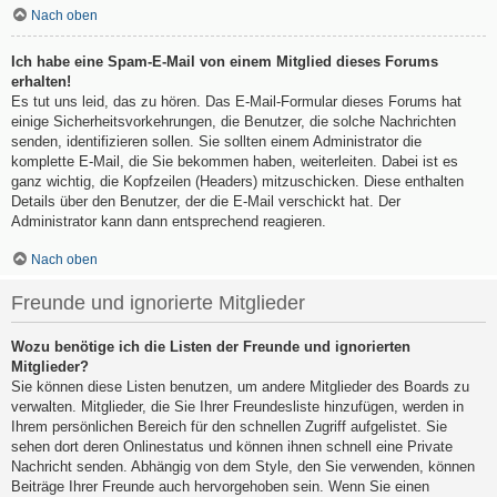
Nach oben
Ich habe eine Spam-E-Mail von einem Mitglied dieses Forums
erhalten!
Es tut uns leid, das zu hören. Das E-Mail-Formular dieses Forums hat
einige Sicherheitsvorkehrungen, die Benutzer, die solche Nachrichten
senden, identifizieren sollen. Sie sollten einem Administrator die
komplette E-Mail, die Sie bekommen haben, weiterleiten. Dabei ist es
ganz wichtig, die Kopfzeilen (Headers) mitzuschicken. Diese enthalten
Details über den Benutzer, der die E-Mail verschickt hat. Der
Administrator kann dann entsprechend reagieren.
Nach oben
Freunde und ignorierte Mitglieder
Wozu benötige ich die Listen der Freunde und ignorierten
Mitglieder?
Sie können diese Listen benutzen, um andere Mitglieder des Boards zu
verwalten. Mitglieder, die Sie Ihrer Freundesliste hinzufügen, werden in
Ihrem persönlichen Bereich für den schnellen Zugriff aufgelistet. Sie
sehen dort deren Onlinestatus und können ihnen schnell eine Private
Nachricht senden. Abhängig von dem Style, den Sie verwenden, können
Beiträge Ihrer Freunde auch hervorgehoben sein. Wenn Sie einen