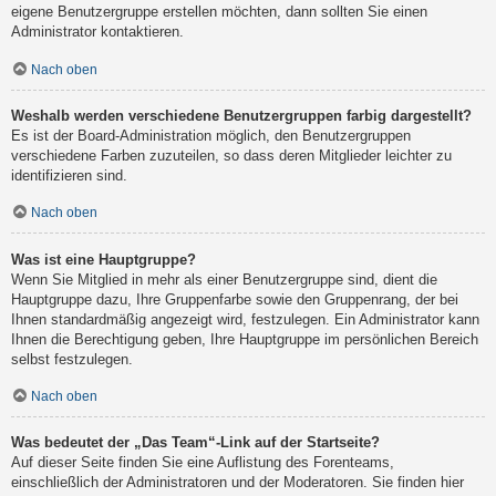
eigene Benutzergruppe erstellen möchten, dann sollten Sie einen
Administrator kontaktieren.
Nach oben
Weshalb werden verschiedene Benutzergruppen farbig dargestellt?
Es ist der Board-Administration möglich, den Benutzergruppen
verschiedene Farben zuzuteilen, so dass deren Mitglieder leichter zu
identifizieren sind.
Nach oben
Was ist eine Hauptgruppe?
Wenn Sie Mitglied in mehr als einer Benutzergruppe sind, dient die
Hauptgruppe dazu, Ihre Gruppenfarbe sowie den Gruppenrang, der bei
Ihnen standardmäßig angezeigt wird, festzulegen. Ein Administrator kann
Ihnen die Berechtigung geben, Ihre Hauptgruppe im persönlichen Bereich
selbst festzulegen.
Nach oben
Was bedeutet der „Das Team“-Link auf der Startseite?
Auf dieser Seite finden Sie eine Auflistung des Forenteams,
einschließlich der Administratoren und der Moderatoren. Sie finden hier