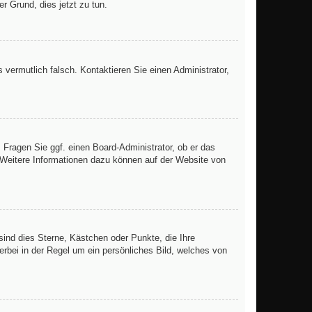
er Grund, dies jetzt zu tun.
s vermutlich falsch. Kontaktieren Sie einen Administrator,
. Fragen Sie ggf. einen Board-Administrator, ob er das
. Weitere Informationen dazu können auf der Website von
sind dies Sterne, Kästchen oder Punkte, die Ihre
erbei in der Regel um ein persönliches Bild, welches von