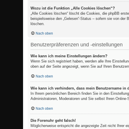
Wozu ist die Funktion „Alle Cookies löschen“?
„Alle Cookies löschen“ löscht die Cookies, die phpBB erst
beispielsweise den „Gelesen“-Status – sofern sie von der 
löschen.
Nach oben
Benutzerpräferenzen und -einstellungen
Wie kann ich meine Einstellungen ändern?
Wenn Sie sich registriert haben, werden alle Ihre Einstell
oben auf der Seite angezeigt, wenn Sie auf Ihren Benutzer
Nach oben
Wie kann ich verhindern, dass mein Benutzername in d
In Ihrem persönlichen Bereich finden Sie in den Einstellu
Administratoren, Moderatoren und Sie selbst Ihren Online-
Nach oben
Die Forenuhr geht falsch!
Möglicherweise entspricht die angezeigte Zeit nicht Ihrer e