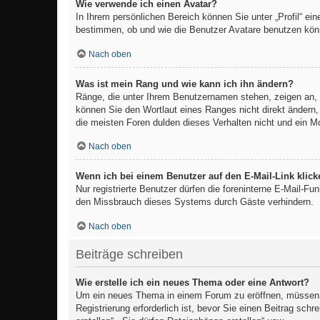
Wie verwende ich einen Avatar?
In Ihrem persönlichen Bereich können Sie unter „Profil“ e
bestimmen, ob und wie die Benutzer Avatare benutzen könn
Nach oben
Was ist mein Rang und wie kann ich ihn ändern?
Ränge, die unter Ihrem Benutzernamen stehen, zeigen an, w
können Sie den Wortlaut eines Ranges nicht direkt ändern,
die meisten Foren dulden dieses Verhalten nicht und ein M
Nach oben
Wenn ich bei einem Benutzer auf den E-Mail-Link klick
Nur registrierte Benutzer dürfen die foreninterne E-Mail-F
den Missbrauch dieses Systems durch Gäste verhindern.
Nach oben
Beiträge schreiben
Wie erstelle ich ein neues Thema oder eine Antwort?
Um ein neues Thema in einem Forum zu eröffnen, müssen Si
Registrierung erforderlich ist, bevor Sie einen Beitrag sc