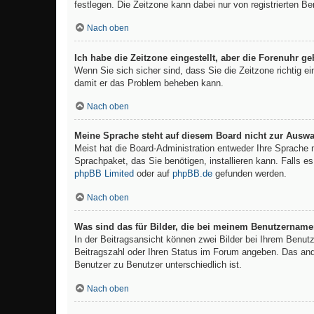
festlegen. Die Zeitzone kann dabei nur von registrierten Ben
Nach oben
Ich habe die Zeitzone eingestellt, aber die Forenuhr g
Wenn Sie sich sicher sind, dass Sie die Zeitzone richtig ei
damit er das Problem beheben kann.
Nach oben
Meine Sprache steht auf diesem Board nicht zur Auswa
Meist hat die Board-Administration entweder Ihre Sprache n
Sprachpaket, das Sie benötigen, installieren kann. Falls e
phpBB Limited
oder auf
phpBB.de
gefunden werden.
Nach oben
Was sind das für Bilder, die bei meinem Benutzernam
In der Beitragsansicht können zwei Bilder bei Ihrem Benutz
Beitragszahl oder Ihren Status im Forum angeben. Das ander
Benutzer zu Benutzer unterschiedlich ist.
Nach oben