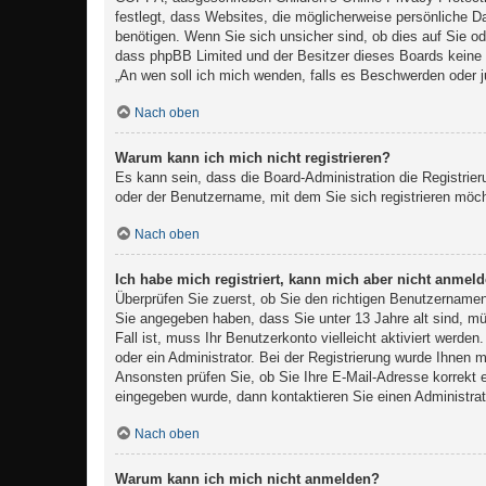
festlegt, dass Websites, die möglicherweise persönliche 
benötigen. Wenn Sie sich unsicher sind, ob dies auf Sie ode
dass phpBB Limited und der Besitzer dieses Boards keine Re
„An wen soll ich mich wenden, falls es Beschwerden oder j
Nach oben
Warum kann ich mich nicht registrieren?
Es kann sein, dass die Board-Administration die Registri
oder der Benutzername, mit dem Sie sich registrieren möch
Nach oben
Ich habe mich registriert, kann mich aber nicht anmeld
Überprüfen Sie zuerst, ob Sie den richtigen Benutzernam
Sie angegeben haben, dass Sie unter 13 Jahre alt sind, mü
Fall ist, muss Ihr Benutzerkonto vielleicht aktiviert werd
oder ein Administrator. Bei der Registrierung wurde Ihnen m
Ansonsten prüfen Sie, ob Sie Ihre E-Mail-Adresse korrekt 
eingegeben wurde, dann kontaktieren Sie einen Administrat
Nach oben
Warum kann ich mich nicht anmelden?