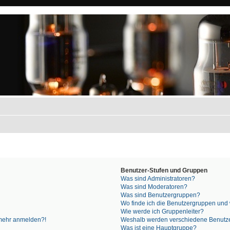
Benutzer-Stufen und Gruppen
Was sind Administratoren?
Was sind Moderatoren?
Was sind Benutzergruppen?
Wo finde ich die Benutzergruppen und w
Wie werde ich Gruppenleiter?
t mehr anmelden?!
Weshalb werden verschiedene Benutzer
Was ist eine Hauptgruppe?