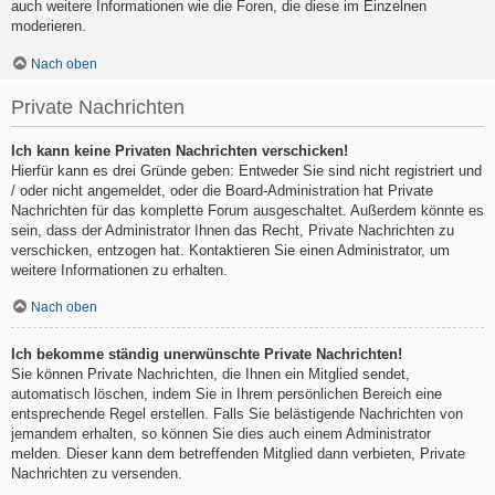
auch weitere Informationen wie die Foren, die diese im Einzelnen
moderieren.
Nach oben
Private Nachrichten
Ich kann keine Privaten Nachrichten verschicken!
Hierfür kann es drei Gründe geben: Entweder Sie sind nicht registriert und
/ oder nicht angemeldet, oder die Board-Administration hat Private
Nachrichten für das komplette Forum ausgeschaltet. Außerdem könnte es
sein, dass der Administrator Ihnen das Recht, Private Nachrichten zu
verschicken, entzogen hat. Kontaktieren Sie einen Administrator, um
weitere Informationen zu erhalten.
Nach oben
Ich bekomme ständig unerwünschte Private Nachrichten!
Sie können Private Nachrichten, die Ihnen ein Mitglied sendet,
automatisch löschen, indem Sie in Ihrem persönlichen Bereich eine
entsprechende Regel erstellen. Falls Sie belästigende Nachrichten von
jemandem erhalten, so können Sie dies auch einem Administrator
melden. Dieser kann dem betreffenden Mitglied dann verbieten, Private
Nachrichten zu versenden.