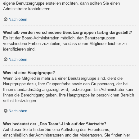
eigene Benutzergruppe erstellen möchten, dann sollten Sie einen
Administrator kontaktieren.
Nach oben
Weshalb werden verschiedene Benutzergruppen farbig dargestellt?
Es ist der Board-Administration möglich, den Benutzergruppen
verschiedene Farben zuzuteilen, so dass deren Mitglieder leichter zu
identifizieren sind.
Nach oben
Was ist eine Hauptgruppe?
Wenn Sie Mitglied in mehr als einer Benutzergruppe sind, dient die
Hauptgruppe dazu, Ihre Gruppenfarbe sowie den Gruppenrang, der bei
Ihnen standardmäßig angezeigt wird, festzulegen. Ein Administrator kann
Ihnen die Berechtigung geben, Ihre Hauptgruppe im persönlichen Bereich
selbst festzulegen.
Nach oben
Was bedeutet der „Das Team“-Link auf der Startseite?
Auf dieser Seite finden Sie eine Auflistung des Forenteams,
einschließlich der Administratoren und der Moderatoren. Sie finden hier