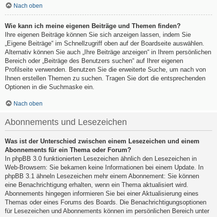
Nach oben
Wie kann ich meine eigenen Beiträge und Themen finden?
Ihre eigenen Beiträge können Sie sich anzeigen lassen, indem Sie
„Eigene Beiträge“ im Schnellzugriff oben auf der Boardseite auswählen.
Alternativ können Sie auch „Ihre Beiträge anzeigen“ in Ihrem persönlichen
Bereich oder „Beiträge des Benutzers suchen“ auf Ihrer eigenen
Profilseite verwenden. Benutzen Sie die erweiterte Suche, um nach von
Ihnen erstellen Themen zu suchen. Tragen Sie dort die entsprechenden
Optionen in die Suchmaske ein.
Nach oben
Abonnements und Lesezeichen
Was ist der Unterschied zwischen einem Lesezeichen und einem
Abonnements für ein Thema oder Forum?
In phpBB 3.0 funktionierten Lesezeichen ähnlich den Lesezeichen in
Web-Browsern: Sie bekamen keine Informationen bei einem Update. In
phpBB 3.1 ähneln Lesezeichen mehr einem Abonnement: Sie können
eine Benachrichtigung erhalten, wenn ein Thema aktualisiert wird.
Abonnements hingegen informieren Sie bei einer Aktualisierung eines
Themas oder eines Forums des Boards. Die Benachrichtigungsoptionen
für Lesezeichen und Abonnements können im persönlichen Bereich unter