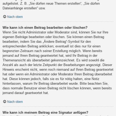
aufgelistet. Z. B. „Sie dürfen neue Themen erstellen“, „Sie dürfen
Dateianhänge erstellen“ usw.
Nach oben
Wie kann ich einen Beitrag bearbeiten oder löschen?
Wenn Sie nicht Administrator oder Moderator sind, können Sie nur Ihre
eigenen Beiträge bearbeiten oder löschen. Sie können einen Beitrag
bearbeiten, indem Sie das „Ändere Beitrag“-Symbol für den
entsprechenden Beitrag anklicken; eventuell ist dies nur für einen
begrenzten Zeitraum nach seiner Erstellung möglich. Wenn bereits
jemand auf Ihren Beitrag geantwortet hat, wird Ihr Beitrag in der
Themenansicht als überarbeitet gekennzeichnet. Es wird sowohl die
Anzahl als auch der letzte Zeitpunkt der Bearbeitungen angezeigt. Dieser
Hinweis erscheint nicht, wenn noch niemand auf Ihren Beitrag geantwortet
hat oder wenn ein Administrator oder Moderator Ihren Beitrag überarbeitet
hat. Diese können jedoch, falls sie es für nötig halten, eine Notiz
hinterlassen, warum Ihr Beitrag überarbeitet wurde. Bitte beachten Sie,
dass normale Benutzer einen Beitrag nicht löschen können, wenn bereits
jemand darauf geantwortet hat.
Nach oben
Wie kann ich meinem Beitrag eine Signatur anfügen?