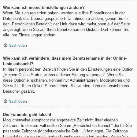
Wie kann ich meine Einstellungen ändern?
Wenn Sie sich registriert haben, werden alle Ihre Einstellungen in der
Datenbank des Boards gespeichert. Um diese zu ändern, gehen Sie in
den „Persönlichen Bereich“; der Link dazu wird meist oben auf der Seite
angezeigt, wenn Sie auf Ihren Benutzernamen klicken. Dort können Sie
alle Ihre Einstellungen ändern.
Nach oben
Wie kann ich verhindern, dass mein Benutzername in der Online-
Liste auftaucht?
In Ihrem persönlichen Bereich finden Sie in den Einstellungen eine Option
„Meinen Online-Status während dieser Sitzung verbergen“. Wenn Sie
diese Option einschalten, können nur Administratoren, Moderatoren und
Sie selbst Ihren Online-Status sehen. Sie werden dann als unsichtbarer
Besucher gezählt.
Nach oben
Die Forenuhr geht falsch!
Möglicherweise entspricht die angezeigte Zeit nicht Ihrer eigenen
Zeitzone. In diesem Fall sollten Sie im „Persönlichen Bereich“ die für Sie
passende Zeitzone (Mitteleuropäische Zeit, ...) festlegen. Die Zeitzone
kann dabei nur von registrierten Benutzern geändert werden. Wenn Sie