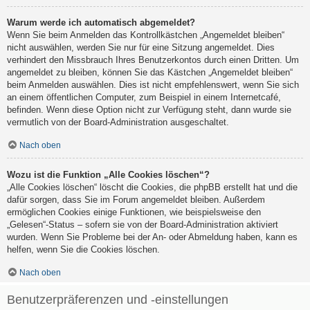
Warum werde ich automatisch abgemeldet?
Wenn Sie beim Anmelden das Kontrollkästchen „Angemeldet bleiben“
nicht auswählen, werden Sie nur für eine Sitzung angemeldet. Dies
verhindert den Missbrauch Ihres Benutzerkontos durch einen Dritten. Um
angemeldet zu bleiben, können Sie das Kästchen „Angemeldet bleiben“
beim Anmelden auswählen. Dies ist nicht empfehlenswert, wenn Sie sich
an einem öffentlichen Computer, zum Beispiel in einem Internetcafé,
befinden. Wenn diese Option nicht zur Verfügung steht, dann wurde sie
vermutlich von der Board-Administration ausgeschaltet.
Nach oben
Wozu ist die Funktion „Alle Cookies löschen“?
„Alle Cookies löschen“ löscht die Cookies, die phpBB erstellt hat und die
dafür sorgen, dass Sie im Forum angemeldet bleiben. Außerdem
ermöglichen Cookies einige Funktionen, wie beispielsweise den
„Gelesen“-Status – sofern sie von der Board-Administration aktiviert
wurden. Wenn Sie Probleme bei der An- oder Abmeldung haben, kann es
helfen, wenn Sie die Cookies löschen.
Nach oben
Benutzerpräferenzen und -einstellungen