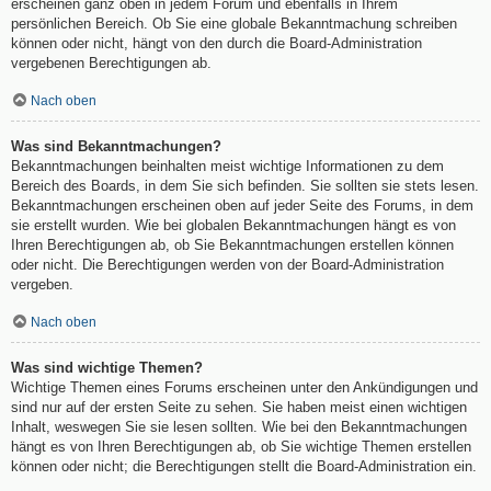
erscheinen ganz oben in jedem Forum und ebenfalls in Ihrem
persönlichen Bereich. Ob Sie eine globale Bekanntmachung schreiben
können oder nicht, hängt von den durch die Board-Administration
vergebenen Berechtigungen ab.
Nach oben
Was sind Bekanntmachungen?
Bekanntmachungen beinhalten meist wichtige Informationen zu dem
Bereich des Boards, in dem Sie sich befinden. Sie sollten sie stets lesen.
Bekanntmachungen erscheinen oben auf jeder Seite des Forums, in dem
sie erstellt wurden. Wie bei globalen Bekanntmachungen hängt es von
Ihren Berechtigungen ab, ob Sie Bekanntmachungen erstellen können
oder nicht. Die Berechtigungen werden von der Board-Administration
vergeben.
Nach oben
Was sind wichtige Themen?
Wichtige Themen eines Forums erscheinen unter den Ankündigungen und
sind nur auf der ersten Seite zu sehen. Sie haben meist einen wichtigen
Inhalt, weswegen Sie sie lesen sollten. Wie bei den Bekanntmachungen
hängt es von Ihren Berechtigungen ab, ob Sie wichtige Themen erstellen
können oder nicht; die Berechtigungen stellt die Board-Administration ein.