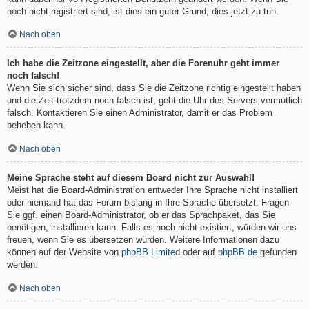
noch nicht registriert sind, ist dies ein guter Grund, dies jetzt zu tun.
Nach oben
Ich habe die Zeitzone eingestellt, aber die Forenuhr geht immer
noch falsch!
Wenn Sie sich sicher sind, dass Sie die Zeitzone richtig eingestellt haben
und die Zeit trotzdem noch falsch ist, geht die Uhr des Servers vermutlich
falsch. Kontaktieren Sie einen Administrator, damit er das Problem
beheben kann.
Nach oben
Meine Sprache steht auf diesem Board nicht zur Auswahl!
Meist hat die Board-Administration entweder Ihre Sprache nicht installiert
oder niemand hat das Forum bislang in Ihre Sprache übersetzt. Fragen
Sie ggf. einen Board-Administrator, ob er das Sprachpaket, das Sie
benötigen, installieren kann. Falls es noch nicht existiert, würden wir uns
freuen, wenn Sie es übersetzen würden. Weitere Informationen dazu
können auf der Website von
phpBB Limited
oder auf
phpBB.de
gefunden
werden.
Nach oben