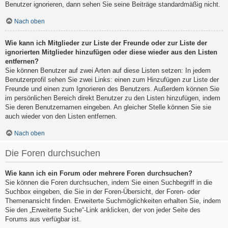
Benutzer ignorieren, dann sehen Sie seine Beiträge standardmäßig nicht.
Nach oben
Wie kann ich Mitglieder zur Liste der Freunde oder zur Liste der
ignorierten Mitglieder hinzufügen oder diese wieder aus den Listen
entfernen?
Sie können Benutzer auf zwei Arten auf diese Listen setzen: In jedem
Benutzerprofil sehen Sie zwei Links: einen zum Hinzufügen zur Liste der
Freunde und einen zum Ignorieren des Benutzers. Außerdem können Sie
im persönlichen Bereich direkt Benutzer zu den Listen hinzufügen, indem
Sie deren Benutzernamen eingeben. An gleicher Stelle können Sie sie
auch wieder von den Listen entfernen.
Nach oben
Die Foren durchsuchen
Wie kann ich ein Forum oder mehrere Foren durchsuchen?
Sie können die Foren durchsuchen, indem Sie einen Suchbegriff in die
Suchbox eingeben, die Sie in der Foren-Übersicht, der Foren- oder
Themenansicht finden. Erweiterte Suchmöglichkeiten erhalten Sie, indem
Sie den „Erweiterte Suche“-Link anklicken, der von jeder Seite des
Forums aus verfügbar ist.