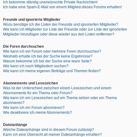
Ich bekomme ständig unerwünschte Private Nachrichten!
Ich habe eine Spam-E-Mail von einem Mitglied dieses Forums erhalten!
Freunde und ignorierte Mitglieder
Wozu benötige ich die Listen der Freunde und ignorierten Mitglieder?
Wie kann ich Mitglieder zur Liste der Freunde oder zur Liste der ignorierten
Mitglieder hinzufügen oder diese wieder aus den Listen entfernen?
Die Foren durchsuchen
Wie kann ich ein Forum oder mehrere Foren durchsuchen?
Weshalb erhalte ich bei der Suche keine Ergebnisse?
Warum bekomme ich bei der Suche eine leere Seite?
Wie kann ich nach Mitgliedern suchen?
Wie kann ich meine eigenen Beiträge und Themen finden?
Abonnements und Lesezeichen
Was ist der Unterschied zwischen einem Lesezeichen und einem
Abonnements für ein Thema oder Forum?
Wie kann ich ein Lesezeichen auf ein Thema setzen oder ein Thema
abonnieren?
Wie kann ich ein Forum abonnieren?
Wie deaktiviere ich meine Abonnements?
Dateianhänge
Welche Dateianhänge sind in diesem Forum zulässig?
Kann ich eine Übersicht all meiner Dateianhänge erhalten?