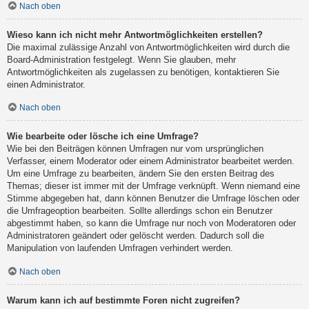
Nach oben
Wieso kann ich nicht mehr Antwortmöglichkeiten erstellen?
Die maximal zulässige Anzahl von Antwortmöglichkeiten wird durch die
Board-Administration festgelegt. Wenn Sie glauben, mehr
Antwortmöglichkeiten als zugelassen zu benötigen, kontaktieren Sie
einen Administrator.
Nach oben
Wie bearbeite oder lösche ich eine Umfrage?
Wie bei den Beiträgen können Umfragen nur vom ursprünglichen
Verfasser, einem Moderator oder einem Administrator bearbeitet werden.
Um eine Umfrage zu bearbeiten, ändern Sie den ersten Beitrag des
Themas; dieser ist immer mit der Umfrage verknüpft. Wenn niemand eine
Stimme abgegeben hat, dann können Benutzer die Umfrage löschen oder
die Umfrageoption bearbeiten. Sollte allerdings schon ein Benutzer
abgestimmt haben, so kann die Umfrage nur noch von Moderatoren oder
Administratoren geändert oder gelöscht werden. Dadurch soll die
Manipulation von laufenden Umfragen verhindert werden.
Nach oben
Warum kann ich auf bestimmte Foren nicht zugreifen?