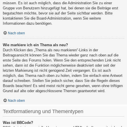
müssen. Es ist auch möglich, dass die Administration Sie zu einer
Gruppe von Benutzern hinzugefügt hat, bei denen sie die Beiträge erst
begutachten möchte, bevor sie auf der Seite sichtbar werden. Bitte
kontaktieren Sie die Board-Administration, wenn Sie weitere
Informationen dazu benötigen.
Nach oben
Wie markiere ich ein Thema als neu?
Durch Klicken des „Thema als neu markieren“-Links in der
Beitragsansicht können Sie das Thema wieder ganz nach oben auf die
erste Seite des Forums holen. Wenn Sie den entsprechenden Link nicht
sehen, dann ist die Funktion möglicherweise deaktiviert oder seit der
letzten Markierung ist nicht genügend Zeit vergangen. Es ist auch
möglich, das Thema nach oben zu holen, indem Sie einfach eine Antwort
darauf schreiben. Stellen Sie jedoch sicher, dass Sie die Regeln dieses
Boards beachten! Es wird meist nicht gerne gesehen, wenn ohne triftigen
Grund auf alte oder abgeschlossene Themen geantwortet wird.
Nach oben
Textformatierung und Thementypen
Was ist BBCode?