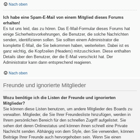
Nach oben
Ich habe eine Spam-E-Mail von einem Mitglied dieses Forums
erhalten!
Es tut uns leid, das zu hören. Das E-Mail-Formular dieses Forums hat
einige Sicherheitsvorkehrungen, die Benutzer, die solche Nachrichten
senden, identifizieren sollen. Sie sollten einem Administrator die
komplette E-Mail, die Sie bekommen haben, weiterleiten. Dabei ist es
ganz wichtig, die Kopfzeilen (Headers) mitzuschicken. Diese enthalten
Details über den Benutzer, der die E-Mail verschickt hat. Der
Administrator kann dann entsprechend reagieren.
Nach oben
Freunde und ignorierte Mitglieder
Wozu benötige ich die Listen der Freunde und ignorierten
Mitglieder?
Sie können diese Listen benutzen, um andere Mitglieder des Boards zu
verwalten. Mitglieder, die Sie Ihrer Freundesliste hinzufügen, werden in
Ihrem persönlichen Bereich für den schnellen Zugriff aufgelistet. Sie
sehen dort deren Onlinestatus und können ihnen schnell eine Private
Nachricht senden. Abhängig von dem Style, den Sie verwenden, können
Beiträge Ihrer Freunde auch hervorgehoben sein. Wenn Sie einen