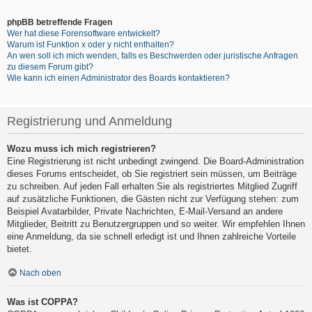
phpBB betreffende Fragen
Wer hat diese Forensoftware entwickelt?
Warum ist Funktion x oder y nicht enthalten?
An wen soll ich mich wenden, falls es Beschwerden oder juristische Anfragen
zu diesem Forum gibt?
Wie kann ich einen Administrator des Boards kontaktieren?
Registrierung und Anmeldung
Wozu muss ich mich registrieren?
Eine Registrierung ist nicht unbedingt zwingend. Die Board-Administration
dieses Forums entscheidet, ob Sie registriert sein müssen, um Beiträge
zu schreiben. Auf jeden Fall erhalten Sie als registriertes Mitglied Zugriff
auf zusätzliche Funktionen, die Gästen nicht zur Verfügung stehen: zum
Beispiel Avatarbilder, Private Nachrichten, E-Mail-Versand an andere
Mitglieder, Beitritt zu Benutzergruppen und so weiter. Wir empfehlen Ihnen
eine Anmeldung, da sie schnell erledigt ist und Ihnen zahlreiche Vorteile
bietet.
Nach oben
Was ist COPPA?