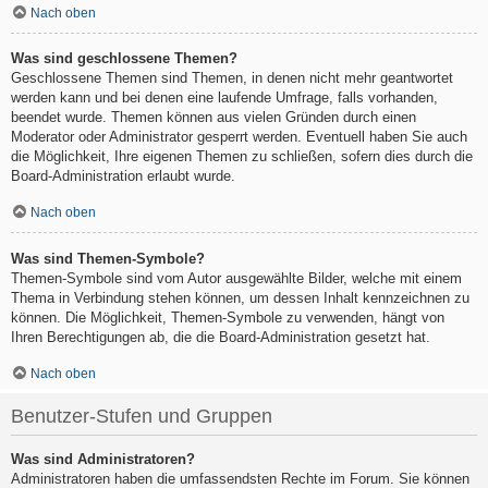
Nach oben
Was sind geschlossene Themen?
Geschlossene Themen sind Themen, in denen nicht mehr geantwortet
werden kann und bei denen eine laufende Umfrage, falls vorhanden,
beendet wurde. Themen können aus vielen Gründen durch einen
Moderator oder Administrator gesperrt werden. Eventuell haben Sie auch
die Möglichkeit, Ihre eigenen Themen zu schließen, sofern dies durch die
Board-Administration erlaubt wurde.
Nach oben
Was sind Themen-Symbole?
Themen-Symbole sind vom Autor ausgewählte Bilder, welche mit einem
Thema in Verbindung stehen können, um dessen Inhalt kennzeichnen zu
können. Die Möglichkeit, Themen-Symbole zu verwenden, hängt von
Ihren Berechtigungen ab, die die Board-Administration gesetzt hat.
Nach oben
Benutzer-Stufen und Gruppen
Was sind Administratoren?
Administratoren haben die umfassendsten Rechte im Forum. Sie können