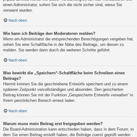
einen Administrator, sofern Sie sich die nicht sicher sind, wieso Sie
verwarnt wurden.
Nach oben
Wie kann ich Beiträge den Moderatoren melden?
Wenn ein Administrator die entsprechenden Berechtigungen vergeben hat,
sehen Sie eine Schaltfläche in der Nähe des Beitrags, um diesen zu
melden. Sie werden dann durch die weiteren Schritte geführt.
Nach oben
Was bewirkt die „Speichern“-Schaltfläche beim Schreiben eines
Beitrags?
Hiermit können Sie die geschriebene Entwürfe speichern und zu einem
späteren Zeitpunkt vervollständigen und absenden. Den gesicherten
Beitrag können Sie mit der Funktion „Gespeicherte Entwürfe verwalten“ in
Ihrem persönlichen Bereich erneut laden.
Nach oben
Warum muss mein Beitrag erst freigegeben werden?
Die Board-Administration kann entschieden haben, dass in dem Forum, in
dem Sie einen Beitrag erstellt haben, die Beiträge zuerst geprüft werden