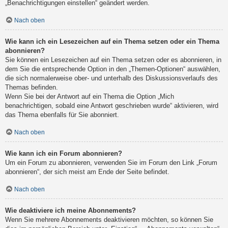
„Benachrichtigungen einstellen“ geändert werden.
Nach oben
Wie kann ich ein Lesezeichen auf ein Thema setzen oder ein Thema
abonnieren?
Sie können ein Lesezeichen auf ein Thema setzen oder es abonnieren, in
dem Sie die entsprechende Option in den „Themen-Optionen“ auswählen,
die sich normalerweise ober- und unterhalb des Diskussionsverlaufs des
Themas befinden.
Wenn Sie bei der Antwort auf ein Thema die Option „Mich
benachrichtigen, sobald eine Antwort geschrieben wurde“ aktivieren, wird
das Thema ebenfalls für Sie abonniert.
Nach oben
Wie kann ich ein Forum abonnieren?
Um ein Forum zu abonnieren, verwenden Sie im Forum den Link „Forum
abonnieren“, der sich meist am Ende der Seite befindet.
Nach oben
Wie deaktiviere ich meine Abonnements?
Wenn Sie mehrere Abonnements deaktivieren möchten, so können Sie