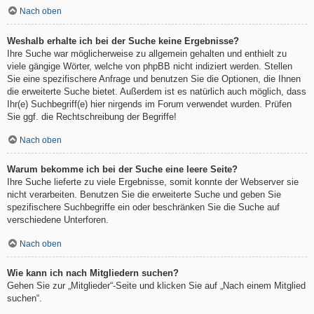
Nach oben
Weshalb erhalte ich bei der Suche keine Ergebnisse?
Ihre Suche war möglicherweise zu allgemein gehalten und enthielt zu
viele gängige Wörter, welche von phpBB nicht indiziert werden. Stellen
Sie eine spezifischere Anfrage und benutzen Sie die Optionen, die Ihnen
die erweiterte Suche bietet. Außerdem ist es natürlich auch möglich, dass
Ihr(e) Suchbegriff(e) hier nirgends im Forum verwendet wurden. Prüfen
Sie ggf. die Rechtschreibung der Begriffe!
Nach oben
Warum bekomme ich bei der Suche eine leere Seite?
Ihre Suche lieferte zu viele Ergebnisse, somit konnte der Webserver sie
nicht verarbeiten. Benutzen Sie die erweiterte Suche und geben Sie
spezifischere Suchbegriffe ein oder beschränken Sie die Suche auf
verschiedene Unterforen.
Nach oben
Wie kann ich nach Mitgliedern suchen?
Gehen Sie zur „Mitglieder“-Seite und klicken Sie auf „Nach einem Mitglied
suchen“.